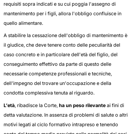
requisiti sopra indicati e su cui poggia l'assegno di
mantenimento per i figli, allora l'obbligo confluisce in
quello alimentare.
A stabilire la cessazione dell'obbligo di mantenimento è
il giudice, che deve tenere conto delle peculiarità del
caso concreto e in particolare dell'età del figlio, del
conseguimento effettivo da parte di questo delle
necessarie competenze professionali e tecniche,
dell'impegno del trovare un'occupazione e della
condotta complessiva tenuta al riguardo.
L'età
, ribadisce la Corte,
ha un peso rilevante
ai fini di
detta valutazione. In assenza di problemi di salute o altri
motivi legati al ciclo formativo intrapreso e tenendo