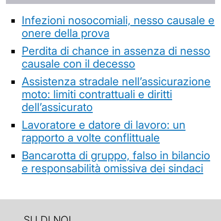
Infezioni nosocomiali, nesso causale e
onere della prova
Perdita di chance in assenza di nesso
causale con il decesso
Assistenza stradale nell’assicurazione
moto: limiti contrattuali e diritti
dell’assicurato
Lavoratore e datore di lavoro: un
rapporto a volte conflittuale
Bancarotta di gruppo, falso in bilancio
e responsabilità omissiva dei sindaci
SU DI NOI