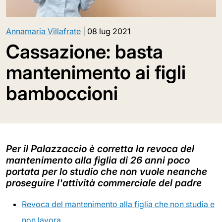
Annamaria Villafrate
|
08 lug 2021
Cassazione: basta
mantenimento ai figli
bamboccioni
Per il Palazzaccio è corretta la revoca del
mantenimento alla figlia di 26 anni poco
portata per lo studio che non vuole neanche
proseguire l'attività commerciale del padre
Revoca del mantenimento alla figlia che non studia e
non lavora