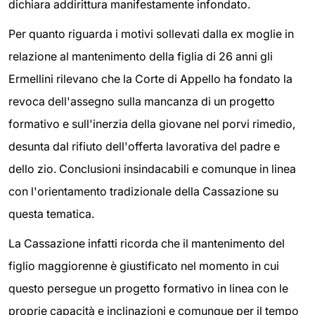
dichiara addirittura manifestamente infondato.
Per quanto riguarda i motivi sollevati dalla ex moglie in
relazione al mantenimento della figlia di 26 anni gli
Ermellini rilevano che la Corte di Appello ha fondato la
revoca dell'assegno sulla mancanza di un progetto
formativo e sull'inerzia della giovane nel porvi rimedio,
desunta dal rifiuto dell'offerta lavorativa del padre e
dello zio. Conclusioni insindacabili e comunque in linea
con l'orientamento tradizionale della Cassazione su
questa tematica.
La Cassazione infatti ricorda che il mantenimento del
figlio maggiorenne è giustificato nel momento in cui
questo persegue un progetto formativo in linea con le
proprie capacità e inclinazioni e comunque per il tempo