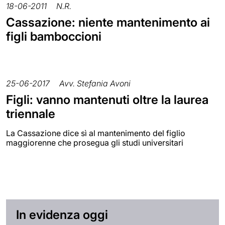
18-06-2011
N.R.
Cassazione: niente mantenimento ai
figli bamboccioni
25-06-2017
Avv. Stefania Avoni
Figli: vanno mantenuti oltre la laurea
triennale
La Cassazione dice sì al mantenimento del figlio
maggiorenne che prosegua gli studi universitari
In evidenza oggi