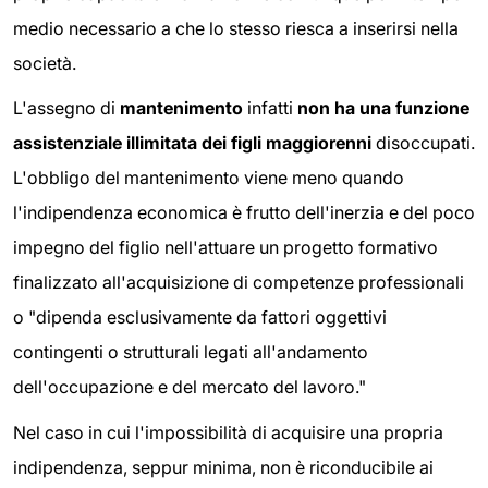
medio necessario a che lo stesso riesca a inserirsi nella
società.
L'assegno di
mantenimento
infatti
non ha una funzione
assistenziale illimitata dei figli maggiorenni
disoccupati.
L'obbligo del mantenimento viene meno quando
l'indipendenza economica è frutto dell'inerzia e del poco
impegno del figlio nell'attuare un progetto formativo
finalizzato all'acquisizione di competenze professionali
o "dipenda esclusivamente da fattori oggettivi
contingenti o strutturali legati all'andamento
dell'occupazione e del mercato del lavoro."
Nel caso in cui l'impossibilità di acquisire una propria
indipendenza, seppur minima, non è riconducibile ai