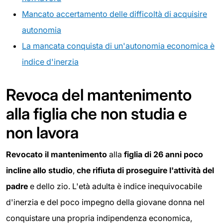
Mancato accertamento delle difficoltà di acquisire
autonomia
La mancata conquista di un'autonomia economica è
indice d'inerzia
Revoca del mantenimento
alla figlia che non studia e
non lavora
Revocato il mantenimento
alla
figlia di 26 anni poco
incline allo studio
,
che rifiuta di proseguire l'attività del
padre
e dello zio. L'età adulta è indice inequivocabile
d'inerzia e del poco impegno della giovane donna nel
conquistare una propria indipendenza economica,