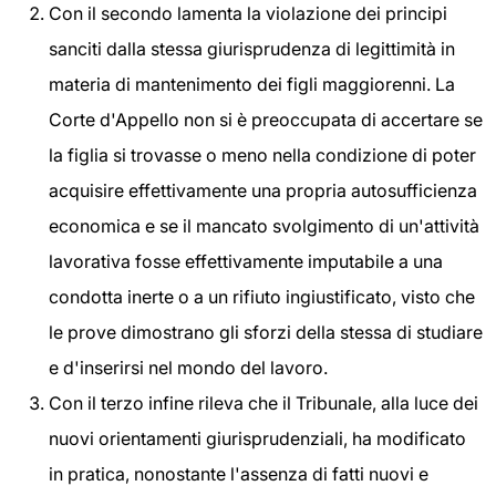
Con il secondo lamenta la violazione dei principi
sanciti dalla stessa giurisprudenza di legittimità in
materia di mantenimento dei figli maggiorenni. La
Corte d'Appello non si è preoccupata di accertare se
la figlia si trovasse o meno nella condizione di poter
acquisire effettivamente una propria autosufficienza
economica e se il mancato svolgimento di un'attività
lavorativa fosse effettivamente imputabile a una
condotta inerte o a un rifiuto ingiustificato, visto che
le prove dimostrano gli sforzi della stessa di studiare
e d'inserirsi nel mondo del lavoro.
Con il terzo infine rileva che il Tribunale, alla luce dei
nuovi orientamenti giurisprudenziali, ha modificato
in pratica, nonostante l'assenza di fatti nuovi e