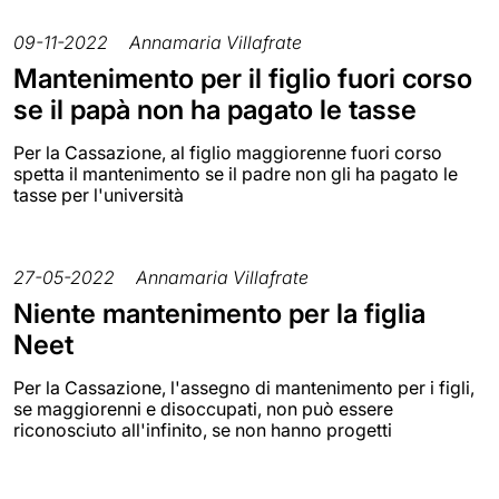
09-11-2022
Annamaria Villafrate
Mantenimento per il figlio fuori corso
se il papà non ha pagato le tasse
Per la Cassazione, al figlio maggiorenne fuori corso
spetta il mantenimento se il padre non gli ha pagato le
tasse per l'università
27-05-2022
Annamaria Villafrate
Niente mantenimento per la figlia
Neet
Per la Cassazione, l'assegno di mantenimento per i figli,
se maggiorenni e disoccupati, non può essere
riconosciuto all'infinito, se non hanno progetti