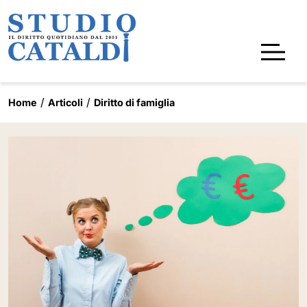
Home
Articoli
Diritto di famiglia