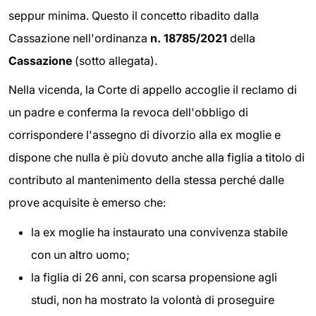
seppur minima. Questo il concetto ribadito dalla
Cassazione nell'ordinanza
n. 18785/2021
della
Cassazione
(sotto allegata).
Nella vicenda, la Corte di appello accoglie il reclamo di
un padre e conferma la revoca dell'obbligo di
corrispondere l'assegno di divorzio alla ex moglie e
dispone che nulla è più dovuto anche alla figlia a titolo di
contributo al mantenimento della stessa perché dalle
prove acquisite è emerso che:
la ex moglie ha instaurato una convivenza stabile
con un altro uomo;
la figlia di 26 anni, con scarsa propensione agli
studi, non ha mostrato la volontà di proseguire