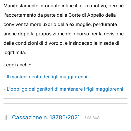
Manifestamente infondato infine il terzo motivo, perché
l'accertamento da parte della Corte di Appello della
convivenza more uxorio della ex moglie, perdurante
anche dopo la proposizione del ricorso per la revisione
delle condizioni di divorzio, è insindacabile in sede di
legittimità.
Leggi anche:
-
Il mantenimento dei figli maggiorenni
-
L'obbligo dei genitori di mantenere i figli maggiorenni
Cassazione n. 18785/2021
1,06 MiB