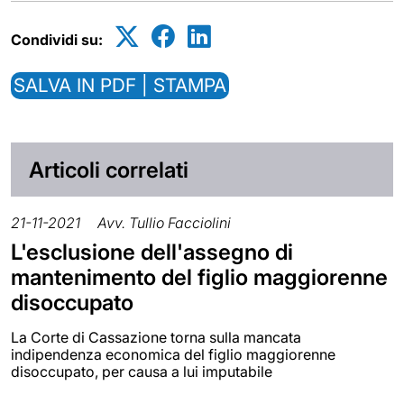
Condividi su:
SALVA IN PDF | STAMPA
Articoli correlati
21-11-2021
Avv. Tullio Facciolini
L'esclusione dell'assegno di
mantenimento del figlio maggiorenne
disoccupato
La Corte di Cassazione torna sulla mancata
indipendenza economica del figlio maggiorenne
disoccupato, per causa a lui imputabile