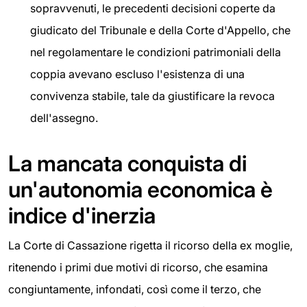
sopravvenuti, le precedenti decisioni coperte da
giudicato del Tribunale e della Corte d'Appello, che
nel regolamentare le condizioni patrimoniali della
coppia avevano escluso l'esistenza di una
convivenza stabile, tale da giustificare la revoca
dell'assegno.
La mancata conquista di
un'autonomia economica è
indice d'inerzia
La Corte di Cassazione rigetta il ricorso della ex moglie,
ritenendo i primi due motivi di ricorso, che esamina
congiuntamente, infondati, così come il terzo, che