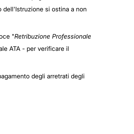
 dell'Istruzione si ostina a non
voce "
Retribuzione Professionale
ale ATA - per verificare il
pagamento degli arretrati degli