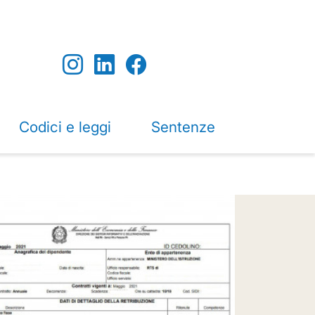
Codici e leggi
Sentenze