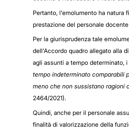
Pertanto, l'emolumento ha natura fi
prestazione del personale docente
Per la giurisprudenza tale emolumen
dell'Accordo quadro allegato alla di
agli assunti a tempo determinato, i 
tempo indeterminato comparabili pe
meno che non sussistano ragioni 
2464/2021).
Quindi, anche per il personale ass
finalità di valorizzazione della fun