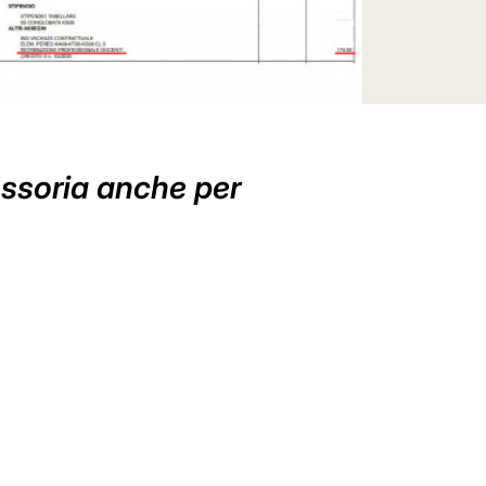
essoria anche per