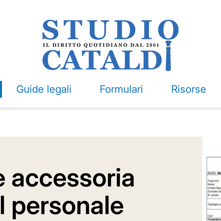
Guide legali
Formulari
Risorse
e accessoria
il personale