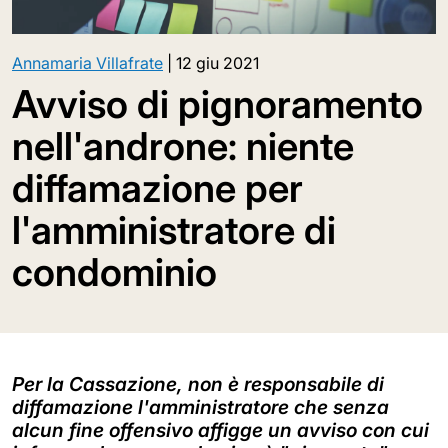
Annamaria Villafrate
|
12 giu 2021
Avviso di pignoramento
nell'androne: niente
diffamazione per
l'amministratore di
condominio
Per la Cassazione, non è responsabile di
diffamazione l'amministratore che senza
alcun fine offensivo affigge un avviso con cui