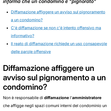
informa che un condomino è "pignorato"
Diffamazione affiggere un avviso sul pignoramento
a un condomino?
C'è diffamazione se non c'è intento offensivo ma
informativo?
Il reato di diffamazione richiede un uso consapevole
delle parole offensive
Diffamazione affiggere un
avviso sul pignoramento a un
condomino?
Non è responsabile di
diffamazione
l'
amministratore
che affigge negli spazi comuni interni del condominio un