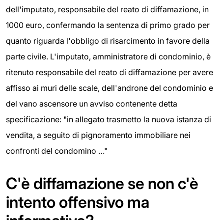
dell'imputato, responsabile del reato di diffamazione, in
1000 euro, confermando la sentenza di primo grado per
quanto riguarda l'obbligo di risarcimento in favore della
parte civile. L'imputato, amministratore di condominio, è
ritenuto responsabile del reato di diffamazione per avere
affisso ai muri delle scale, dell'androne del condominio e
del vano ascensore un avviso contenente detta
specificazione: "in allegato trasmetto la nuova istanza di
vendita, a seguito di pignoramento immobiliare nei
confronti del condomino …"
C'è diffamazione se non c'è
intento offensivo ma