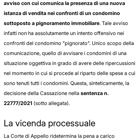
avviso con cui comunica la presenza di una nuova
istanza di vendita nei confronti di un condomino
sottoposto a pignoramento immobiliare
. Tale avviso
infatti non ha assolutamente un intento offensivo nei
confronti del condomino "pignorato". Unico scopo della
comunicazione, quello di avvisare i condomini di una
situazione oggettiva in grado di avere delle ripercussioni
nel momento in cui si procede al riparto delle spese a cui
sono tenuti tutti i condomini. Questa, sinteticamente, la
decisione della Cassazione nella
sentenza n.
22777/2021
(sotto allegata).
La vicenda processuale
La Corte di Appello ridetermina la pena a carico