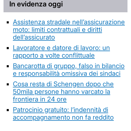
In evidenza oggi
Assistenza stradale nell’assicurazione
moto: limiti contrattuali e diritti
dell’assicurato
Lavoratore e datore di lavoro: un
rapporto a volte conflittuale
Bancarotta di gruppo, falso in bilancio
e responsabilità omissiva dei sindaci
Cosa resta di Schengen dopo che
50mila persone hanno varcato la
frontiera in 24 ore
Patrocinio gratuito: l’indennità di
accompagnamento non fa reddito