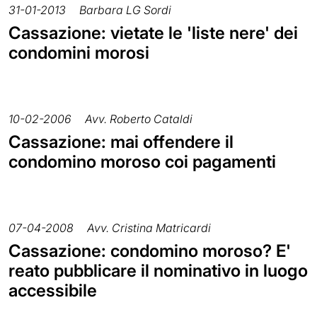
31-01-2013
Barbara LG Sordi
Cassazione: vietate le 'liste nere' dei
condomini morosi
10-02-2006
Avv. Roberto Cataldi
Cassazione: mai offendere il
condomino moroso coi pagamenti
07-04-2008
Avv. Cristina Matricardi
Cassazione: condomino moroso? E'
reato pubblicare il nominativo in luogo
accessibile