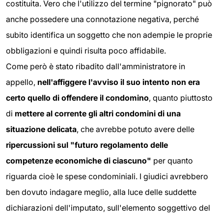
costituita. Vero che l'utilizzo del termine "pignorato" può
anche possedere una connotazione negativa, perché
subito identifica un soggetto che non adempie le proprie
obbligazioni e quindi risulta poco affidabile.
Come però è stato ribadito dall'amministratore in
appello,
nell'affiggere l'avviso il suo intento non era
certo quello di offendere il condomino
, quanto piuttosto
di
mettere al corrente gli altri condomini di una
situazione delicata
, che avrebbe potuto avere delle
ripercussioni sul "futuro regolamento delle
competenze economiche di ciascuno"
per quanto
riguarda cioè le spese condominiali. I giudici avrebbero
ben dovuto indagare meglio, alla luce delle suddette
dichiarazioni dell'imputato, sull'elemento soggettivo del