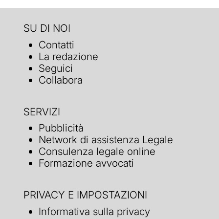
SU DI NOI
Contatti
La redazione
Seguici
Collabora
SERVIZI
Pubblicità
Network di assistenza Legale
Consulenza legale online
Formazione avvocati
PRIVACY E IMPOSTAZIONI
Informativa sulla privacy