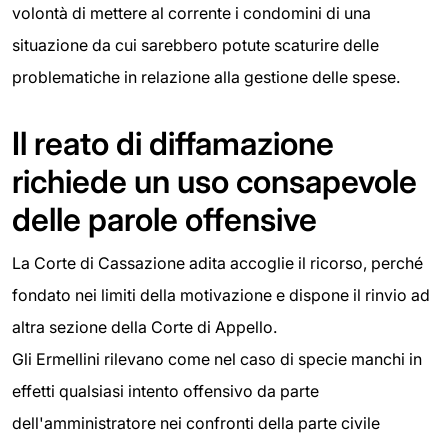
volontà di mettere al corrente i condomini di una
situazione da cui sarebbero potute scaturire delle
problematiche in relazione alla gestione delle spese.
Il reato di diffamazione
richiede un uso consapevole
delle parole offensive
La Corte di Cassazione adita accoglie il ricorso, perché
fondato nei limiti della motivazione e dispone il rinvio ad
altra sezione della Corte di Appello.
Gli Ermellini rilevano come nel caso di specie manchi in
effetti qualsiasi intento offensivo da parte
dell'amministratore nei confronti della parte civile