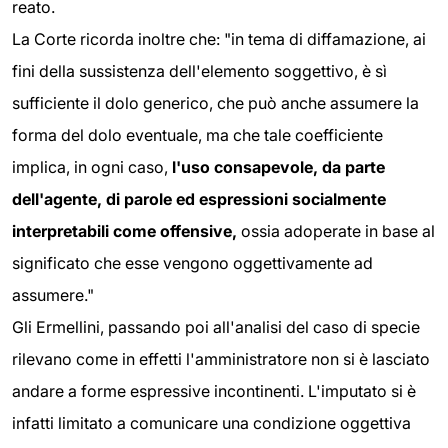
reato.
La Corte ricorda inoltre che: "in tema di diffamazione, ai
fini della sussistenza dell'elemento soggettivo, è sì
sufficiente il dolo generico, che può anche assumere la
forma del dolo eventuale, ma che tale coefficiente
implica, in ogni caso,
l'uso consapevole, da parte
dell'agente, di parole ed espressioni socialmente
interpretabili come offensive,
ossia adoperate in base al
significato che esse vengono oggettivamente ad
assumere."
Gli Ermellini, passando poi all'analisi del caso di specie
rilevano come in effetti l'amministratore non si è lasciato
andare a forme espressive incontinenti. L'imputato si è
infatti limitato a comunicare una condizione oggettiva