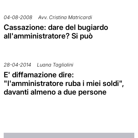
04-08-2008
Avv. Cristina Matricardi
Cassazione: dare del bugiardo
all'amministratore? Si può
28-04-2014
Luana Tagliolini
E' diffamazione dire:
"l'amministratore ruba i miei soldi",
davanti almeno a due persone