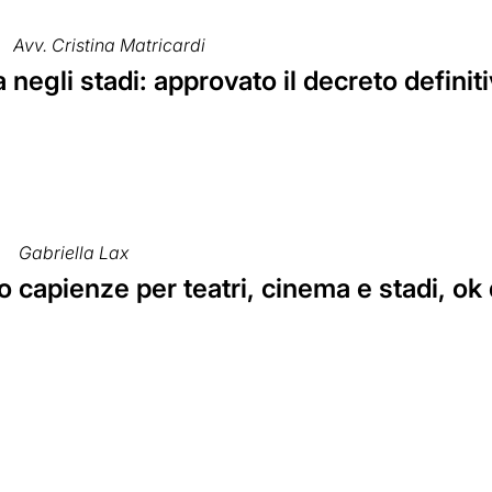
Avv. Cristina Matricardi
 negli stadi: approvato il decreto definit
Gabriella Lax
capienze per teatri, cinema e stadi, ok 