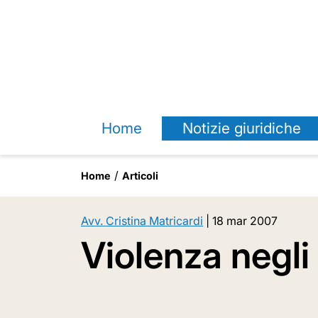
Home
Notizie giuridiche
Home
Articoli
Avv. Cristina Matricardi
|
18 mar 2007
Violenza negli 