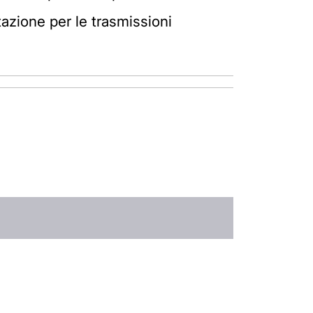
tazione per le trasmissioni