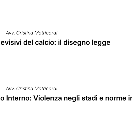
6
Avv. Cristina Matricardi
elevisivi del calcio: il disegno legge
5
Avv. Cristina Matricardi
o Interno: Violenza negli stadi e norme 