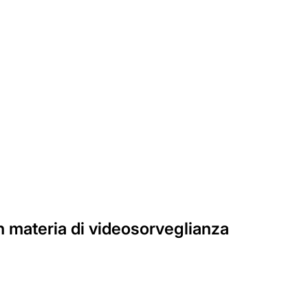
in materia di videosorveglianza