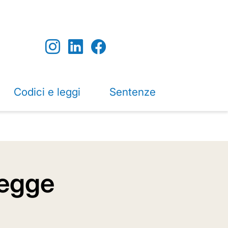
Codici e leggi
Sentenze
legge