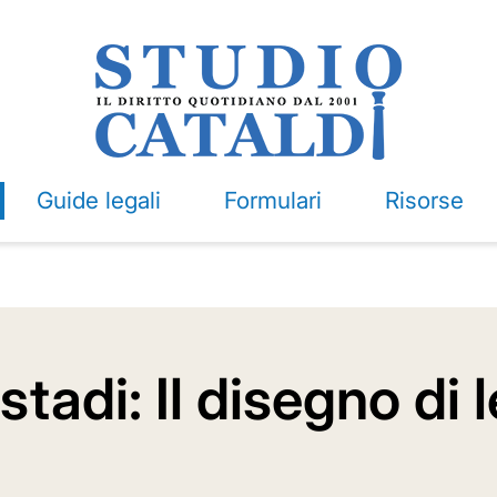
Guide legali
Formulari
Risorse
stadi: Il disegno di 