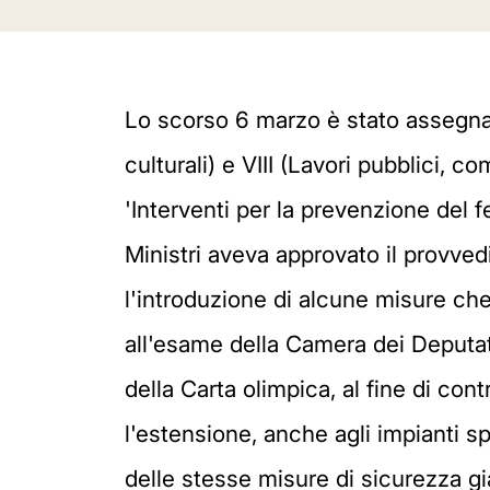
Lo scorso 6 marzo è stato assegnato
culturali) e VIII (Lavori pubblici, c
'Interventi per la prevenzione del 
Ministri aveva approvato il provved
l'introduzione di alcune misure ch
all'esame della Camera dei Deputati)
della Carta olimpica, al fine di con
l'estensione, anche agli impianti sp
delle stesse misure di sicurezza già