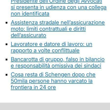
Presidente dell’Ordine degli Avvocati
si presenta in udienza con una collega
non identificata
Assistenza stradale nell’assicurazione
moto: limiti contrattuali e diritti
dell’assicurato
Lavoratore e datore di lavoro: un
rapporto a volte conflittuale
Bancarotta di gruppo, falso in bilancio
e responsabilità omissiva dei sindaci
Cosa resta di Schengen dopo che
50mila persone hanno varcato la
frontiera in 24 ore