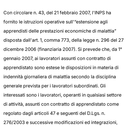
Con circolare n. 43, del 21 febbraio 2007, l'INPS ha
fornito le istruzioni operative sull'“estensione agli
apprendisti delle prestazioni economiche di malattia”
disposta dall'art. 1, comma 773, della legge n. 296 del 27
dicembre 2006 (finanziaria 2007). Si prevede che, da 1°
gennaio 2007, ai lavoratori assunti con contratto di
apprendistato sono estese le disposizioni in materia di
indennità giornaliera di malattia secondo la disciplina
generale prevista per i lavoratori subordinati. Gli
interessati sono i lavoratori, operanti in qualsiasi settore
di attività, assunti con contratto di apprendistato come
regolato dagli articoli 47 e seguenti del D.Lgs. n.
276/2003 e successive modificazioni ed integrazioni,