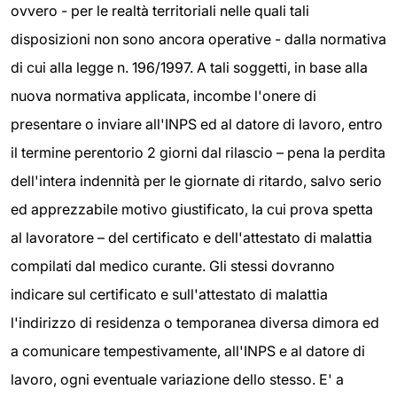
ovvero - per le realtà territoriali nelle quali tali
disposizioni non sono ancora operative - dalla normativa
di cui alla legge n. 196/1997. A tali soggetti, in base alla
nuova normativa applicata, incombe l'onere di
presentare o inviare all'INPS ed al datore di lavoro, entro
il termine perentorio 2 giorni dal rilascio – pena la perdita
dell'intera indennità per le giornate di ritardo, salvo serio
ed apprezzabile motivo giustificato, la cui prova spetta
al lavoratore – del certificato e dell'attestato di malattia
compilati dal medico curante. Gli stessi dovranno
indicare sul certificato e sull'attestato di malattia
l'indirizzo di residenza o temporanea diversa dimora ed
a comunicare tempestivamente, all'INPS e al datore di
lavoro, ogni eventuale variazione dello stesso. E' a