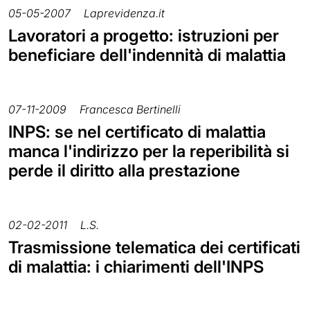
05-05-2007
Laprevidenza.it
Lavoratori a progetto: istruzioni per
beneficiare dell'indennità di malattia
07-11-2009
Francesca Bertinelli
INPS: se nel certificato di malattia
manca l'indirizzo per la reperibilità si
perde il diritto alla prestazione
02-02-2011
L.S.
Trasmissione telematica dei certificati
di malattia: i chiarimenti dell'INPS