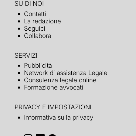
SU DI NOI
Contatti
La redazione
Seguici
Collabora
SERVIZI
Pubblicità
Network di assistenza Legale
Consulenza legale online
Formazione avvocati
PRIVACY E IMPOSTAZIONI
Informativa sulla privacy