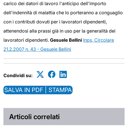
carico dei datori di lavoro l'anticipo dell'importo
dell'indennità di malattia che lo porteranno a conguaglio
con i contributi dovuti per i lavoratori dipendenti,
attenendosi alla prassi già in uso per la generalità dei
lavoratori dipendenti.
Gesuele Bellini
Inps, Circolare
21.2.2007 n. 43 - Gesuele Bellini
Condividi su:
SALVA IN PDF | STAMPA
Articoli correlati