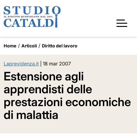
Home
Articoli
Diritto del lavoro
Laprevidenza.it
|
18 mar 2007
Estensione agli
apprendisti delle
prestazioni economiche
di malattia