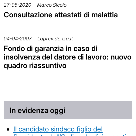
27-05-2020
Marco Sicolo
Consultazione attestati di malattia
04-04-2007
Laprevidenza.it
Fondo di garanzia in caso di
insolvenza del datore di lavoro: nuovo
quadro riassuntivo
In evidenza oggi
Il candidato sindaco figlio del