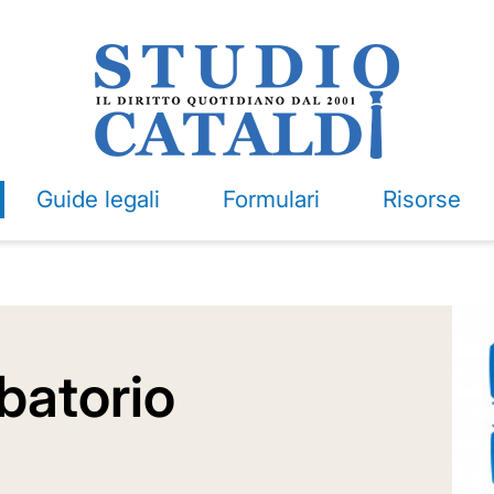
Guide legali
Formulari
Risorse
batorio