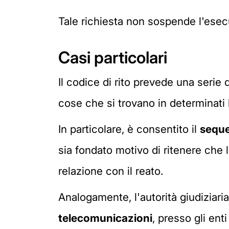
Tale richiesta non sospende l'esec
Casi particolari
Il codice di rito prevede una serie 
cose che si trovano in determinati 
In particolare, è consentito il
seque
sia fondato motivo di ritenere che 
relazione con il reato.
Analogamente, l'autorità giudiziar
telecomunicazioni
, presso gli enti