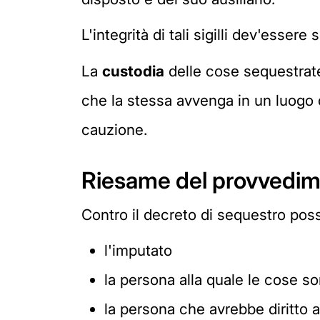
L'integrità di tali sigilli dev'esse
La
custodia
delle cose sequestrate 
che la stessa avvenga in un luogo 
cauzione.
Riesame del provvedim
Contro il decreto di sequestro pos
l'imputato
la persona alla quale le cose s
la persona che avrebbe diritto al