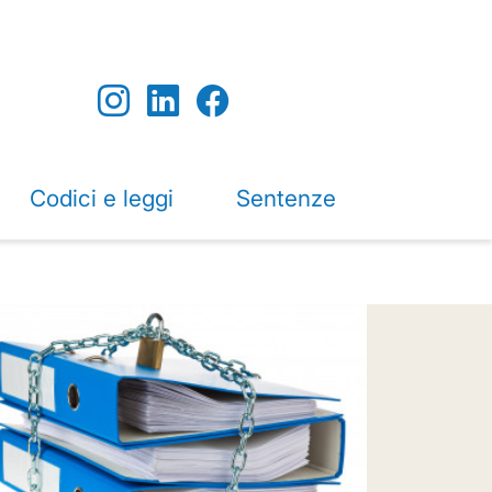
Codici e leggi
Sentenze