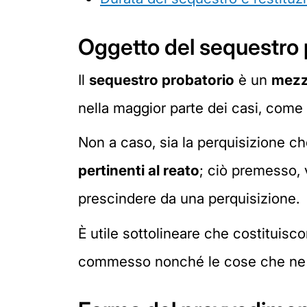
Oggetto del sequestro 
Il
sequestro probatorio
è un
mezzo
nella maggior parte dei casi, come 
Non a caso, sia la perquisizione c
pertinenti al reato
; ciò premesso,
prescindere da una perquisizione.
È utile sottolineare che costituisco
commesso nonché le cose che ne cost