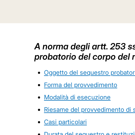
A norma degli artt. 253 ss.
probatorio del corpo del r
Oggetto del sequestro probator
Forma del provvedimento
Modalità di esecuzione
Riesame del provvedimento di 
Casi particolari
Durata del sequestro e restituz