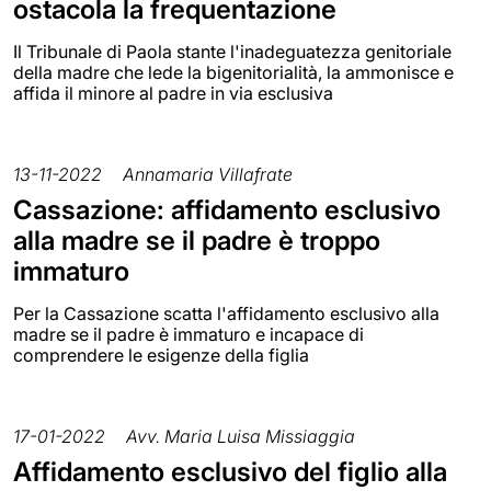
ostacola la frequentazione
Il Tribunale di Paola stante l'inadeguatezza genitoriale
della madre che lede la bigenitorialità, la ammonisce e
affida il minore al padre in via esclusiva
13-11-2022
Annamaria Villafrate
Cassazione: affidamento esclusivo
alla madre se il padre è troppo
immaturo
Per la Cassazione scatta l'affidamento esclusivo alla
madre se il padre è immaturo e incapace di
comprendere le esigenze della figlia
17-01-2022
Avv. Maria Luisa Missiaggia
Affidamento esclusivo del figlio alla