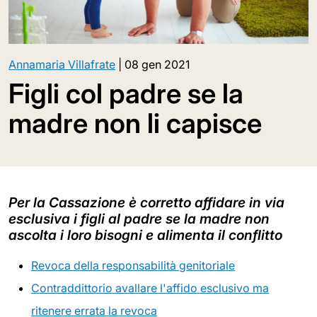
Annamaria Villafrate
|
08 gen 2021
Figli col padre se la
madre non li capisce
Per la Cassazione è corretto affidare in via
esclusiva i figli al padre se la madre non
ascolta i loro bisogni e alimenta il conflitto
Revoca della responsabilità genitoriale
Contraddittorio avallare l'affido esclusivo ma
ritenere errata la revoca