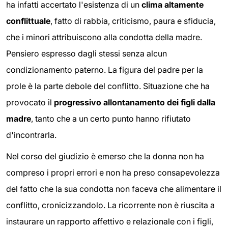
ha infatti accertato l'esistenza di un
clima altamente
conflittuale
, fatto di rabbia, criticismo, paura e sfiducia,
che i minori attribuiscono alla condotta della madre.
Pensiero espresso dagli stessi senza alcun
condizionamento paterno. La figura del padre per la
prole è la parte debole del conflitto. Situazione che ha
provocato il
progressivo allontanamento dei figli dalla
madre
, tanto che a un certo punto hanno rifiutato
d'incontrarla.
Nel corso del giudizio è emerso che la donna non ha
compreso i propri errori e non ha preso consapevolezza
del fatto che la sua condotta non faceva che alimentare il
conflitto, cronicizzandolo. La ricorrente non è riuscita a
instaurare un rapporto affettivo e relazionale con i figli,