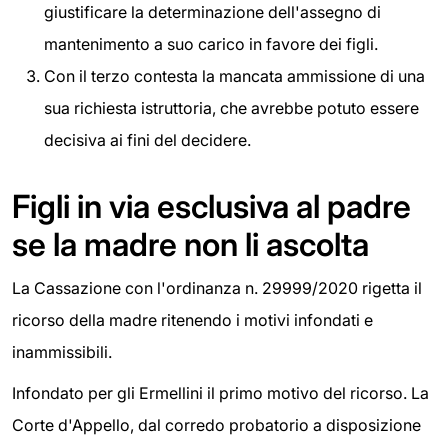
giustificare la determinazione dell'assegno di
mantenimento a suo carico in favore dei figli.
Con il terzo contesta la mancata ammissione di una
sua richiesta istruttoria, che avrebbe potuto essere
decisiva ai fini del decidere.
Figli in via esclusiva al padre
se la madre non li ascolta
La Cassazione con l'ordinanza n. 29999/2020 rigetta il
ricorso della madre ritenendo i motivi infondati e
inammissibili.
Infondato per gli Ermellini il primo motivo del ricorso. La
Corte d'Appello, dal corredo probatorio a disposizione