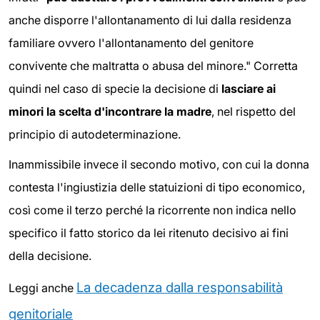
anche disporre l'allontanamento di lui dalla residenza
familiare ovvero l'allontanamento del genitore
convivente che maltratta o abusa del minore." Corretta
quindi nel caso di specie la decisione di
lasciare ai
minori la scelta d'incontrare la madre
, nel rispetto del
principio di autodeterminazione.
Inammissibile invece il secondo motivo, con cui la donna
contesta l'ingiustizia delle statuizioni di tipo economico,
così come il terzo perché la ricorrente non indica nello
specifico il fatto storico da lei ritenuto decisivo ai fini
della decisione.
La decadenza dalla responsabilità
Leggi anche
genitoriale