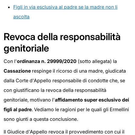
Figli in via esclusiva al padre se la madre non li
ascolta
Revoca della responsabilità
genitoriale
Con l'
ordinanza n. 29999/2020
(sotto allegata) la
Cassazione
respinge il ricorso di una madre, giudicata
dalla Corte d'Appello responsabile di condotte che, se
con giustificano la revoca della responsabilità
genitoriale, motivano l'
affidamento super esclusivo dei
figli al padre
. Vediamo le ragioni per le quali gli Ermellini
sono giunti a questa conclusione.
Il Giudice d'Appello revoca il provvedimento con cui il