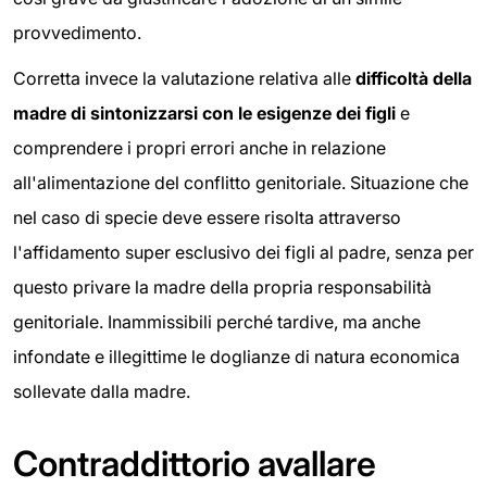
provvedimento.
Corretta invece la valutazione relativa alle
difficoltà della
madre di sintonizzarsi con le esigenze dei figli
e
comprendere i propri errori anche in relazione
all'alimentazione del conflitto genitoriale. Situazione che
nel caso di specie deve essere risolta attraverso
l'affidamento super esclusivo dei figli al padre, senza per
questo privare la madre della propria responsabilità
genitoriale. Inammissibili perché tardive, ma anche
infondate e illegittime le doglianze di natura economica
sollevate dalla madre.
Contraddittorio avallare