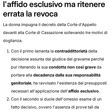
l'affido esclusivo ma ritenere
errata la revoca
La donna impugna il decreto della Corte d'Appello
davanti alla Corte di Cassazione sollevando tre motivi di
doglianza.
Con il primo lamenta la
contraddittorietà
della
decisione assunta dal giudice del gravame perché
pur ritenendo la sua
condotta non così grave
da
portare alla
decadenza dalla sua responsabilità
genitoriale
, ha ravvisato l'esistenza dei presupposti
necessari all'applicazione dell'
affido esclusivo
.
Con il secondo si duole dell'omesso esame di un
fatto decisivo, ovvero l'assenza di prove tali da