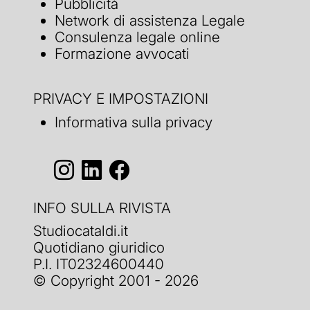
Pubblicità
Network di assistenza Legale
Consulenza legale online
Formazione avvocati
PRIVACY E IMPOSTAZIONI
Informativa sulla privacy
INFO SULLA RIVISTA
Studiocataldi.it
Quotidiano giuridico
P.I. IT02324600440
© Copyright 2001 - 2026