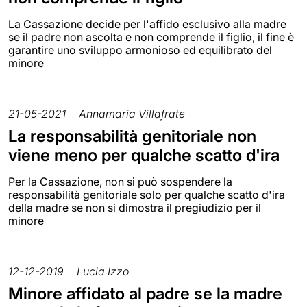
La Cassazione decide per l'affido esclusivo alla madre
se il padre non ascolta e non comprende il figlio, il fine è
garantire uno sviluppo armonioso ed equilibrato del
minore
21-05-2021
Annamaria Villafrate
La responsabilità genitoriale non
viene meno per qualche scatto d'ira
Per la Cassazione, non si può sospendere la
responsabilità genitoriale solo per qualche scatto d'ira
della madre se non si dimostra il pregiudizio per il
minore
12-12-2019
Lucia Izzo
Minore affidato al padre se la madre