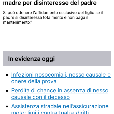
madre per disinteresse del padre
Si può ottenere l'affidamento esclusivo del figlio se il
padre si disinteressa totalmente e non paga il
mantenimento?
In evidenza oggi
Infezioni nosocomiali, nesso causale e
onere della prova
Perdita di chance in assenza di nesso
causale con il decesso
Assistenza stradale nell’assicurazione
moto: limiti contrattuali e diritti