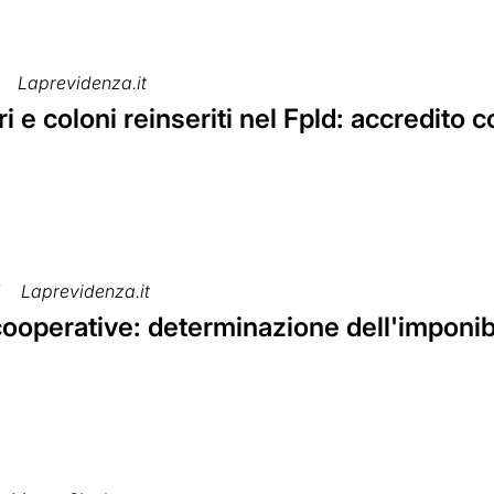
Laprevidenza.it
 e coloni reinseriti nel Fpld: accredito
7
Laprevidenza.it
cooperative: determinazione dell'imponib