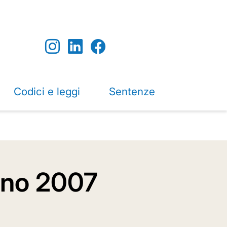
Codici e leggi
Sentenze
anno 2007