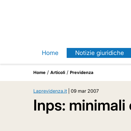
Home
Notizie giuridiche
Home
Articoli
Previdenza
Laprevidenza.it
|
09 mar 2007
Inps: minimali