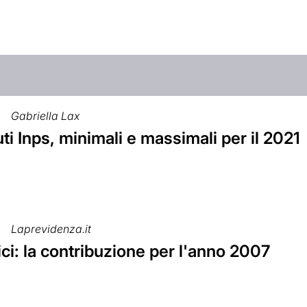
Gabriella Lax
ti Inps, minimali e massimali per il 2021
Laprevidenza.it
i: la contribuzione per l'anno 2007