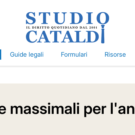
Guide legali
Formulari
Risorse
 e massimali per l'