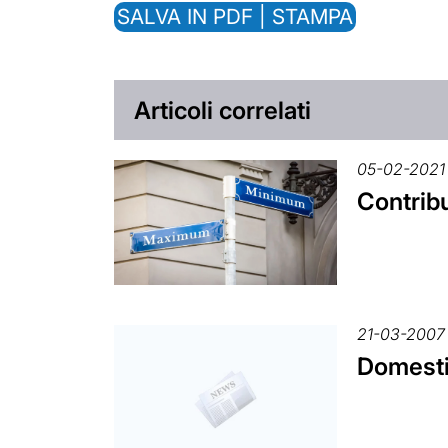
SALVA IN PDF | STAMPA
Articoli correlati
05-02-2021
Contribu
21-03-2007
Domestic