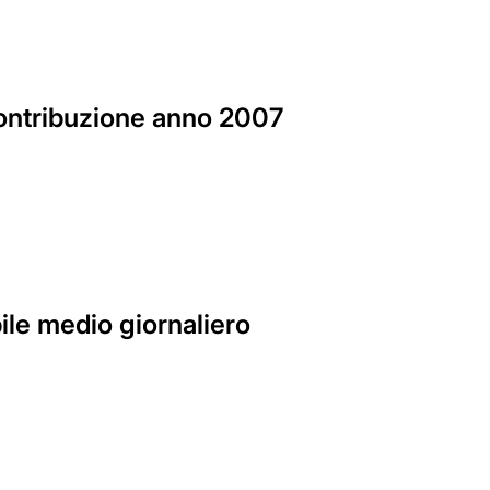
 contribuzione anno 2007
ile medio giornaliero