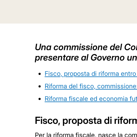
Una commissione del Cons
presentare al Governo un
Fisco, proposta di riforma entro 
Riforma del fisco, commissione
Riforma fiscale ed economia fu
Fisco, proposta di rifor
Per la riforma fiscale, nasce la co