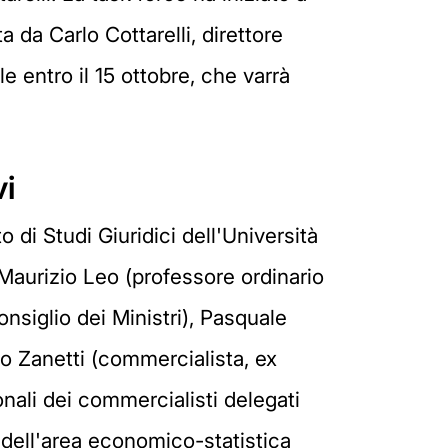
 da Carlo Cottarelli, direttore
le entro il 15 ottobre, che varrà
vi
di Studi Giuridici dell'Università
 Maurizio Leo (professore ordinario
onsiglio dei Ministri), Pasquale
o Zanetti (commercialista, ex
nali dei commercialisti delegati
 dell'area economico-statistica