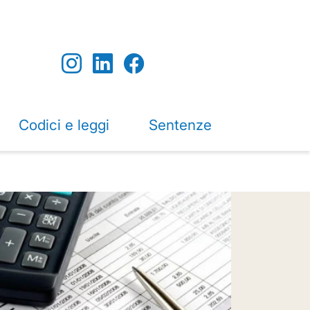
Codici e leggi
Sentenze