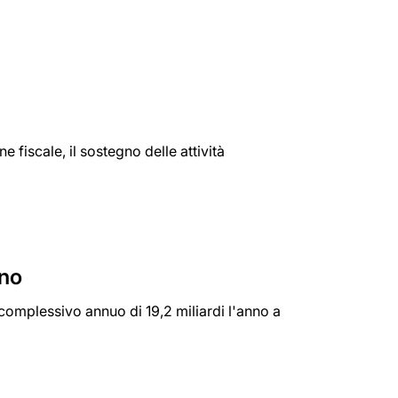
fiscale, il sostegno delle attività
nno
o complessivo annuo di 19,2 miliardi l'anno a