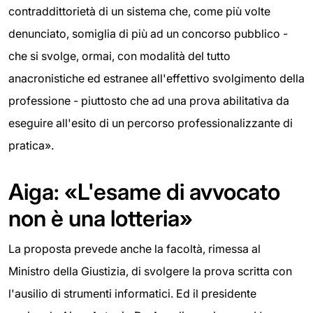
contraddittorietà di un sistema che, come più volte
denunciato, somiglia di più ad un concorso pubblico -
che si svolge, ormai, con modalità del tutto
anacronistiche ed estranee all'effettivo svolgimento della
professione - piuttosto che ad una prova abilitativa da
eseguire all'esito di un percorso professionalizzante di
pratica».
Aiga: «L'esame di avvocato
non è una lotteria»
La proposta prevede anche la facoltà, rimessa al
Ministro della Giustizia, di svolgere la prova scritta con
l'ausilio di strumenti informatici. Ed il presidente