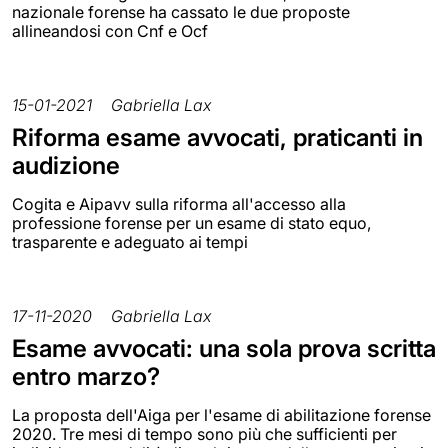
nazionale forense ha cassato le due proposte
allineandosi con Cnf e Ocf
15-01-2021
Gabriella Lax
Riforma esame avvocati, praticanti in
audizione
Cogita e Aipavv sulla riforma all'accesso alla
professione forense per un esame di stato equo,
trasparente e adeguato ai tempi
17-11-2020
Gabriella Lax
Esame avvocati: una sola prova scritta
entro marzo?
La proposta dell'Aiga per l'esame di abilitazione forense
2020. Tre mesi di tempo sono più che sufficienti per