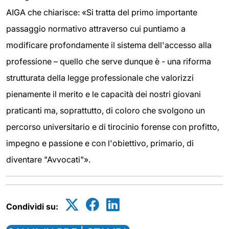
AIGA che chiarisce: «Si tratta del primo importante
passaggio normativo attraverso cui puntiamo a
modificare profondamente il sistema dell'accesso alla
professione – quello che serve dunque è - una riforma
strutturata della legge professionale che valorizzi
pienamente il merito e le capacità dei nostri giovani
praticanti ma, soprattutto, di coloro che svolgono un
percorso universitario e di tirocinio forense con profitto,
impegno e passione e con l'obiettivo, primario, di
diventare "Avvocati"».
Condividi su: