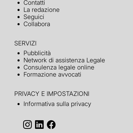
Contatti
La redazione
Seguici
Collabora
SERVIZI
Pubblicità
Network di assistenza Legale
Consulenza legale online
Formazione avvocati
PRIVACY E IMPOSTAZIONI
Informativa sulla privacy