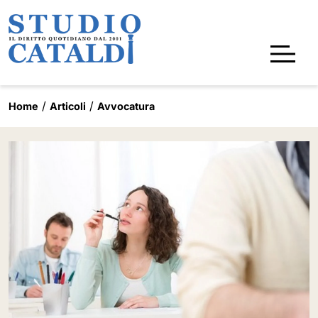
Home
Articoli
Avvocatura