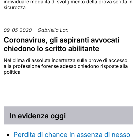
individuare modalità di svolgimento della prova scritta in
sicurezza
09-05-2020
Gabriella Lax
Coronavirus, gli aspiranti avvocati
chiedono lo scritto abilitante
Nel clima di assoluta incertezza sulle prove di accesso
alla professione forense adesso chiedono risposte alla
politica
In evidenza oggi
Perdita di chance in assenza di nesso