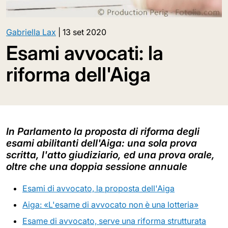
Gabriella Lax
|
13 set 2020
Esami avvocati: la
riforma dell'Aiga
In Parlamento la proposta di riforma degli
esami abilitanti dell'Aiga: una sola prova
scritta, l'atto giudiziario, ed una prova orale,
oltre che una doppia sessione annuale
Esami di avvocato, la proposta dell'Aiga
Aiga: «L'esame di avvocato non è una lotteria»
Esame di avvocato, serve una riforma strutturata