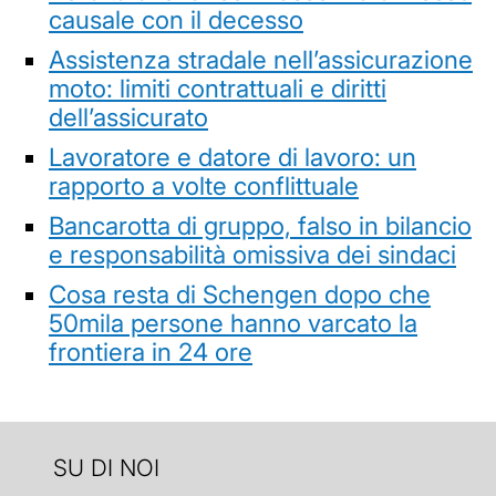
causale con il decesso
Assistenza stradale nell’assicurazione
moto: limiti contrattuali e diritti
dell’assicurato
Lavoratore e datore di lavoro: un
rapporto a volte conflittuale
Bancarotta di gruppo, falso in bilancio
e responsabilità omissiva dei sindaci
Cosa resta di Schengen dopo che
50mila persone hanno varcato la
frontiera in 24 ore
SU DI NOI