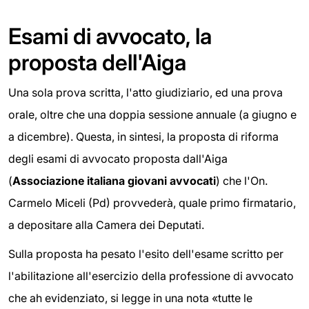
Esami di avvocato, la
proposta dell'Aiga
Una sola prova scritta, l'atto giudiziario, ed una prova
orale, oltre che una doppia sessione annuale (a giugno e
a dicembre). Questa, in sintesi, la proposta di riforma
degli esami di avvocato proposta dall'Aiga
(
Associazione italiana giovani avvocati
) che l'On.
Carmelo Miceli (Pd) provvederà, quale primo firmatario,
a depositare alla Camera dei Deputati.
Sulla proposta ha pesato l'esito dell'esame scritto per
l'abilitazione all'esercizio della professione di avvocato
che ah evidenziato, si legge in una nota «tutte le