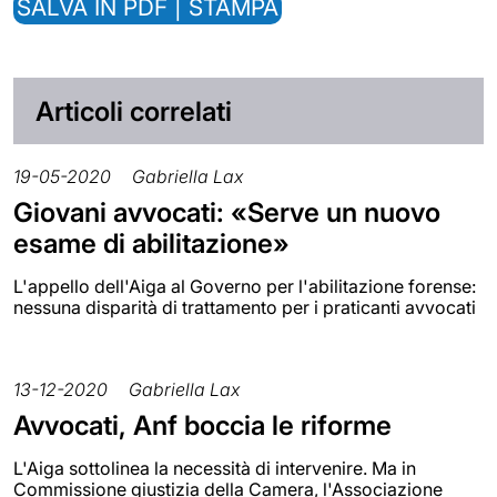
SALVA IN PDF | STAMPA
Articoli correlati
19-05-2020
Gabriella Lax
Giovani avvocati: «Serve un nuovo
esame di abilitazione»
L'appello dell'Aiga al Governo per l'abilitazione forense:
nessuna disparità di trattamento per i praticanti avvocati
13-12-2020
Gabriella Lax
Avvocati, Anf boccia le riforme
L'Aiga sottolinea la necessità di intervenire. Ma in
Commissione giustizia della Camera, l'Associazione