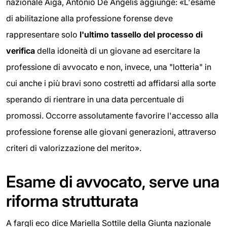
nazionale Aiga, Antonio De Angelis aggiunge: «L'esame
di abilitazione alla professione forense deve
rappresentare solo
l'ultimo tassello del processo di
verifica
della idoneità di un giovane ad esercitare la
professione di avvocato e non, invece, una "lotteria" in
cui anche i più bravi sono costretti ad affidarsi alla sorte
sperando di rientrare in una data percentuale di
promossi. Occorre assolutamente favorire l'accesso alla
professione forense alle giovani generazioni, attraverso
criteri di valorizzazione del merito».
Esame di avvocato, serve una
riforma strutturata
A fargli eco dice Mariella Sottile della Giunta nazionale