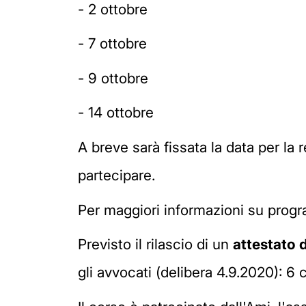
- 2 ottobre
- 7 ottobre
- 9 ottobre
- 14 ottobre
A breve sarà fissata la data per la
partecipare.
Per maggiori informazioni su progr
Previsto il rilascio di un
attestato 
gli avvocati (delibera 4.9.2020): 6 