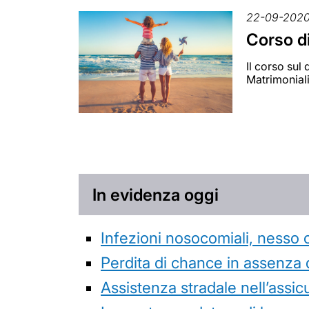
22-09-202
Corso di
Il corso sul
Matrimonialis
In evidenza oggi
Infezioni nosocomiali, nesso 
Perdita di chance in assenza 
Assistenza stradale nell’assicur