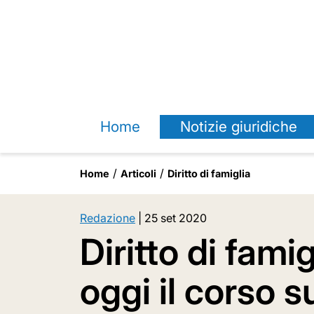
Home
Notizie giuridiche
Home
Articoli
Diritto di famiglia
Redazione
|
25 set 2020
Diritto di fami
oggi il corso s