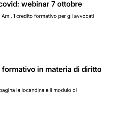
 covid: webinar 7 ottobre
'Ami. 1 credito formativo per gli avvocati
 formativo in materia di diritto
agina la locandina e il modulo di