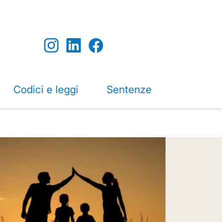
Codici e leggi
Sentenze