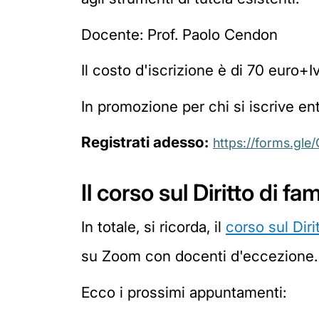
Docente: Prof. Paolo Cendon
Il costo d'iscrizione è di 70 euro+Iv
In promozione per chi si iscrive ent
Registrati adesso:
https://forms.g
Il corso sul Diritto di f
In totale, si ricorda, il
corso sul Diri
su Zoom con docenti d'eccezione. 
Ecco i prossimi appuntamenti: