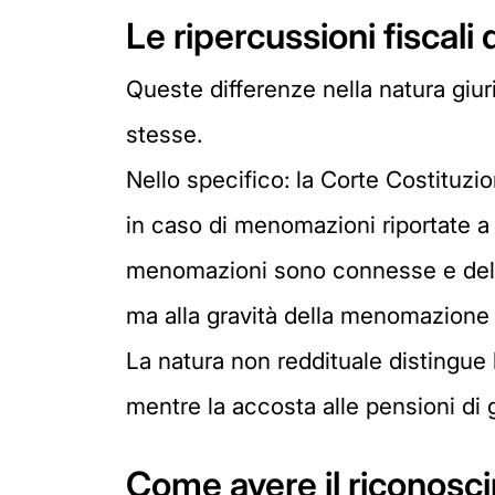
Le ripercussioni fiscali
Queste differenze nella natura giuri
stesse.
Nello specifico: la Corte Costituzio
in caso di menomazioni riportate a c
menomazioni sono connesse e del ca
ma alla gravità della menomazione 
La natura non reddituale distingue l
mentre la accosta alle pensioni di 
Come avere il riconoscim