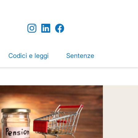
Codici e leggi
Sentenze