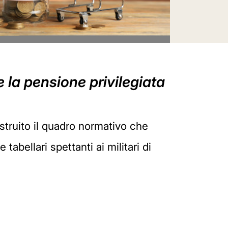
e la pensione privilegiata
struito il quadro normativo che
 tabellari spettanti ai militari di