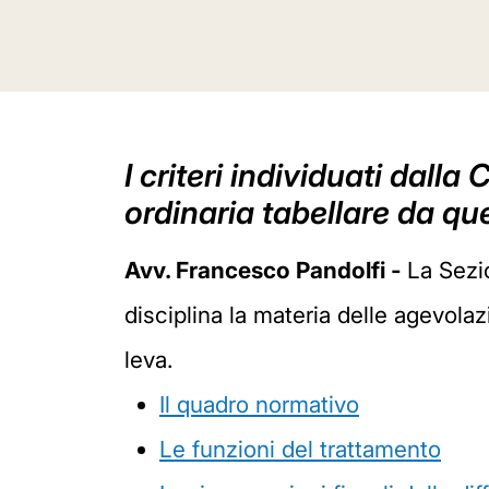
I criteri individuati dall
ordinaria tabellare da q
Avv. Francesco Pandolfi -
La Sezi
disciplina la materia delle agevolazio
leva.
Il quadro normativo
Le funzioni del trattamento