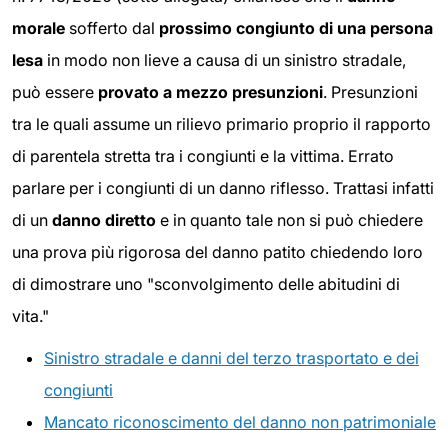
morale
sofferto dal
prossimo congiunto di una persona
lesa
in modo non lieve a causa di un sinistro stradale,
può essere
provato a mezzo presunzioni
. Presunzioni
tra le quali assume un rilievo primario proprio il rapporto
di parentela stretta tra i congiunti e la vittima. Errato
parlare per i congiunti di un danno riflesso. Trattasi infatti
di un
danno diretto
e in quanto tale non si può chiedere
una prova più rigorosa del danno patito chiedendo loro
di dimostrare uno "sconvolgimento delle abitudini di
vita."
Sinistro stradale e danni del terzo trasportato e dei
congiunti
Mancato riconoscimento del danno non patrimoniale