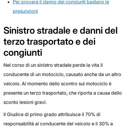
Per provare il danno dei congiunti bastano le
presunzioni
Sinistro stradale e danni del
terzo trasportato e dei
congiunti
Nel corso di un sinistro stradale perde la vita il
conducente di un motociclo, causato anche da un altro
veicolo. Al momento dello scontro sul motociclo è
presente un terzo trasportato, che riporta a causa dello
sconto lesioni gravi.
Il Giudice di primo grado attribuisce il 70% di
responsabilità al conducente del veicolo e il 30% a