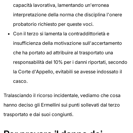
capacità lavorativa, lamentando un'erronea
interpretazione della norma che disciplina l'onere
probatorio richiesto per queste voci.
Con il terzo si lamenta la contraddittorietà e
insufficienza della motivazione sull'accertamento
che ha portato ad attribuire al trasportato una
responsabilità del 10% per i danni riportati, secondo
la Corte d'Appello, evitabili se avesse indossato il
casco.
Tralasciando il ricorso incidentale, vediamo che cosa
hanno deciso gli Ermellini sui punti sollevati dal terzo
trasportato e dai suoi congiunti.