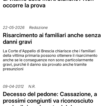
occorre la prova
22-05-2026
Redazione
Risarcimento ai familiari anche senza
danni gravi
La Corte d'Appello di Brescia chiarisce che i familiari
della vittima primaria possono ottenere il risarcimento
anche se le conseguenze non sono particolarmente
gravi, purché il danno sia provato anche tramite
presunzioni
09-04-2012
N.R.
Decesso del pedone: Cassazione, a
prossimi congiunti va riconosciuto