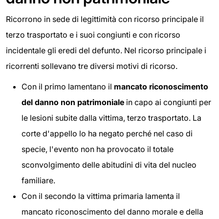
Ricorrono in sede di legittimità con ricorso principale il
terzo trasportato e i suoi congiunti e con ricorso
incidentale gli eredi del defunto. Nel ricorso principale i
ricorrenti sollevano tre diversi motivi di ricorso.
Con il primo lamentano il
mancato riconoscimento
del danno non patrimoniale
in capo ai congiunti per
le lesioni subite dalla vittima, terzo trasportato. La
corte d'appello lo ha negato perché nel caso di
specie, l'evento non ha provocato il totale
sconvolgimento delle abitudini di vita del nucleo
familiare.
Con il secondo la vittima primaria lamenta il
mancato riconoscimento del danno morale e della