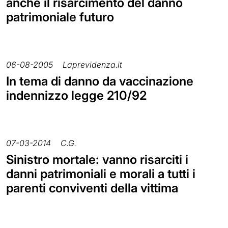
anche il risarcimento del danno
patrimoniale futuro
06-08-2005
Laprevidenza.it
In tema di danno da vaccinazione
indennizzo legge 210/92
07-03-2014
C.G.
Sinistro mortale: vanno risarciti i
danni patrimoniali e morali a tutti i
parenti conviventi della vittima