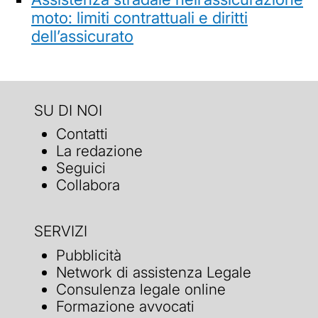
moto: limiti contrattuali e diritti
dell’assicurato
SU DI NOI
Contatti
La redazione
Seguici
Collabora
SERVIZI
Pubblicità
Network di assistenza Legale
Consulenza legale online
Formazione avvocati