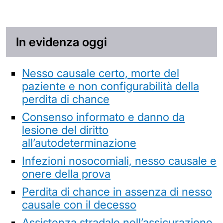
In evidenza oggi
Nesso causale certo, morte del
paziente e non configurabilità della
perdita di chance
Consenso informato e danno da
lesione del diritto
all’autodeterminazione
Infezioni nosocomiali, nesso causale e
onere della prova
Perdita di chance in assenza di nesso
causale con il decesso
Assistenza stradale nell’assicurazione