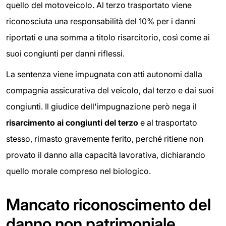
quello del motoveicolo. Al terzo trasportato viene
riconosciuta una responsabilità del 10% per i danni
riportati e una somma a titolo risarcitorio, così come ai
suoi congiunti per danni riflessi.
La sentenza viene impugnata con atti autonomi dalla
compagnia assicurativa del veicolo, dal terzo e dai suoi
congiunti. Il giudice dell'impugnazione però nega il
risarcimento ai congiunti del terzo
e al trasportato
stesso, rimasto gravemente ferito, perché ritiene non
provato il danno alla capacità lavorativa, dichiarando
quello morale compreso nel biologico.
Mancato riconoscimento del
danno non patrimoniale