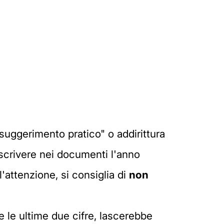
suggerimento pratico" o addirittura
a scrivere nei documenti l'anno
'attenzione, si consiglia di
non
re le ultime due cifre, lascerebbe