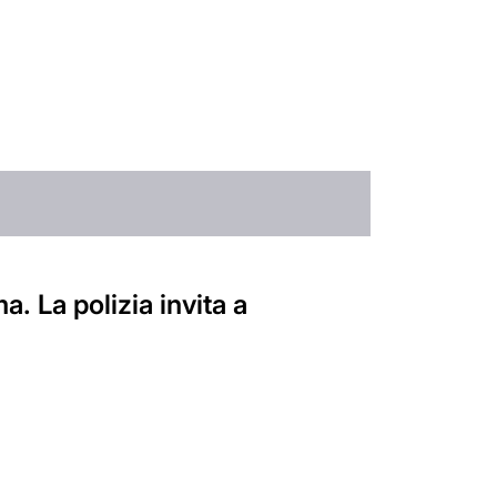
. La polizia invita a