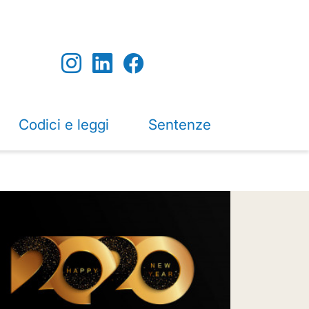
Codici e leggi
Sentenze