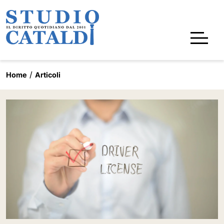
Home
Articoli