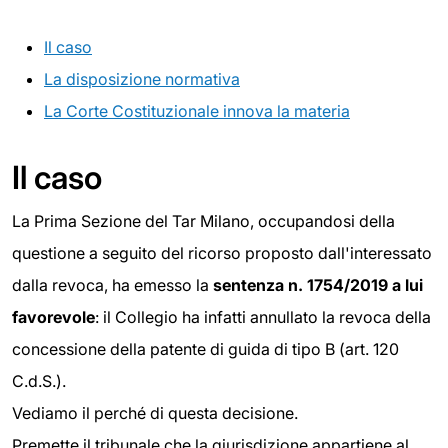
Il caso
La disposizione normativa
La Corte Costituzionale innova la materia
Il caso
La Prima Sezione del Tar Milano, occupandosi della
questione a seguito del ricorso proposto dall'interessato
dalla revoca, ha emesso la
sentenza n. 1754/2019 a lui
favorevole
: il Collegio ha infatti annullato la revoca della
concessione della patente di guida di tipo B (art. 120
C.d.S.).
Vediamo il perché di questa decisione.
Premette il tribunale che la giurisdizione appartiene al