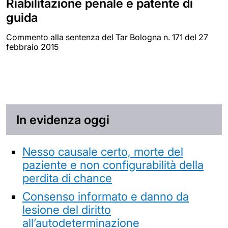
Riabilitazione penale e patente di
guida
Commento alla sentenza del Tar Bologna n. 171 del 27
febbraio 2015
In evidenza oggi
Nesso causale certo, morte del
paziente e non configurabilità della
perdita di chance
Consenso informato e danno da
lesione del diritto
all’autodeterminazione