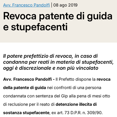
Avv. Francesco Pandolfi
|
08 ago 2019
Revoca patente di guida
e stupefacenti
Il potere prefettizio di revoca, in caso di
condanna per reati in materia di stupefacenti,
oggi è discrezionale e non più vincolato
Avv. Francesco Pandolfi -
Il Prefetto dispone la
revoca
della patente di guida
nei confronti di una persona
condannata con sentenza del Gip alla pena di mesi otto
di reclusione per il reato di
detenzione illecita di
sostanza stupefacente
, ex art. 73 D.P.R. n. 309/90.