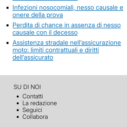
Infezioni nosocomiali, nesso causale e
onere della prova
Perdita di chance in assenza di nesso
causale con il decesso
Assistenza stradale nell’assicurazione
moto: limiti contrattuali e diritti
dell’assicurato
SU DI NOI
Contatti
La redazione
Seguici
Collabora