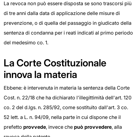
La revoca non può essere disposta se sono trascorsi più
di tre anni dalla data di applicazione delle misure di
prevenzione, o di quella del passaggio in giudicato della
sentenza di condanna per i reati indicati al primo periodo
del medesimo co. 1.
La Corte Costituzionale
innova la materia
Ebbene: è intervenuta in materia la sentenza della Corte
Cost. n. 22/18 che ha dichiarato l'illegittimità dell'art. 120
co. 2 del d.lgs. n. 285/92, come sostituito dall'art. 3 co.
52 lett. a L. n. 94/09, nella parte in cui dispone che il
prefetto
provvede
, invece che
può provvedere
, alla
revoca della patente.