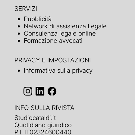
SERVIZI
Pubblicità
Network di assistenza Legale
Consulenza legale online
Formazione avvocati
PRIVACY E IMPOSTAZIONI
Informativa sulla privacy
INFO SULLA RIVISTA
Studiocataldi.it
Quotidiano giuridico
P.I. IT02324600440