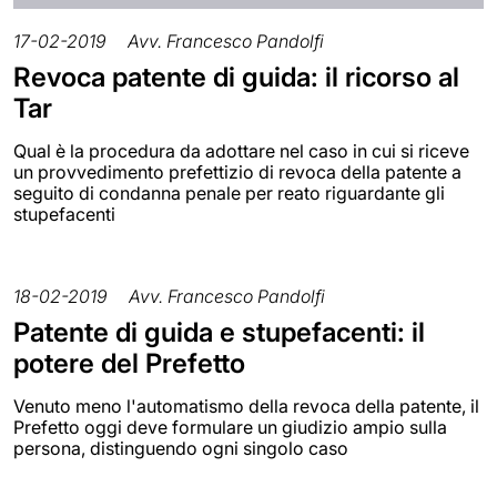
17-02-2019
Avv. Francesco Pandolfi
Revoca patente di guida: il ricorso al
Tar
Qual è la procedura da adottare nel caso in cui si riceve
un provvedimento prefettizio di revoca della patente a
seguito di condanna penale per reato riguardante gli
stupefacenti
18-02-2019
Avv. Francesco Pandolfi
Patente di guida e stupefacenti: il
potere del Prefetto
Venuto meno l'automatismo della revoca della patente, il
Prefetto oggi deve formulare un giudizio ampio sulla
persona, distinguendo ogni singolo caso