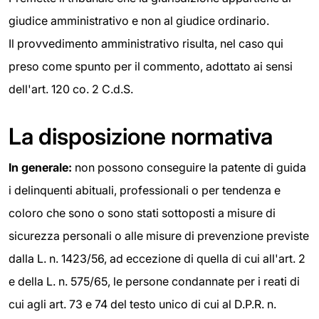
giudice amministrativo e non al giudice ordinario.
Il provvedimento amministrativo risulta, nel caso qui
preso come spunto per il commento, adottato ai sensi
dell'art. 120 co. 2 C.d.S.
La disposizione normativa
In generale:
non possono conseguire la patente di guida
i delinquenti abituali, professionali o per tendenza e
coloro che sono o sono stati sottoposti a misure di
sicurezza personali o alle misure di prevenzione previste
dalla L. n. 1423/56, ad eccezione di quella di cui all'art. 2
e della L. n. 575/65, le persone condannate per i reati di
cui agli art. 73 e 74 del testo unico di cui al D.P.R. n.