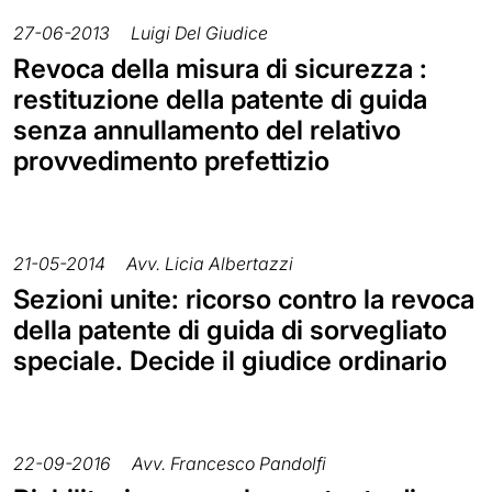
27-06-2013
Luigi Del Giudice
Revoca della misura di sicurezza :
restituzione della patente di guida
senza annullamento del relativo
provvedimento prefettizio
21-05-2014
Avv. Licia Albertazzi
Sezioni unite: ricorso contro la revoca
della patente di guida di sorvegliato
speciale. Decide il giudice ordinario
22-09-2016
Avv. Francesco Pandolfi