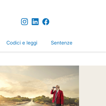
Codici e leggi
Sentenze