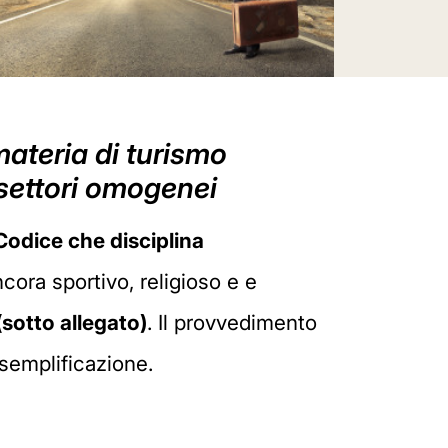
materia di turismo
 settori omogenei
odice che disciplina
cora sportivo, religioso e e
sotto allegato)
. Il provvedimento
 semplificazione.