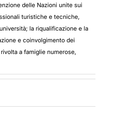
enzione delle Nazioni unite sui
essionali turistiche e tecniche,
iversità; la riqualificazione e la
ttazione e coinvolgimento dei
 rivolta a famiglie numerose,