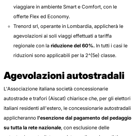
viaggiare in ambiente Smart e Comfort, con le
offerte Flex ed Economy.
Trenord srl, operante in Lombardia, applicherà le
agevolazioni ai soli viaggi effettuati a tariffa
regionale con la
riduzione del 60%.
In tutti i casi le
riduzioni sono applicabili per la 2^(5e) classe.
Agevolazioni autostradali
L'Associazione italiana società concessionarie
autostrade e trafori (Aiscat) chiarisce che, per gli elettori
italiani residenti all'estero, le concessionarie autostradali
applicheranno
l'esenzione dal pagamento del pedaggio
su tutta la rete nazionale
, con esclusione delle