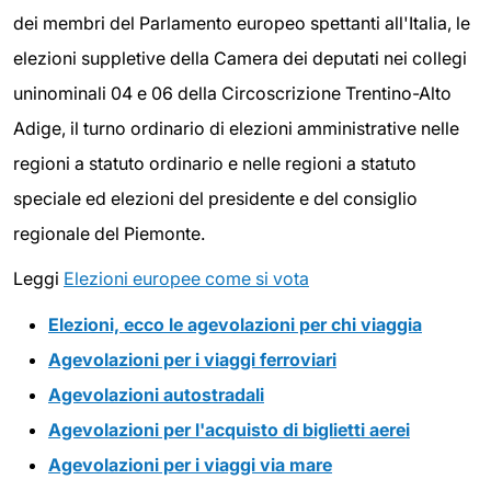
dei membri del Parlamento europeo spettanti all'Italia, le
elezioni suppletive della Camera dei deputati nei collegi
uninominali 04 e 06 della Circoscrizione Trentino-Alto
Adige, il turno ordinario di elezioni amministrative nelle
regioni a statuto ordinario e nelle regioni a statuto
speciale ed elezioni del presidente e del consiglio
regionale del Piemonte.
Leggi
Elezioni europee come si vota
Elezioni, ecco le agevolazioni per chi viaggia
Agevolazioni per i viaggi ferroviari
Agevolazioni autostradali
Agevolazioni per l'acquisto di biglietti aerei
Agevolazioni per i viaggi via mare