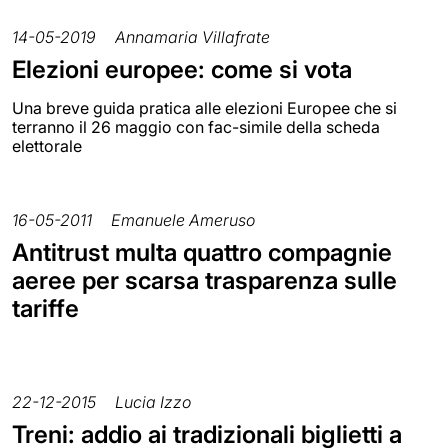
14-05-2019
Annamaria Villafrate
Elezioni europee: come si vota
Una breve guida pratica alle elezioni Europee che si
terranno il 26 maggio con fac-simile della scheda
elettorale
16-05-2011
Emanuele Ameruso
Antitrust multa quattro compagnie
aeree per scarsa trasparenza sulle
tariffe
22-12-2015
Lucia Izzo
Treni: addio ai tradizionali biglietti a