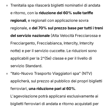
Trenitalia spa rilascerà biglietti nominativi di andata
e ritorno, con la
riduzione del 60% sulle tariffe
regionali
, e regionali con applicazione sovra
regionale, e
del 70% sul prezzo base per tutti i treni
del servizio nazionale
(Alta Velocità Frecciarossa e
Frecciargento, Frecciabianca, Intercity, Intercity
notte) e per il servizio cuccette. Le riduzioni sono
applicabili per la 2^(5e) classe e per il livello di
servizio Standard.
"Italo-Nuovo Trasporto Viaggiatori spa" (NTV)
applicherà, sul prezzo al pubblico dei propri biglietti
ferroviari,
una riduzione pari al 60%
.
L'agevolazione potrà applicarsi esclusivamente ai
biglietti ferroviari di andata e ritorno acquistati per