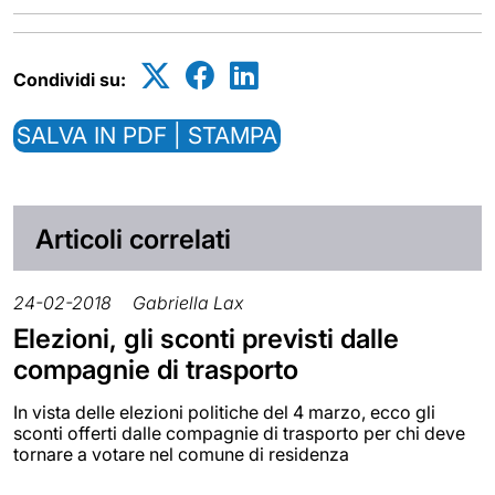
Condividi su:
SALVA IN PDF | STAMPA
Articoli correlati
24-02-2018
Gabriella Lax
Elezioni, gli sconti previsti dalle
compagnie di trasporto
In vista delle elezioni politiche del 4 marzo, ecco gli
sconti offerti dalle compagnie di trasporto per chi deve
tornare a votare nel comune di residenza