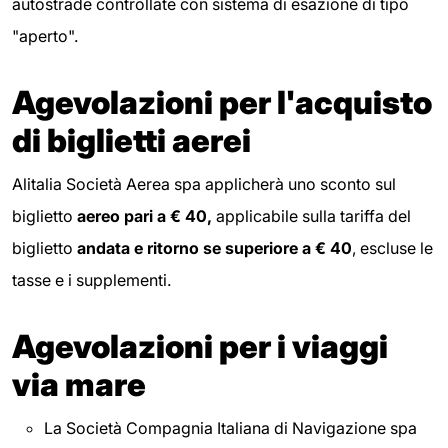
autostrade controllate con sistema di esazione di tipo
"aperto".
Agevolazioni per l'acquisto
di biglietti aerei
Alitalia Società Aerea spa applicherà uno sconto sul
biglietto
aereo pari a € 40,
applicabile sulla tariffa del
biglietto
andata e ritorno se superiore a € 40
, escluse le
tasse e i supplementi.
Agevolazioni per i viaggi
via mare
La Società Compagnia Italiana di Navigazione spa