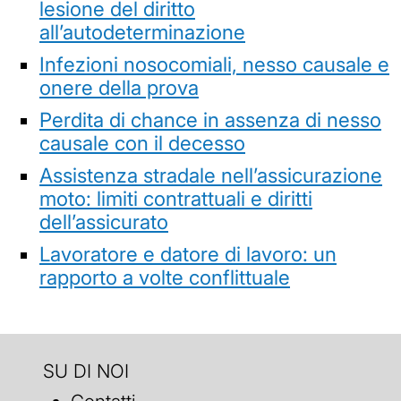
lesione del diritto
all’autodeterminazione
Infezioni nosocomiali, nesso causale e
onere della prova
Perdita di chance in assenza di nesso
causale con il decesso
Assistenza stradale nell’assicurazione
moto: limiti contrattuali e diritti
dell’assicurato
Lavoratore e datore di lavoro: un
rapporto a volte conflittuale
SU DI NOI