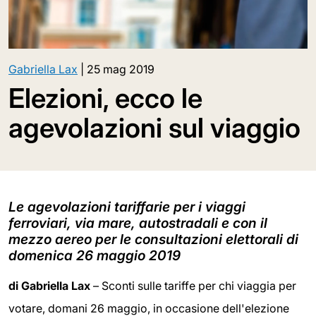
Gabriella Lax
|
25 mag 2019
Elezioni, ecco le
agevolazioni sul viaggio
Le agevolazioni tariffarie per i viaggi
ferroviari, via mare, autostradali e con il
mezzo aereo per le consultazioni elettorali di
domenica 26 maggio 2019
di Gabriella Lax
– Sconti sulle tariffe per chi viaggia per
votare, domani 26 maggio, in occasione dell'elezione