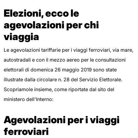
Elezioni, ecco le
agevolazioni per chi
viaggia
Le agevolazioni tariffarie per i viaggi ferroviari, via mare,
autostradali e con il mezzo aereo per le consultazioni
elettorali di domenica 26 maggio 2019 sono state
illustrate dalla circolare n. 28 del Servizio Elettorale.
Scopriamole insieme, come riportate dal sito del
ministero dell'Interno:
Agevolazioni per i viaggi
ferroviari