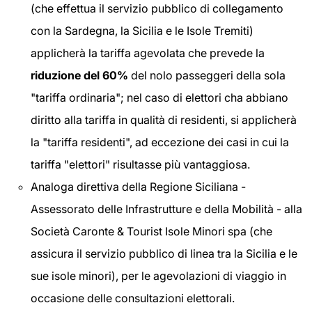
(che effettua il servizio pubblico di collegamento
con la Sardegna, la Sicilia e le Isole Tremiti)
applicherà la tariffa agevolata che prevede la
riduzione del 60%
del nolo passeggeri della sola
"tariffa ordinaria"; nel caso di elettori cha abbiano
diritto alla tariffa in qualità di residenti, si applicherà
la "tariffa residenti", ad eccezione dei casi in cui la
tariffa "elettori" risultasse più vantaggiosa.
Analoga direttiva della Regione Siciliana -
Assessorato delle Infrastrutture e della Mobilità - alla
Società Caronte & Tourist Isole Minori spa (che
assicura il servizio pubblico di linea tra la Sicilia e le
sue isole minori), per le agevolazioni di viaggio in
occasione delle consultazioni elettorali.