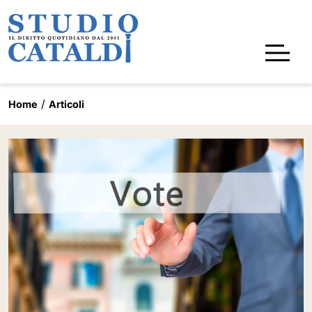
Home
Articoli