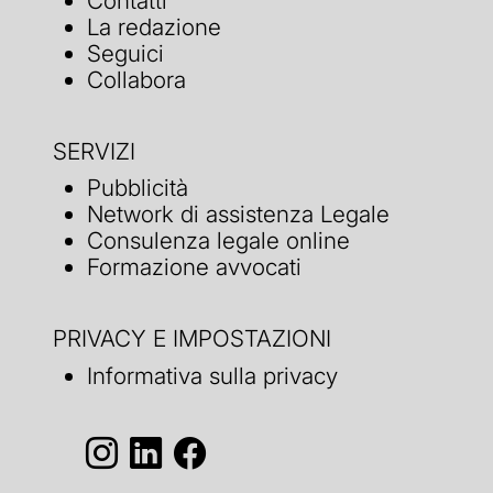
Contatti
La redazione
Seguici
Collabora
SERVIZI
Pubblicità
Network di assistenza Legale
Consulenza legale online
Formazione avvocati
PRIVACY E IMPOSTAZIONI
Informativa sulla privacy