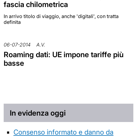
fascia chilometrica
In arrivo titolo di viaggio, anche 'digitali', con tratta
definita
06-07-2014
A.V.
Roaming dati: UE impone tariffe più
basse
In evidenza oggi
Consenso informato e danno da