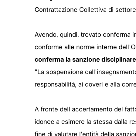
Contrattazione Collettiva di settore
Avendo, quindi, trovato conferma i
conforme alle norme interne dell'Or
conferma la sanzione disciplinare
"La sospensione dall'insegnamento o
responsabilità, ai doveri e alla corr
A fronte dell'accertamento del fatt
idonee a esimere la stessa dalla re
fine di valutare l'entità della sanzi