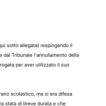
ui sotto allegata) respingendo il
 dal Tribunale l'annullamento della
rogata per aver utilizzato il suo
rario scolastico, ma si era difesa
ra stata di breve durata e che