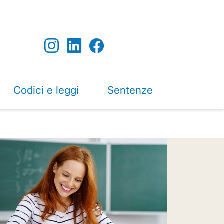
Codici e leggi
Sentenze