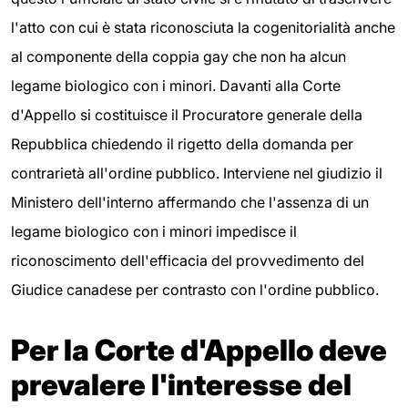
l'atto con cui è stata riconosciuta la cogenitorialità anche
al componente della coppia gay che non ha alcun
legame biologico con i minori. Davanti alla Corte
d'Appello si costituisce il Procuratore generale della
Repubblica chiedendo il rigetto della domanda per
contrarietà all'ordine pubblico. Interviene nel giudizio il
Ministero dell'interno affermando che l'assenza di un
legame biologico con i minori impedisce il
riconoscimento dell'efficacia del provvedimento del
Giudice canadese per contrasto con l'ordine pubblico.
Per la Corte d'Appello deve
prevalere l'interesse del