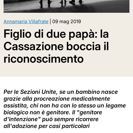
Annamaria Villafrate
|
09 mag 2019
Figlio di due papà: la
Cassazione boccia il
riconoscimento
Per le Sezioni Unite, se un bambino nasce
grazie alla procreazione medicalmente
assistita, chi non ha con lo stesso un legame
biologico non è genitore. Il "genitore
d'intenzione" può sempre ricorrere
all'adozione per casi particolari