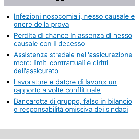
Infezioni nosocomiali, nesso causale e
onere della prova
Perdita di chance in assenza di nesso
causale con il decesso
Assistenza stradale nell’assicurazione
moto: limiti contrattuali e diritti
dell’assicurato
Lavoratore e datore di lavoro: un
rapporto a volte conflittuale
Bancarotta di gruppo, falso in bilancio
e responsabilità omissiva dei sindaci