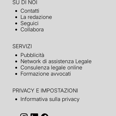
SU DI NOI
Contatti
La redazione
Seguici
Collabora
SERVIZI
Pubblicità
Network di assistenza Legale
Consulenza legale online
Formazione avvocati
PRIVACY E IMPOSTAZIONI
Informativa sulla privacy