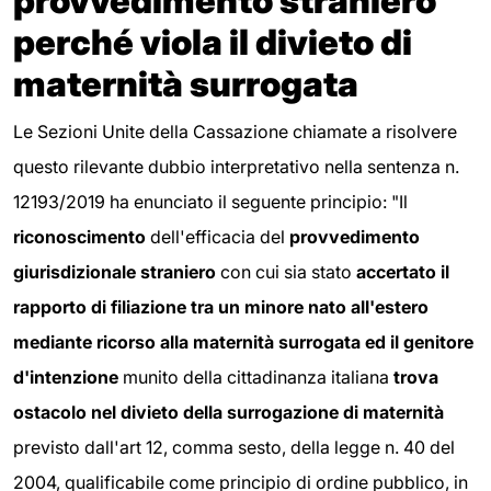
provvedimento straniero
perché viola il divieto di
maternità surrogata
Le Sezioni Unite della Cassazione chiamate a risolvere
questo rilevante dubbio interpretativo nella sentenza n.
12193/2019 ha enunciato il seguente principio: "Il
riconoscimento
dell'efficacia del
provvedimento
giurisdizionale straniero
con cui sia stato
accertato il
rapporto di filiazione tra un minore nato all'estero
mediante ricorso alla maternità surrogata ed il genitore
d'intenzione
munito della cittadinanza italiana
trova
ostacolo nel divieto della surrogazione di maternità
previsto dall'art 12, comma sesto, della legge n. 40 del
2004, qualificabile come principio di ordine pubblico, in