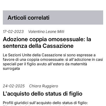
Articoli correlati
17-02-2023
Valentina Leone Milli
Adozione coppia omosessuale: la
sentenza della Cassazione
Le Sezioni Unite della Cassazione si sono espresse a
favore di una coppia omosessuale: sì all'adozione in casi
speciali per il figlio avuto all'estero da maternità
surrogata
24-02-2025
Chiara Ruggiero
L'acquisto dello status di figlio
Profili giuridici sull'acquisto dello status di figlio: