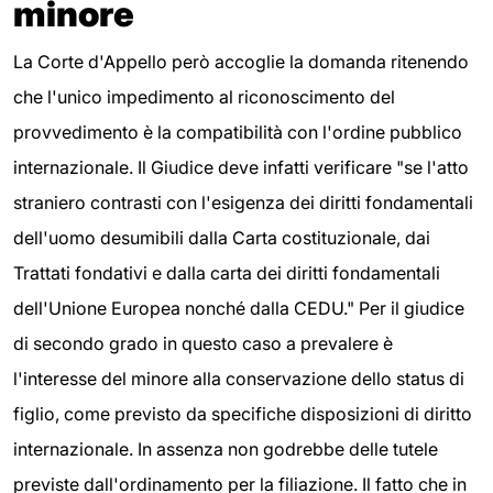
minore
La Corte d'Appello però accoglie la domanda ritenendo
che l'unico impedimento al riconoscimento del
provvedimento è la compatibilità con l'ordine pubblico
internazionale. Il Giudice deve infatti verificare "se l'atto
straniero contrasti con l'esigenza dei diritti fondamentali
dell'uomo desumibili dalla Carta costituzionale, dai
Trattati fondativi e dalla carta dei diritti fondamentali
dell'Unione Europea nonché dalla CEDU." Per il giudice
di secondo grado in questo caso a prevalere è
l'interesse del minore alla conservazione dello status di
figlio, come previsto da specifiche disposizioni di diritto
internazionale. In assenza non godrebbe delle tutele
previste dall'ordinamento per la filiazione. Il fatto che in