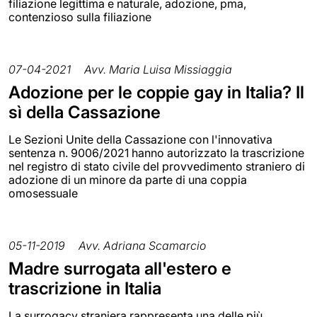
filiazione legittima e naturale, adozione, pma,
contenzioso sulla filiazione
07-04-2021
Avv. Maria Luisa Missiaggia
Adozione per le coppie gay in Italia? Il
sì della Cassazione
Le Sezioni Unite della Cassazione con l'innovativa
sentenza n. 9006/2021 hanno autorizzato la trascrizione
nel registro di stato civile del provvedimento straniero di
adozione di un minore da parte di una coppia
omosessuale
05-11-2019
Avv. Adriana Scamarcio
Madre surrogata all'estero e
trascrizione in Italia
La surrogacy straniera rappresenta una delle più