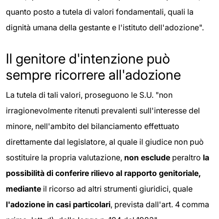
quanto posto a tutela di valori fondamentali, quali la
dignità umana della gestante e l'istituto dell'adozione".
Il genitore d'intenzione può
sempre ricorrere all'adozione
La tutela di tali valori, proseguono le S.U. "non
irragionevolmente ritenuti prevalenti sull'interesse del
minore, nell'ambito del bilanciamento effettuato
direttamente dal legislatore, al quale il giudice non può
sostituire la propria valutazione,
non esclude
peraltro
la
possibilità di conferire rilievo al rapporto genitoriale,
mediante
il ricorso ad altri strumenti giuridici, quale
l'adozione in casi particolari
, prevista dall'art. 4 comma