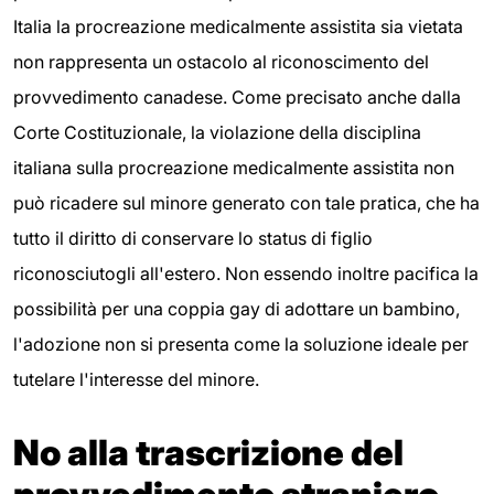
Italia la procreazione medicalmente assistita sia vietata
non rappresenta un ostacolo al riconoscimento del
provvedimento canadese. Come precisato anche dalla
Corte Costituzionale, la violazione della disciplina
italiana sulla procreazione medicalmente assistita non
può ricadere sul minore generato con tale pratica, che ha
tutto il diritto di conservare lo status di figlio
riconosciutogli all'estero. Non essendo inoltre pacifica la
possibilità per una coppia gay di adottare un bambino,
l'adozione non si presenta come la soluzione ideale per
tutelare l'interesse del minore.
No alla trascrizione del