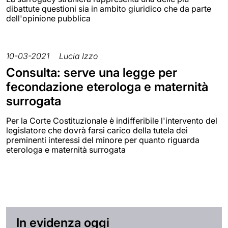
dibattute questioni sia in ambito giuridico che da parte
dell'opinione pubblica
10-03-2021
Lucia Izzo
Consulta: serve una legge per
fecondazione eterologa e maternità
surrogata
Per la Corte Costituzionale è indifferibile l'intervento del
legislatore che dovrà farsi carico della tutela dei
preminenti interessi del minore per quanto riguarda
eterologa e maternità surrogata
In evidenza oggi