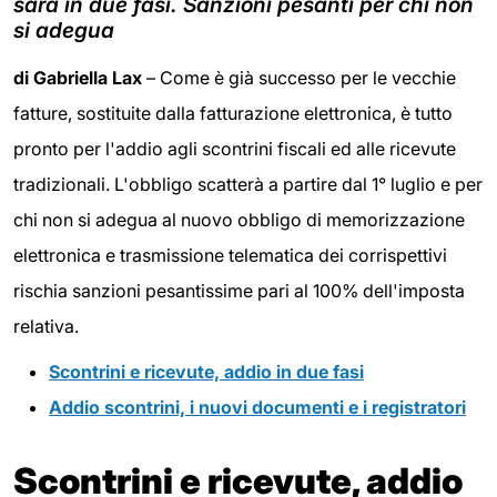
sarà in due fasi. Sanzioni pesanti per chi non
si adegua
di
Gabriella Lax
– Come è già successo per le vecchie
fatture, sostituite dalla fatturazione elettronica, è tutto
pronto per l'addio agli scontrini fiscali ed alle ricevute
tradizionali. L'obbligo scatterà a partire dal 1° luglio e per
chi non si adegua al nuovo obbligo di memorizzazione
elettronica e trasmissione telematica dei corrispettivi
rischia sanzioni pesantissime pari al 100% dell'imposta
relativa.
Scontrini e ricevute, addio in due fasi
Addio scontrini, i nuovi documenti e i registratori
Scontrini e ricevute, addio