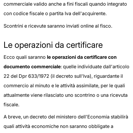
commerciale valido anche a fini fiscali quando integrato
con codice fiscale o partita Iva dell'acquirente.
Scontrini e ricevute saranno inviati online al fisco.
Le operazioni da certificare
Ecco quali saranno
le operazioni da certificare con
documento commerciale
: quelle individuate dall'articolo
22 del Dpr 633/1972 (il decreto sull'Iva), riguardante il
commercio al minuto e le attività assimilate, per le quali
attualmente viene rilasciato uno scontrino o una ricevuta
fiscale.
A breve, un decreto del ministero dell'Economia stabilirà
quali attività economiche non saranno obbligate a