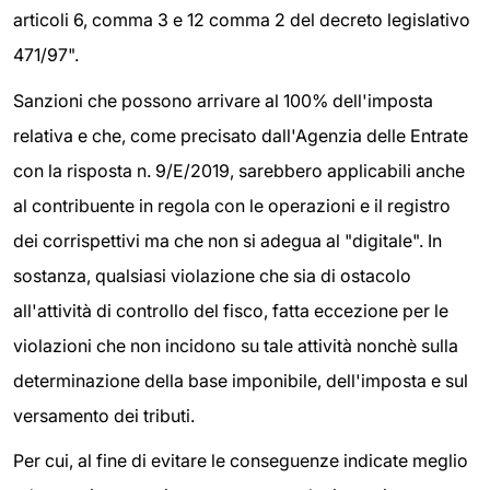
articoli 6, comma 3 e 12 comma 2 del decreto legislativo
471/97".
Sanzioni che possono arrivare al 100% dell'imposta
relativa e che, come precisato dall'Agenzia delle Entrate
con la risposta n. 9/E/2019, sarebbero applicabili anche
al contribuente in regola con le operazioni e il registro
dei corrispettivi ma che non si adegua al "digitale". In
sostanza, qualsiasi violazione che sia di ostacolo
all'attività di controllo del fisco, fatta eccezione per le
violazioni che non incidono su tale attività nonchè sulla
determinazione della base imponibile, dell'imposta e sul
versamento dei tributi.
Per cui, al fine di evitare le conseguenze indicate meglio