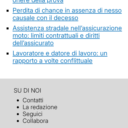
Perdita di chance in assenza di nesso
causale con il decesso
Assistenza stradale nell’assicurazione
moto: limiti contrattuali e diritti
dell’assicurato
Lavoratore e datore di lavoro: un
rapporto a volte conflittuale
SU DI NOI
Contatti
La redazione
Seguici
Collabora