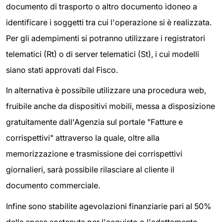
documento di trasporto o altro documento idoneo a
identificare i soggetti tra cui l'operazione si è realizzata.
Per gli adempimenti si potranno utilizzare i registratori
telematici (Rt) o di server telematici (St), i cui modelli
siano stati approvati dal Fisco.
In alternativa è possibile utilizzare una procedura web,
fruibile anche da dispositivi mobili, messa a disposizione
gratuitamente dall'Agenzia sul portale "Fatture e
corrispettivi" attraverso la quale, oltre alla
memorizzazione e trasmissione dei corrispettivi
giornalieri, sarà possibile rilasciare al cliente il
documento commerciale.
Infine sono stabilite agevolazioni finanziarie pari al 50%
della spesa sostenuta per l'acquisto o l'adattamento