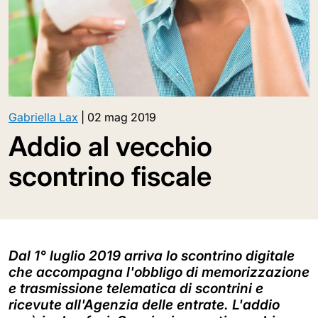
Gabriella Lax
|
02 mag 2019
Addio al vecchio
scontrino fiscale
Dal 1° luglio 2019 arriva lo scontrino digitale
che accompagna l'obbligo di memorizzazione
e trasmissione telematica di scontrini e
ricevute all'Agenzia delle entrate. L'addio