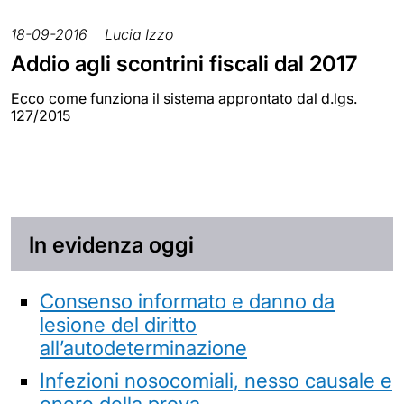
18-09-2016
Lucia Izzo
Addio agli scontrini fiscali dal 2017
Ecco come funziona il sistema approntato dal d.lgs.
127/2015
In evidenza oggi
Consenso informato e danno da
lesione del diritto
all’autodeterminazione
Infezioni nosocomiali, nesso causale e
onere della prova