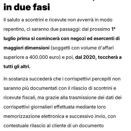
in due fasi
Il saluto a scontrini e ricevute non avverrà in modo
repentino, ci saranno due passaggi: dal prossimo
1°
luglio prima si comincerà con negozi ed esercenti di
maggiori dimensioni
(soggetti con volume d'affari
superiore a 400.000 euro) e poi,
dal 2020, toccherà a
tutti gli altri.
In sostanza succederà che i corrispettivi percepiti non
saranno più documentati con il rilascio di scontrini e
ricevute fiscali, ma grazie alla trasmissione dei dati dei
corrispettivi giornalieri effettuata mediante loro
memorizzazione elettronica e successivo invio, con
contestuale rilascio al cliente di un documento