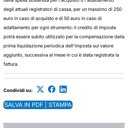
degli attuali registratori di cassa, per un massimo di 250
euro in caso di acquisto e di 50 euro in caso di
adattamento per ogni strumento: il credito di imposta
potrà essere subito utilizzato per la compensazione dalla
prima liquidazione periodica dell'imposta sul valore
aggiunto, successiva al mese in cui è stata registrata la
fattura.
Condividi su:
SALVA IN PDF | STAMPA