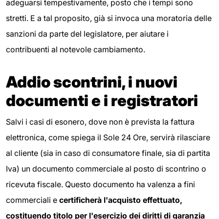
adeguarsi tempestivamente, posto che i tempi sono
stretti. E a tal proposito, già si invoca una moratoria delle
sanzioni da parte del legislatore, per aiutare i
contribuenti al notevole cambiamento.
Addio scontrini, i nuovi
documenti e i registratori
Salvi i casi di esonero, dove non è prevista la fattura
elettronica, come spiega il Sole 24 Ore, servirà rilasciare
al cliente (sia in caso di consumatore finale, sia di partita
Iva) un documento commerciale al posto di scontrino o
ricevuta fiscale. Questo documento ha valenza a fini
commerciali e
certificherà l'acquisto effettuato,
costituendo titolo per l'esercizio dei diritti di garanzia