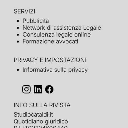
SERVIZI
Pubblicità
Network di assistenza Legale
Consulenza legale online
Formazione avvocati
PRIVACY E IMPOSTAZIONI
Informativa sulla privacy
INFO SULLA RIVISTA
Studiocataldi.it
Quotidiano giuridico