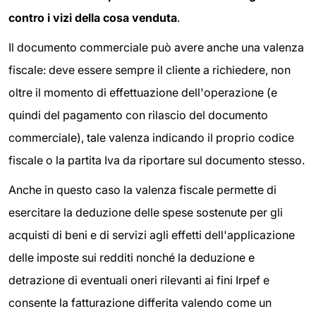
contro i vizi della cosa venduta
.
Il documento commerciale può avere anche una valenza
fiscale: deve essere sempre il cliente a richiedere, non
oltre il momento di effettuazione dell'operazione (e
quindi del pagamento con rilascio del documento
commerciale), tale valenza indicando il proprio codice
fiscale o la partita Iva da riportare sul documento stesso.
Anche in questo caso la valenza fiscale permette di
esercitare la deduzione delle spese sostenute per gli
acquisti di beni e di servizi agli effetti dell'applicazione
delle imposte sui redditi nonché la deduzione e
detrazione di eventuali oneri rilevanti ai fini Irpef e
consente la fatturazione differita valendo come un