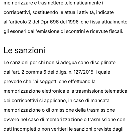
memorizzare e trasmettere telematicamente i
corrispettivi, sostituendo le attuali attività, indicate
all'articolo 2 del Dpr 696 del 1996, che fissa attualmente
gli esoneri dall'emissione di scontrini e ricevute fiscali.
Le sanzioni
Le sanzioni per chi non si adegua sono disciplinate
dall'art. 2 comma 6 del d.lgs. n. 127/2015 il quale
prevede che "ai soggetti che effettuano la
memorizzazione elettronica e la trasmissione telematica
dei corrispettivi si applicano, in caso di mancata
memorizzazione o di omissione della trasmissione
ovvero nel caso di memorizzazione o trasmissione con
dati incompleti o non veritieri le sanzioni previste dagli