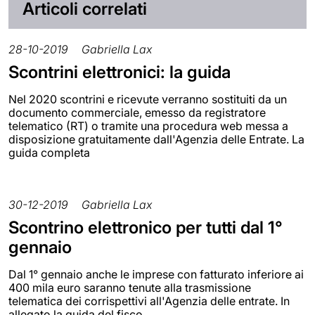
Articoli correlati
28-10-2019
Gabriella Lax
Scontrini elettronici: la guida
Nel 2020 scontrini e ricevute verranno sostituiti da un
documento commerciale, emesso da registratore
telematico (RT) o tramite una procedura web messa a
disposizione gratuitamente dall'Agenzia delle Entrate. La
guida completa
30-12-2019
Gabriella Lax
Scontrino elettronico per tutti dal 1°
gennaio
Dal 1° gennaio anche le imprese con fatturato inferiore ai
400 mila euro saranno tenute alla trasmissione
telematica dei corrispettivi all'Agenzia delle entrate. In
allegato la guida del fisco