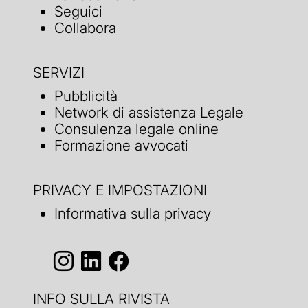
Seguici
Collabora
SERVIZI
Pubblicità
Network di assistenza Legale
Consulenza legale online
Formazione avvocati
PRIVACY E IMPOSTAZIONI
Informativa sulla privacy
INFO SULLA RIVISTA