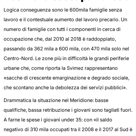
Logica conseguenza sono le 600mila famiglie senza
lavoro e il contestuale aumento del lavoro precario. Un
numero di famiglie con tutti i componenti in cerca di
occupazione che, dal 2010 al 2018 è raddoppiato,
passando da 362 mila a 600 mila, con 470 mila solo nel
Centro-Nord. Le zone più in difficoltà le grandi periferie
urbane che, come riporta la Svimez rappresentano
«sacche di crescente emarginazione e degrado sociale,
che scontano anche la debolezza dei servizi pubblici».
Drammatica la situazione nel Meridione: basse
qualifiche, bassa retribuzione i giovani sono tagliati fuori.
A farne le spese i giovani under 35: con «il saldo
negativo di 310 mila occupati tra il 2008 e il 2017 al Sud è