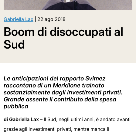
Gabriella Lax
|
22 ago 2018
Boom di disoccupati al
Sud
Le anticipazioni del rapporto Svimez
raccontano di un Meridione trainato
sostanzialmente dagli investimenti privati.
Grande assente il contributo della spesa
pubblica
di Gabriella Lax
– Il Sud, negli ultimi anni, è andato avanti
grazie agli investimenti privati, mentre manca il