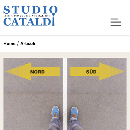
Home
Articoli