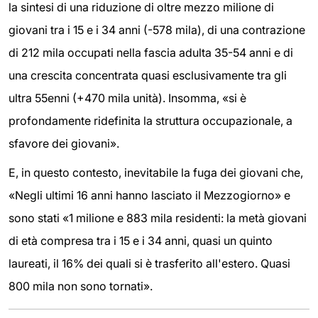
la sintesi di una riduzione di oltre mezzo milione di
giovani tra i 15 e i 34 anni (-578 mila), di una contrazione
di 212 mila occupati nella fascia adulta 35-54 anni e di
una crescita concentrata quasi esclusivamente tra gli
ultra 55enni (+470 mila unità). Insomma, «si è
profondamente ridefinita la struttura occupazionale, a
sfavore dei giovani».
E, in questo contesto, inevitabile la fuga dei giovani che,
«Negli ultimi 16 anni hanno lasciato il Mezzogiorno» e
sono stati «1 milione e 883 mila residenti: la metà giovani
di età compresa tra i 15 e i 34 anni, quasi un quinto
laureati, il 16% dei quali si è trasferito all'estero. Quasi
800 mila non sono tornati».