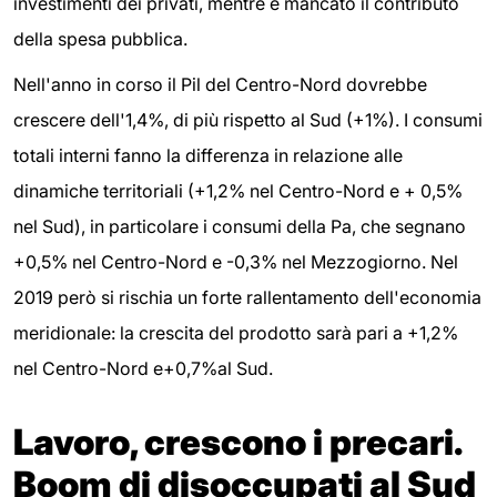
investimenti dei privati, mentre è mancato il contributo
della spesa pubblica.
Nell'anno in corso il Pil del Centro-Nord dovrebbe
crescere dell'1,4%, di più rispetto al Sud (+1%). I consumi
totali interni fanno la differenza in relazione alle
dinamiche territoriali (+1,2% nel Centro-Nord e + 0,5%
nel Sud), in particolare i consumi della Pa, che segnano
+0,5% nel Centro-Nord e -0,3% nel Mezzogiorno. Nel
2019 però si rischia un forte rallentamento dell'economia
meridionale: la crescita del prodotto sarà pari a +1,2%
nel Centro-Nord e+0,7%al Sud.
Lavoro, crescono i precari.
Boom di disoccupati al Sud