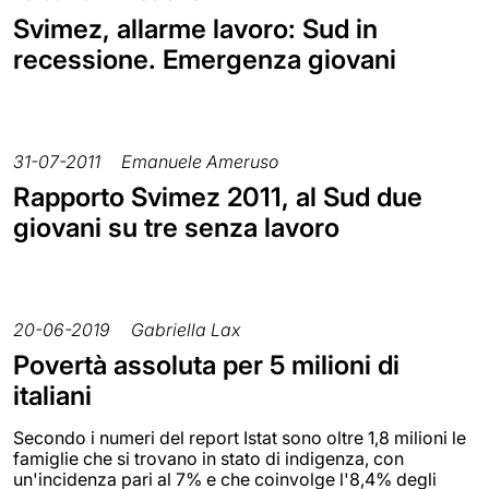
Svimez, allarme lavoro: Sud in
recessione. Emergenza giovani
31-07-2011
Emanuele Ameruso
Rapporto Svimez 2011, al Sud due
giovani su tre senza lavoro
20-06-2019
Gabriella Lax
Povertà assoluta per 5 milioni di
italiani
Secondo i numeri del report Istat sono oltre 1,8 milioni le
famiglie che si trovano in stato di indigenza, con
un'incidenza pari al 7% e che coinvolge l'8,4% degli