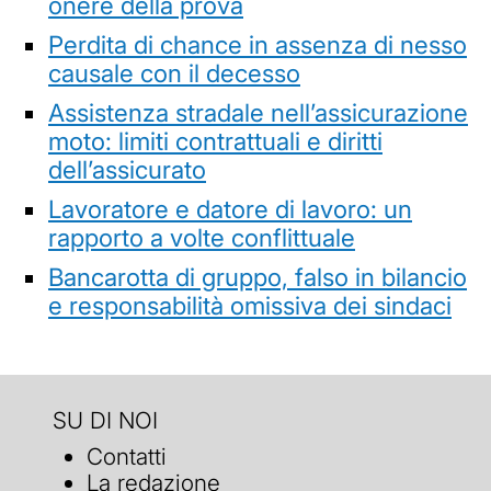
onere della prova
Perdita di chance in assenza di nesso
causale con il decesso
Assistenza stradale nell’assicurazione
moto: limiti contrattuali e diritti
dell’assicurato
Lavoratore e datore di lavoro: un
rapporto a volte conflittuale
Bancarotta di gruppo, falso in bilancio
e responsabilità omissiva dei sindaci
SU DI NOI
Contatti
La redazione