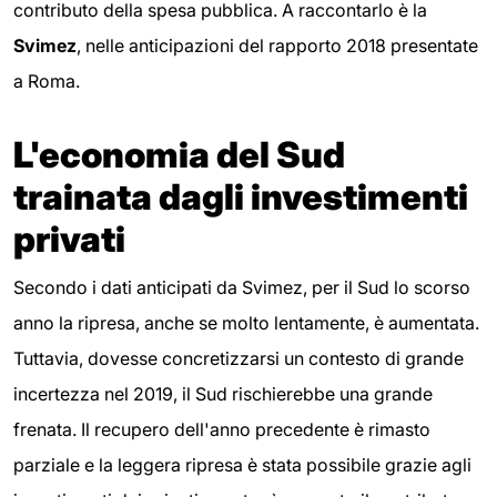
contributo della spesa pubblica. A raccontarlo è la
Svimez
, nelle anticipazioni del rapporto 2018 presentate
a Roma.
L'economia del Sud
trainata dagli investimenti
privati
Secondo i dati anticipati da Svimez, per il Sud lo scorso
anno la ripresa, anche se molto lentamente, è aumentata.
Tuttavia, dovesse concretizzarsi un contesto di grande
incertezza nel 2019, il Sud rischierebbe una grande
frenata. Il recupero dell'anno precedente è rimasto
parziale e la leggera ripresa è stata possibile grazie agli