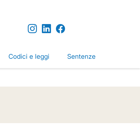
Codici e leggi
Sentenze