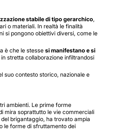
zzazione stabile di tipo gerarchico
,
ri o materiali. In realtà le finalità
 si pongono obiettivi diversi, come le
ta è che le stesse
si manifestano e si
in stretta collaborazione infiltrandosi
l suo contesto storico, nazionale e
tri ambienti. Le prime forme
di mira soprattutto le vie commerciali
 del brigantaggio, ha trovato ampia
o le forme di sfruttamento dei