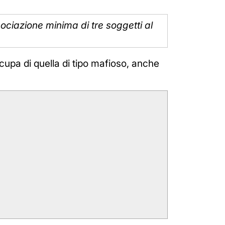
ciazione minima di tre soggetti al
ccupa di quella di tipo mafioso, anche