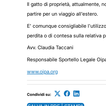
Il gatto di proprietà, attualmente, 
partire per un viaggio all'estero.
E' comunque consigliabile l'utilizzo
perdita o di contesa sulla relativa p
Avv. Claudia Taccani
Responsabile Sportello Legale Oipa 
www.oipa.org
Condividi su: