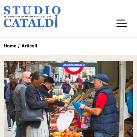
Home
Articoli