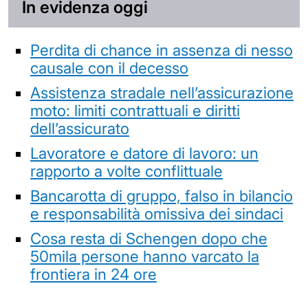
In evidenza oggi
Perdita di chance in assenza di nesso
causale con il decesso
Assistenza stradale nell’assicurazione
moto: limiti contrattuali e diritti
dell’assicurato
Lavoratore e datore di lavoro: un
rapporto a volte conflittuale
Bancarotta di gruppo, falso in bilancio
e responsabilità omissiva dei sindaci
Cosa resta di Schengen dopo che
50mila persone hanno varcato la
frontiera in 24 ore