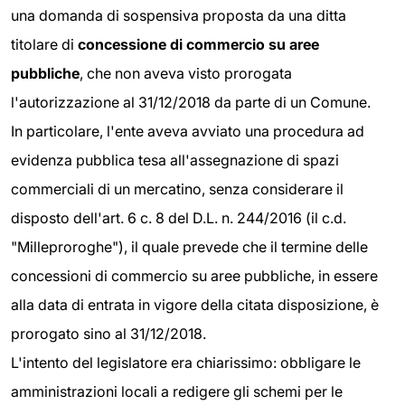
una domanda di sospensiva proposta da una ditta
titolare di
concessione di commercio su aree
pubbliche
, che non aveva visto prorogata
l'autorizzazione al 31/12/2018 da parte di un Comune.
In particolare, l'ente aveva avviato una procedura ad
evidenza pubblica tesa all'assegnazione di spazi
commerciali di un mercatino, senza considerare il
disposto dell'art. 6 c. 8 del D.L. n. 244/2016 (il c.d.
"Milleproroghe"), il quale prevede che il termine delle
concessioni di commercio su aree pubbliche, in essere
alla data di entrata in vigore della citata disposizione, è
prorogato sino al 31/12/2018.
L'intento del legislatore era chiarissimo: obbligare le
amministrazioni locali a redigere gli schemi per le