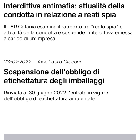
Interdittiva antimafia: attualità della
condotta in relazione a reati spia
Il TAR Catania esamina il rapporto tra "reato spia" e
attualità della condotta e sospende l'interdittiva emessa
a carico di un'impresa
23-01-2022
Avv. Laura Ciccone
Sospensione dell'obbligo di
etichettatura degli imballaggi
Rinviata al 30 giugno 2022 l'entrata in vigore
dell'obbligo di etichettatura ambientale