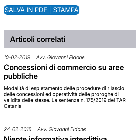
SALVA IN PDF | STAMPA
Articoli correlati
10-02-2019
Avv. Giovanni Fidone
Concessioni di commercio su aree
pubbliche
Modalità di espletamento delle procedure di rilascio
delle concessioni ed operatività delle proroghe di
validità delle stesse. La sentenza n. 175/2019 del TAR
Catania
24-02-2018
Avv. Giovanni Fidone
Niente informativa interdittiva