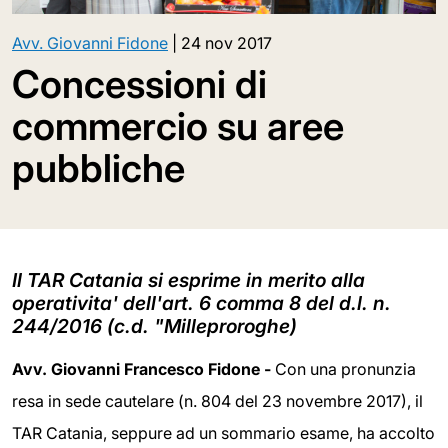
Avv. Giovanni Fidone
|
24 nov 2017
Concessioni di
commercio su aree
pubbliche
Il TAR Catania si esprime in merito alla
operativita' dell'art. 6 comma 8 del d.l. n.
244/2016 (c.d. "Milleproroghe)
Avv. Giovanni Francesco Fidone -
Con una pronunzia
resa in sede cautelare (n. 804 del 23 novembre 2017), il
TAR Catania, seppure ad un sommario esame, ha accolto