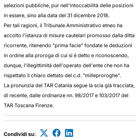
selezioni pubbliche, pur nell'intoccabilità delle posizioni
in essere, sino alla data del 31 dicembre 2018.
Per tali ragioni, il Tribunale Amministrativo etneo ha
accolto l'istanza di misure cautelari promosso dalla ditta
ricorrente, ritenendo "prima facie" fondate le deduzioni
in ordine alla proroga di cui si è detto e riconoscendo,
dunque, l'illegittimità dell'operato dell'ente che non ha
rispettato il chiaro dettato del c.d. "milleproroghe".
La pronunzia del TAR Catania segue la scia già tracciata,
di recente, dalle ordinanze nn. 98/2017 e 103/2017 del
TAR Toscana Firenze.
Condividi su: