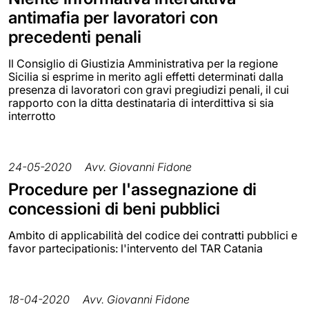
antimafia per lavoratori con
precedenti penali
Il Consiglio di Giustizia Amministrativa per la regione
Sicilia si esprime in merito agli effetti determinati dalla
presenza di lavoratori con gravi pregiudizi penali, il cui
rapporto con la ditta destinataria di interdittiva si sia
interrotto
24-05-2020
Avv. Giovanni Fidone
Procedure per l'assegnazione di
concessioni di beni pubblici
Ambito di applicabilità del codice dei contratti pubblici e
favor partecipationis: l'intervento del TAR Catania
18-04-2020
Avv. Giovanni Fidone