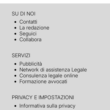
SU DI NOI
Contatti
La redazione
Seguici
Collabora
SERVIZI
Pubblicità
Network di assistenza Legale
Consulenza legale online
Formazione avvocati
PRIVACY E IMPOSTAZIONI
Informativa sulla privacy