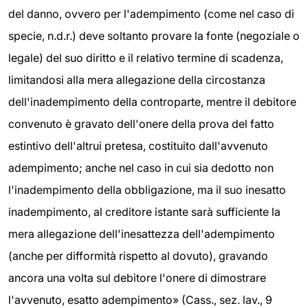
del danno, ovvero per l'adempimento (come nel caso di
specie, n.d.r.) deve soltanto provare la fonte (negoziale o
legale) del suo diritto e il relativo termine di scadenza,
limitandosi alla mera allegazione della circostanza
dell'inadempimento della controparte, mentre il debitore
convenuto è gravato dell'onere della prova del fatto
estintivo dell'altrui pretesa, costituito dall'avvenuto
adempimento; anche nel caso in cui sia dedotto non
l'inadempimento della obbligazione, ma il suo inesatto
inadempimento, al creditore istante sarà sufficiente la
mera allegazione dell'inesattezza dell'adempimento
(anche per difformità rispetto al dovuto), gravando
ancora una volta sul debitore l'onere di dimostrare
l'avvenuto, esatto adempimento» (Cass., sez. lav., 9