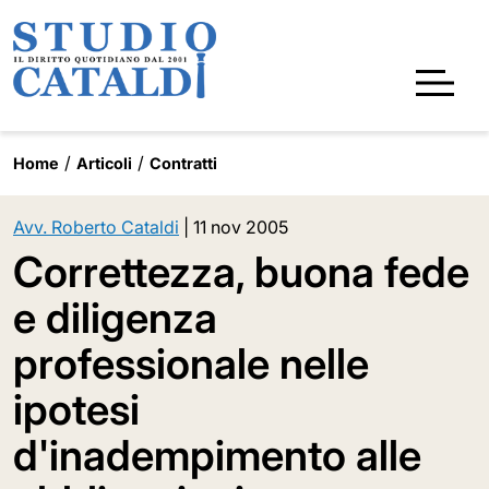
Home
Articoli
Contratti
Avv. Roberto Cataldi
|
11 nov 2005
Correttezza, buona fede
e diligenza
professionale nelle
ipotesi
d'inadempimento alle