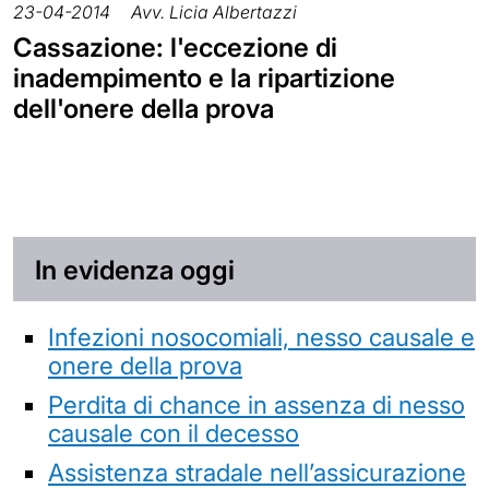
23-04-2014
Avv. Licia Albertazzi
Cassazione: l'eccezione di
inadempimento e la ripartizione
dell'onere della prova
In evidenza oggi
Infezioni nosocomiali, nesso causale e
onere della prova
Perdita di chance in assenza di nesso
causale con il decesso
Assistenza stradale nell’assicurazione