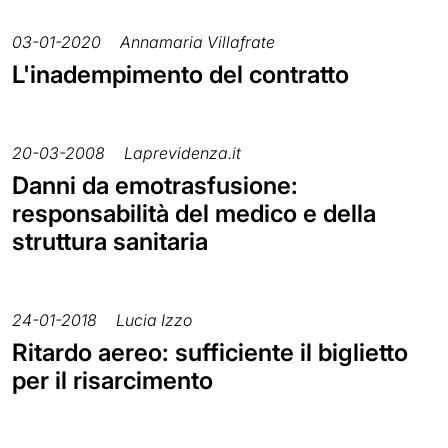
03-01-2020
Annamaria Villafrate
L'inadempimento del contratto
20-03-2008
Laprevidenza.it
Danni da emotrasfusione:
responsabilità del medico e della
struttura sanitaria
24-01-2018
Lucia Izzo
Ritardo aereo: sufficiente il biglietto
per il risarcimento