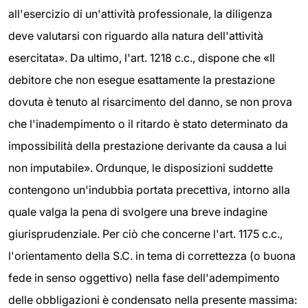
all'esercizio di un'attività professionale, la diligenza
deve valutarsi con riguardo alla natura dell'attività
esercitata». Da ultimo, l'art. 1218 c.c., dispone che «Il
debitore che non esegue esattamente la prestazione
dovuta è tenuto al risarcimento del danno, se non prova
che l'inadempimento o il ritardo è stato determinato da
impossibilità della prestazione derivante da causa a lui
non imputabile». Ordunque, le disposizioni suddette
contengono un'indubbia portata precettiva, intorno alla
quale valga la pena di svolgere una breve indagine
giurisprudenziale. Per ciò che concerne l'art. 1175 c.c.,
l'orientamento della S.C. in tema di correttezza (o buona
fede in senso oggettivo) nella fase dell'adempimento
delle obbligazioni è condensato nella presente massima: