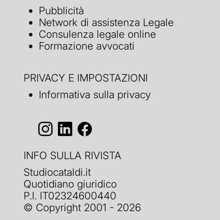
Pubblicità
Network di assistenza Legale
Consulenza legale online
Formazione avvocati
PRIVACY E IMPOSTAZIONI
Informativa sulla privacy
INFO SULLA RIVISTA
Studiocataldi.it
Quotidiano giuridico
P.I. IT02324600440
© Copyright 2001 - 2026