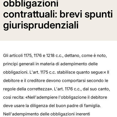
obbligazioni
contrattuali: brevi spunti
giurisprudenziali
Gli articoli 1175, 1176 e 1218 c.c., dettano, come è noto,
principi generali in materia di adempimento delle
obbligazioni. L'art. 1175 c.c. stabilisce quanto segue:« Il
debitore e il creditore devono comportarsi secondo le
regole della correttezza». L'art. 1176 c.c., dal suo canto,
così recita: «Nell'adempiere l'obbligazione il debitore
deve usare la diligenza del buon padre di famiglia.
Nell'adempimento delle obbligazioni inerenti