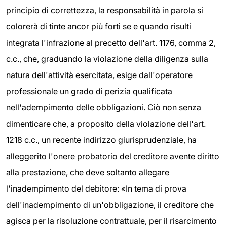
principio di correttezza, la responsabilità in parola si
colorerà di tinte ancor più forti se e quando risulti
integrata l'infrazione al precetto dell'art. 1176, comma 2,
c.c., che, graduando la violazione della diligenza sulla
natura dell'attività esercitata, esige dall'operatore
professionale un grado di perizia qualificata
nell'adempimento delle obbligazioni. Ciò non senza
dimenticare che, a proposito della violazione dell'art.
1218 c.c., un recente indirizzo giurisprudenziale, ha
alleggerito l'onere probatorio del creditore avente diritto
alla prestazione, che deve soltanto allegare
l'inadempimento del debitore: «In tema di prova
dell'inadempimento di un'obbligazione, il creditore che
agisca per la risoluzione contrattuale, per il risarcimento