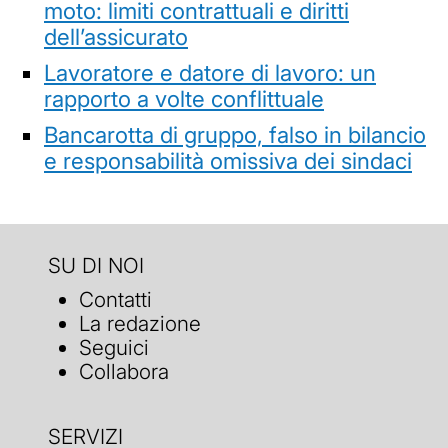
moto: limiti contrattuali e diritti
dell’assicurato
Lavoratore e datore di lavoro: un
rapporto a volte conflittuale
Bancarotta di gruppo, falso in bilancio
e responsabilità omissiva dei sindaci
SU DI NOI
Contatti
La redazione
Seguici
Collabora
SERVIZI