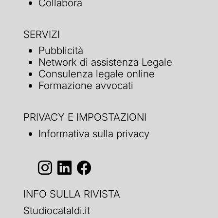
Collabora
SERVIZI
Pubblicità
Network di assistenza Legale
Consulenza legale online
Formazione avvocati
PRIVACY E IMPOSTAZIONI
Informativa sulla privacy
INFO SULLA RIVISTA
Studiocataldi.it