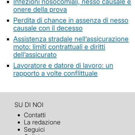
Infezioni nosocomiali, nesso causale e
onere della prova
Perdita di chance in assenza di nesso
causale con il decesso
Assistenza stradale nell’assicurazione
moto: limiti contrattuali e diritti
dell’assicurato
Lavoratore e datore di lavoro: un
rapporto a volte conflittuale
SU DI NOI
Contatti
La redazione
Seguici