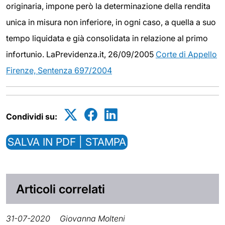
originaria, impone però la determinazione della rendita
unica in misura non inferiore, in ogni caso, a quella a suo
tempo liquidata e già consolidata in relazione al primo
infortunio. LaPrevidenza.it, 26/09/2005
Corte di Appello
Firenze, Sentenza 697/2004
Condividi su:
SALVA IN PDF | STAMPA
Articoli correlati
31-07-2020
Giovanna Molteni