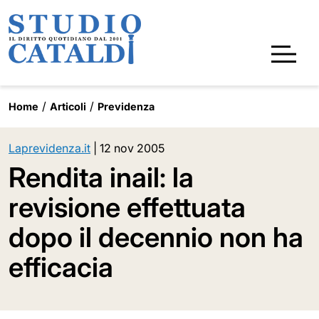
Home
Articoli
Previdenza
Laprevidenza.it
|
12 nov 2005
Rendita inail: la
revisione effettuata
dopo il decennio non ha
efficacia