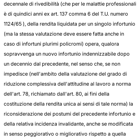
decennale di rivedibilità (che per le malattie professionali
è di quindici anni ex art. 137 comma 6 del T.U. numero
1124/65 ), della rendita liquidata per un singolo infortunio
(ma la stessa valutazione deve essere fatta anche in
caso di infortuni plurimi policromi) opera, qualora
sopravvenga un nuovo infortunio indennizzabile dopo
un decennio dal precedente, nel senso che, se non
impedisce (nell'ambito della valutazione del grado di
riduzione complessiva dell'attitudine al lavoro a norma
dell'art. 78, richiamato dall'art. 80, ai fini della
costituzione della rendita unica ai sensi di tale norma) la
riconsiderazione dei postumi del precedente infortunio e
della relativa incidenza invalidante, anche se modificata
in senso peggiorativo o migliorativo rispetto a quella