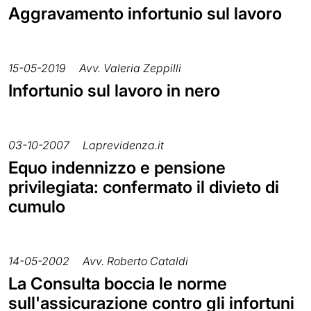
Aggravamento infortunio sul lavoro
15-05-2019
Avv. Valeria Zeppilli
Infortunio sul lavoro in nero
03-10-2007
Laprevidenza.it
Equo indennizzo e pensione
privilegiata: confermato il divieto di
cumulo
14-05-2002
Avv. Roberto Cataldi
La Consulta boccia le norme
sull'assicurazione contro gli infortuni