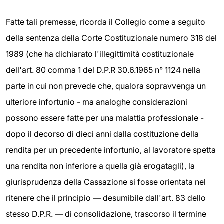
Fatte tali premesse, ricorda il Collegio come a seguito
della sentenza della Corte Costituzionale numero 318 del
1989 (che ha dichiarato l'illegittimità costituzionale
dell'art. 80 comma 1 del D.P.R 30.6.1965 n° 1124 nella
parte in cui non prevede che, qualora sopravvenga un
ulteriore infortunio - ma analoghe considerazioni
possono essere fatte per una malattia professionale -
dopo il decorso di dieci anni dalla costituzione della
rendita per un precedente infortunio, al lavoratore spetta
una rendita non inferiore a quella già erogatagli), la
giurisprudenza della Cassazione si fosse orientata nel
ritenere che il principio — desumibile dall'art. 83 dello
stesso D.P.R. — di consolidazione, trascorso il termine