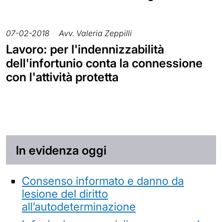
07-02-2018
Avv. Valeria Zeppilli
Lavoro: per l'indennizzabilità
dell'infortunio conta la connessione
con l'attività protetta
In evidenza oggi
Consenso informato e danno da
lesione del diritto
all’autodeterminazione