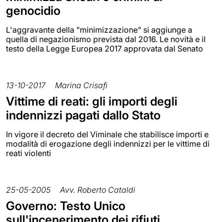
genocidio
L'aggravante della "minimizzazione" si aggiunge a
quella di negazionismo prevista dal 2016. Le novità e il
testo della Legge Europea 2017 approvata dal Senato
13-10-2017
Marina Crisafi
Vittime di reati: gli importi degli
indennizzi pagati dallo Stato
In vigore il decreto del Viminale che stabilisce importi e
modalità di erogazione degli indennizzi per le vittime di
reati violenti
25-05-2005
Avv. Roberto Cataldi
Governo: Testo Unico
sull'incenerimento dei rifiuti