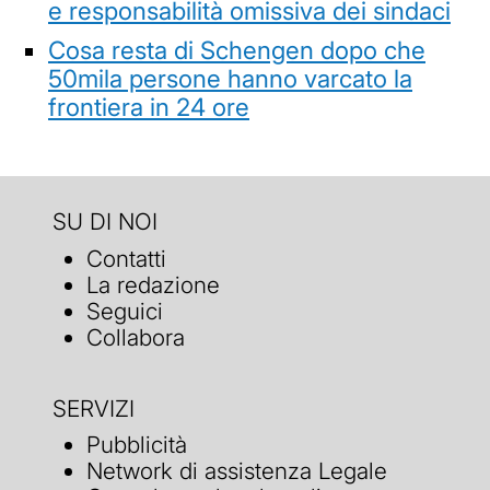
e responsabilità omissiva dei sindaci
Cosa resta di Schengen dopo che
50mila persone hanno varcato la
frontiera in 24 ore
SU DI NOI
Contatti
La redazione
Seguici
Collabora
SERVIZI
Pubblicità
Network di assistenza Legale