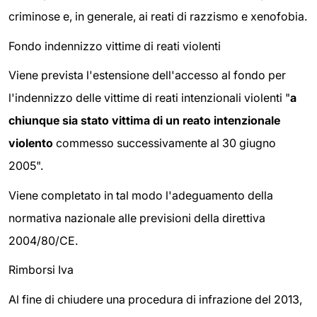
criminose e, in generale, ai reati di razzismo e xenofobia.
Fondo indennizzo vittime di reati violenti
Viene prevista l'estensione dell'accesso al fondo per
l'indennizzo delle vittime di reati intenzionali violenti "
a
chiunque sia stato vittima di un reato intenzionale
violento
commesso successivamente al 30 giugno
2005".
Viene completato in tal modo l'adeguamento della
normativa nazionale alle previsioni della direttiva
2004/80/CE.
Rimborsi Iva
Al fine di chiudere una procedura di infrazione del 2013,