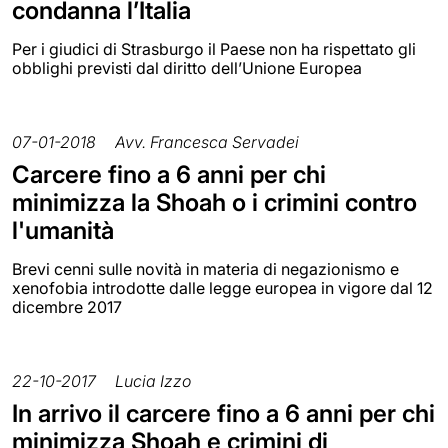
condanna l’Italia
Per i giudici di Strasburgo il Paese non ha rispettato gli
obblighi previsti dal diritto dell’Unione Europea
07-01-2018
Avv. Francesca Servadei
Carcere fino a 6 anni per chi
minimizza la Shoah o i crimini contro
l'umanità
Brevi cenni sulle novità in materia di negazionismo e
xenofobia introdotte dalle legge europea in vigore dal 12
dicembre 2017
22-10-2017
Lucia Izzo
In arrivo il carcere fino a 6 anni per chi
minimizza Shoah e crimini di