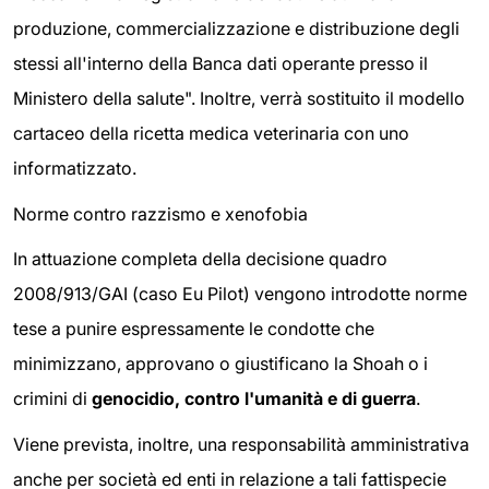
produzione, commercializzazione e distribuzione degli
stessi all'interno della Banca dati operante presso il
Ministero della salute". Inoltre, verrà sostituito il modello
cartaceo della ricetta medica veterinaria con uno
informatizzato.
Norme contro razzismo e xenofobia
In attuazione completa della decisione quadro
2008/913/GAI (caso Eu Pilot) vengono introdotte norme
tese a punire espressamente le condotte che
minimizzano, approvano o giustificano la Shoah o i
crimini di
genocidio, contro l'umanità e di guerra
.
Viene prevista, inoltre, una responsabilità amministrativa
anche per società ed enti in relazione a tali fattispecie