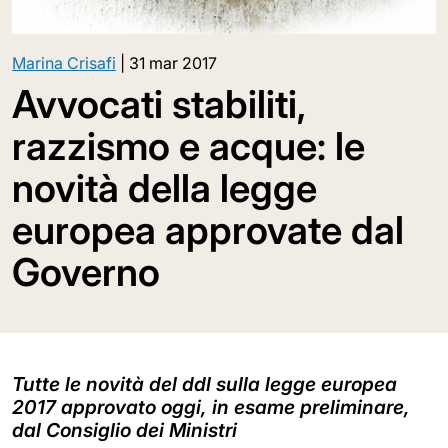
Marina Crisafi
|
31 mar 2017
Avvocati stabiliti,
razzismo e acque: le
novità della legge
europea approvate dal
Governo
Tutte le novità del ddl sulla legge europea
2017 approvato oggi, in esame preliminare,
dal Consiglio dei Ministri