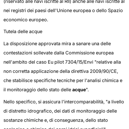
(riservato alle navi iscritte al RII) anche alle navi iscritte al
nei registri dei paesi dell'Unione europea o dello Spazio
economico europeo.
Tutela delle acque
La disposizione approvata mira a sanare una delle
contestazioni sollevate dalla Commissione europea
nell'ambito del caso Eu pilot 7304/15/Envi "relative alla
non corretta applicazione della direttiva 2009/90/CE,
che stabilisce specifiche tecniche per l'analisi chimica e
il monitoraggio dello stato delle
acque
".
Nello specifico, si assicura l'intercomparabilità, "a livello
di distretto idrografico, dei dati di monitoraggio delle
sostanze chimiche e, di conseguenza, dello stato