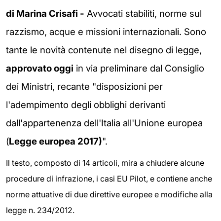
di Marina Crisafi -
Avvocati stabiliti, norme sul
razzismo, acque e missioni internazionali. Sono
tante le novità contenute nel disegno di legge,
approvato oggi
in via preliminare dal Consiglio
dei Ministri, recante "disposizioni per
l'adempimento degli obblighi derivanti
dall'appartenenza dell'Italia all'Unione europea
(
Legge europea 2017)
".
Il testo, composto di 14 articoli, mira a chiudere alcune
procedure di infrazione, i casi EU Pilot, e contiene anche
norme attuative di due direttive europee e modifiche alla
legge n. 234/2012.