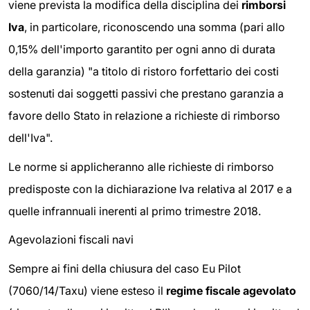
viene prevista la modifica della disciplina dei
rimborsi
Iva
, in particolare, riconoscendo una somma (pari allo
0,15% dell'importo garantito per ogni anno di durata
della garanzia) "a titolo di ristoro forfettario dei costi
sostenuti dai soggetti passivi che prestano garanzia a
favore dello Stato in relazione a richieste di rimborso
dell'Iva".
Le norme si applicheranno alle richieste di rimborso
predisposte con la dichiarazione Iva relativa al 2017 e a
quelle infrannuali inerenti al primo trimestre 2018.
Agevolazioni fiscali navi
Sempre ai fini della chiusura del caso Eu Pilot
(7060/14/Taxu) viene esteso il
regime fiscale agevolato