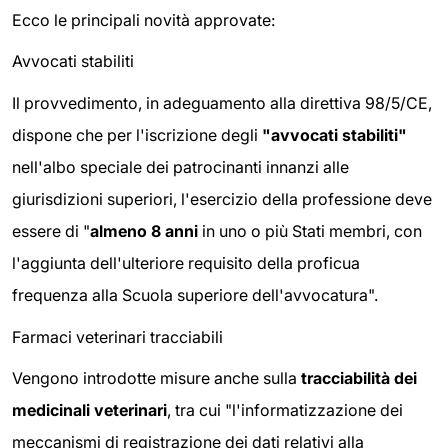
Ecco le principali novità approvate:
Avvocati stabiliti
Il provvedimento, in adeguamento alla direttiva 98/5/CE,
dispone che per l'iscrizione degli
"avvocati stabiliti"
nell'albo speciale dei patrocinanti innanzi alle
giurisdizioni superiori, l'esercizio della professione deve
essere di "
almeno 8 anni
in uno o più Stati membri, con
l'aggiunta dell'ulteriore requisito della proficua
frequenza alla Scuola superiore dell'avvocatura".
Farmaci veterinari tracciabili
Vengono introdotte misure anche sulla
tracciabilità dei
medicinali veterinari
, tra cui "l'informatizzazione dei
meccanismi di registrazione dei dati relativi alla