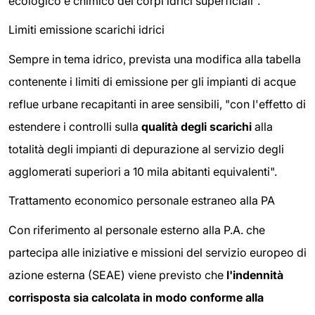
ecologico e chimico dei corpi idrici superficiali".
Limiti emissione scarichi idrici
Sempre in tema idrico, prevista una modifica alla tabella
contenente i limiti di emissione per gli impianti di acque
reflue urbane recapitanti in aree sensibili, "con l'effetto di
estendere i controlli sulla
qualità degli scarichi
alla
totalità degli impianti di depurazione al servizio degli
agglomerati superiori a 10 mila abitanti equivalenti".
Trattamento economico personale estraneo alla PA
Con riferimento al personale esterno alla P.A. che
partecipa alle iniziative e missioni del servizio europeo di
azione esterna (SEAE) viene previsto che
l'indennità
corrisposta sia calcolata in modo conforme alla