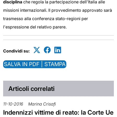
disciplina
che regola la partecipazione dell'Italia alle
missioni internazionali. Il provvedimento approvato sarà
trasmesso alla conferenza stato-regioni per
l'espressione del relativo parere.
Condividi su:
SALVA IN PDF | STAMPA
Articoli correlati
11-10-2016
Marina Crisafi
Indennizzi vittime di reato: la Corte Ue