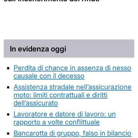
In evidenza oggi
Perdita di chance in assenza di nesso
causale con il decesso
Assistenza stradale nell’assicurazione
moto: limiti contrattuali e diritti
dell’assicurato
Lavoratore e datore di lavoro: un
rapporto a volte conflittuale
Bancarotta di gruppo, falso in bilancio