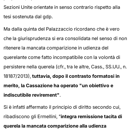
Sezioni Unite orientate in senso contrario rispetto alla
tesi sostenuta dal gdp.
Ma dalla quinta del Palazzaccio ricordano che è vero
che la giurisprudenza si era consolidata nel senso di non
ritenere la mancata comparizione in udienza del
querelante come fatto incompatibile con la volontà di
persistere nella querela (cfr., tra le altre, Cass., SS.UU., n.
18187/2013),
tuttavia, dopo il contrasto formatosi in
merito, la Cassazione ha operato "un obiettivo e
indiscutibile revirement"
.
Si è infatti affermato il principio di diritto secondo cui,
ribadiscono gli Ermellini, "
integra remissione tacita di
querela la mancata comparizione alla udienza