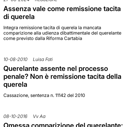
Assenza vale come remissione tacita
di querela
Integra remissione tacita di querela la mancata
comparizione alla udienza dibattimentale del querelante
come previsto dalla Riforma Cartabia
10-08-2010
Luisa Foti
Querelante assente nel processo
penale? Non è remissione tacita della
querela
Cassazione, sentenza n. 11142 del 2010
08-10-2016
Vv Aa
Omessa comparizione del querelante: