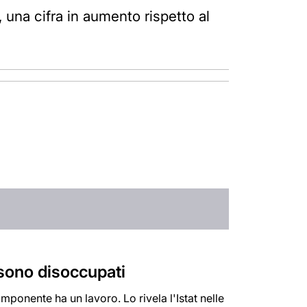
una cifra in aumento rispetto al
a sono disoccupati
mponente ha un lavoro. Lo rivela l'Istat nelle