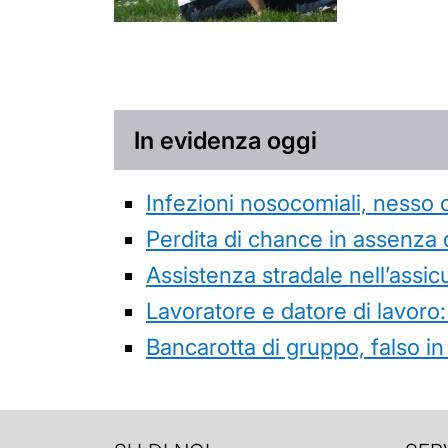
In evidenza oggi
Infezioni nosocomiali, nesso 
Perdita di chance in assenza 
Assistenza stradale nell’assicur
Lavoratore e datore di lavoro:
Bancarotta di gruppo, falso in