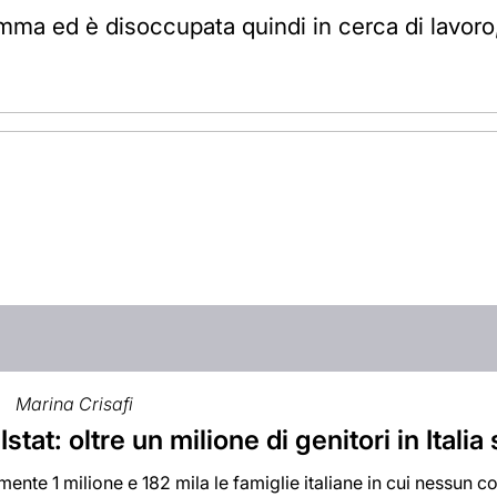
ma ed è disoccupata quindi in cerca di lavoro, 
Marina Crisafi
Istat: oltre un milione di genitori in Itali
ente 1 milione e 182 mila le famiglie italiane in cui nessun co