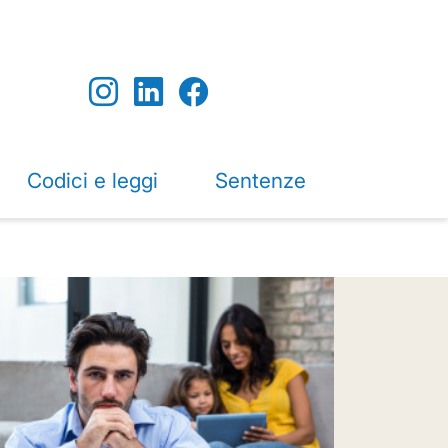
Codici e leggi
Sentenze