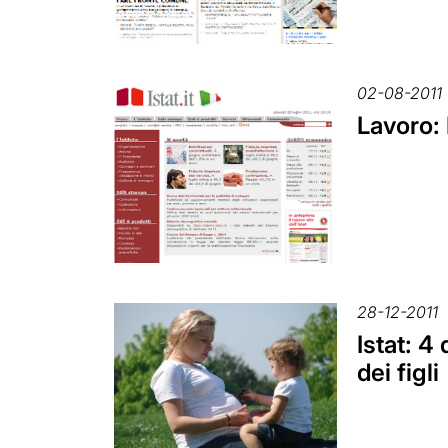
02-08-2011
Lavoro: 
28-12-2011
Istat: 4
dei figli