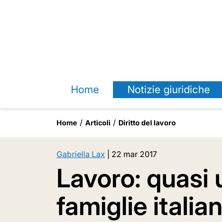
Home
Notizie giuridiche
Home
Articoli
Diritto del lavoro
Gabriella Lax
|
22 mar 2017
Lavoro: quasi 
famiglie italia