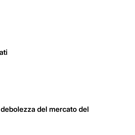
ati
 debolezza del mercato del