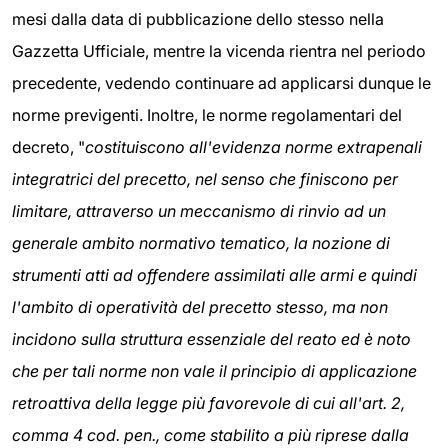
mesi dalla data di pubblicazione dello stesso nella
Gazzetta Ufficiale, mentre la vicenda rientra nel periodo
precedente, vedendo continuare ad applicarsi dunque le
norme previgenti. Inoltre, le norme regolamentari del
decreto, "
costituiscono all'evidenza norme extrapenali
integratrici del precetto, nel senso che finiscono per
limitare, attraverso un meccanismo di rinvio ad un
generale ambito normativo tematico, la nozione di
strumenti atti ad offendere assimilati alle armi e quindi
l'ambito di operatività del precetto stesso, ma non
incidono sulla struttura essenziale del reato ed è noto
che per tali norme non vale il principio di applicazione
retroattiva della legge più favorevole di cui all'art. 2,
comma 4 cod. pen., come stabilito a più riprese dalla