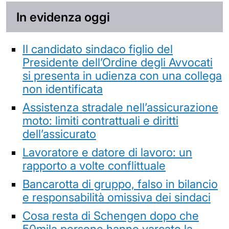
In evidenza oggi
Il candidato sindaco figlio del
Presidente dell’Ordine degli Avvocati
si presenta in udienza con una collega
non identificata
Assistenza stradale nell’assicurazione
moto: limiti contrattuali e diritti
dell’assicurato
Lavoratore e datore di lavoro: un
rapporto a volte conflittuale
Bancarotta di gruppo, falso in bilancio
e responsabilità omissiva dei sindaci
Cosa resta di Schengen dopo che
50mila persone hanno varcato la