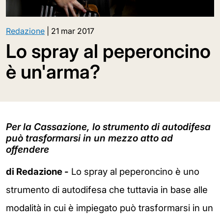
Redazione
|
21 mar 2017
Lo spray al peperoncino
è un'arma?
Per la Cassazione, lo strumento di autodifesa
può trasformarsi in un mezzo atto ad
offendere
di Redazione -
Lo spray al peperoncino è uno
strumento di autodifesa che tuttavia in base alle
modalità in cui è impiegato può trasformarsi in un