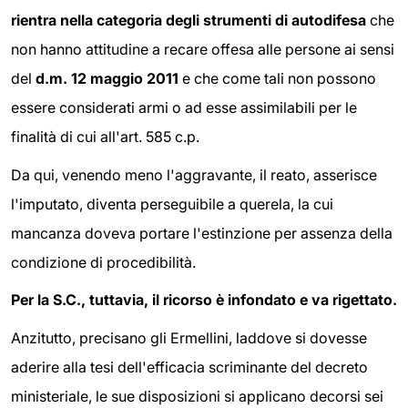
rientra nella categoria degli strumenti di autodifesa
che
non hanno attitudine a recare offesa alle persone ai sensi
del
d.m. 12 maggio 2011
e che come tali non possono
essere considerati armi o ad esse assimilabili per le
finalità di cui all'art. 585 c.p.
Da qui, venendo meno l'aggravante, il reato, asserisce
l'imputato, diventa perseguibile a querela, la cui
mancanza doveva portare l'estinzione per assenza della
condizione di procedibilità.
Per la S.C., tuttavia, il ricorso è infondato e va rigettato.
Anzitutto, precisano gli Ermellini, laddove si dovesse
aderire alla tesi dell'efficacia scriminante del decreto
ministeriale, le sue disposizioni si applicano decorsi sei