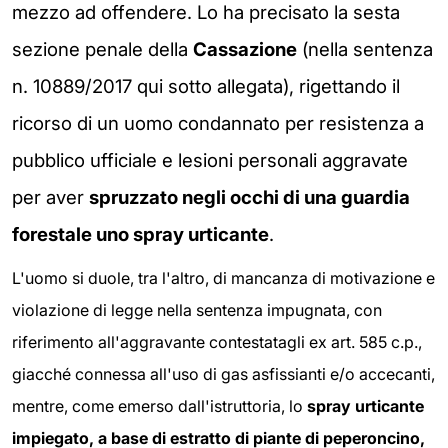
mezzo ad offendere. Lo ha precisato la sesta
sezione penale della
Cassazione
(nella sentenza
n. 10889/2017 qui sotto allegata), rigettando il
ricorso di un uomo condannato per resistenza a
pubblico ufficiale e lesioni personali aggravate
per aver
spruzzato negli occhi di una guardia
forestale uno spray urticante
.
L'uomo si duole, tra l'altro, di mancanza di motivazione e
violazione di legge nella sentenza impugnata, con
riferimento all'aggravante contestatagli ex art. 585 c.p.,
giacché connessa all'uso di gas asfissianti e/o accecanti,
mentre, come emerso dall'istruttoria, lo
spray urticante
impiegato, a base di estratto di piante di peperoncino,