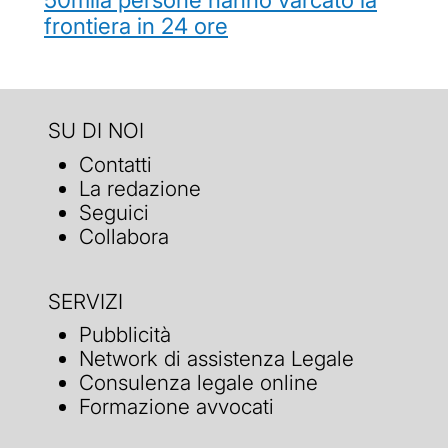
frontiera in 24 ore
SU DI NOI
Contatti
La redazione
Seguici
Collabora
SERVIZI
Pubblicità
Network di assistenza Legale
Consulenza legale online
Formazione avvocati