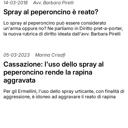
14-03-2018
Avv. Barbara Pirelli
Spray al peperoncino è reato?
Lo spray al peperoncino può essere considerato
un'arma oppure no? Ne parliamo in Diritto pret-a-porter,
la nuova rubrica di diritto ideata dall'avv. Barbara Pirelli
05-03-2023
Marina Crisafi
Cassazione: l'uso dello spray al
peperoncino rende la rapina
aggravata
Per gli Ermellini, l'uso dello spray urticante, con finalità di
aggressione, è idoneo ad aggravare il reato di rapina