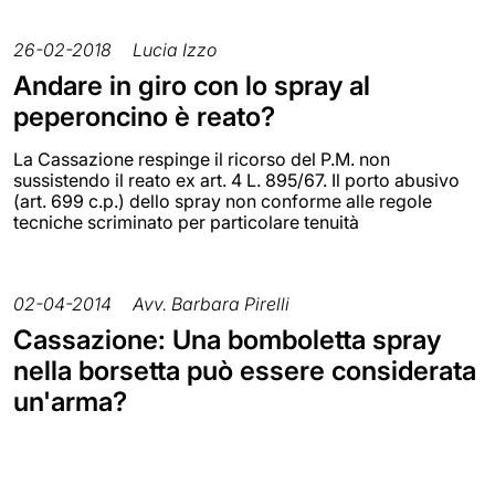
26-02-2018
Lucia Izzo
Andare in giro con lo spray al
peperoncino è reato?
La Cassazione respinge il ricorso del P.M. non
sussistendo il reato ex art. 4 L. 895/67. Il porto abusivo
(art. 699 c.p.) dello spray non conforme alle regole
tecniche scriminato per particolare tenuità
02-04-2014
Avv. Barbara Pirelli
Cassazione: Una bomboletta spray
nella borsetta può essere considerata
un'arma?