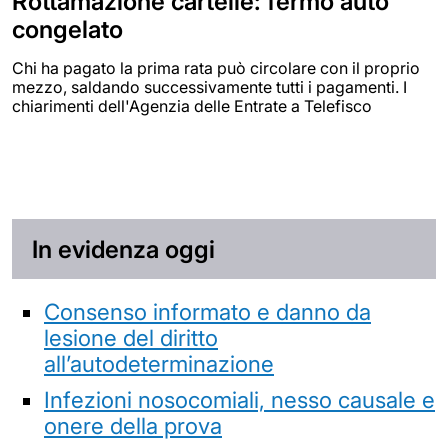
Rottamazione cartelle: fermo auto
congelato
Chi ha pagato la prima rata può circolare con il proprio
mezzo, saldando successivamente tutti i pagamenti. I
chiarimenti dell'Agenzia delle Entrate a Telefisco
In evidenza oggi
Consenso informato e danno da
lesione del diritto
all’autodeterminazione
Infezioni nosocomiali, nesso causale e
onere della prova