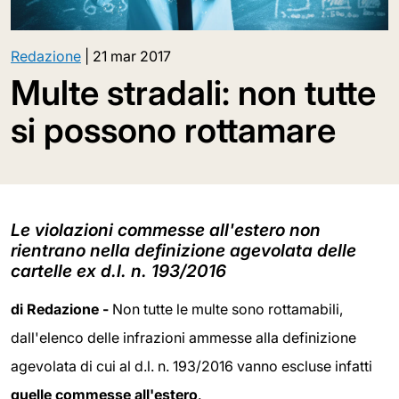
Redazione
|
21 mar 2017
Multe stradali: non tutte
si possono rottamare
Le violazioni commesse all'estero non
rientrano nella definizione agevolata delle
cartelle ex d.l. n. 193/2016
di Redazione -
Non tutte le multe sono rottamabili,
dall'elenco delle infrazioni ammesse alla definizione
agevolata di cui al d.l. n. 193/2016 vanno escluse infatti
quelle commesse all'estero
.