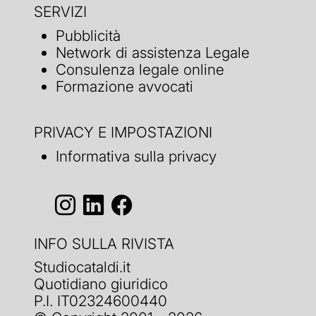
SERVIZI
Pubblicità
Network di assistenza Legale
Consulenza legale online
Formazione avvocati
PRIVACY E IMPOSTAZIONI
Informativa sulla privacy
INFO SULLA RIVISTA
Studiocataldi.it
Quotidiano giuridico
P.I. IT02324600440