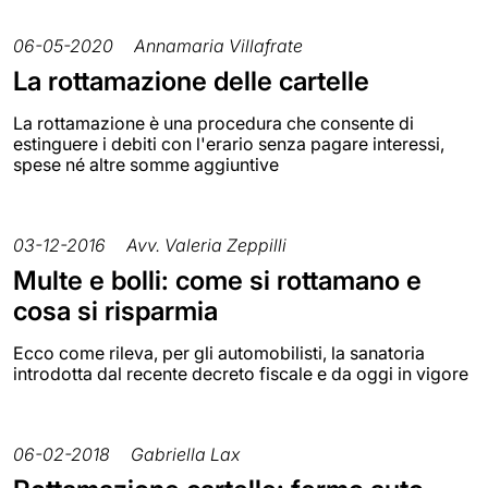
06-05-2020
Annamaria Villafrate
La rottamazione delle cartelle
La rottamazione è una procedura che consente di
estinguere i debiti con l'erario senza pagare interessi,
spese né altre somme aggiuntive
03-12-2016
Avv. Valeria Zeppilli
Multe e bolli: come si rottamano e
cosa si risparmia
Ecco come rileva, per gli automobilisti, la sanatoria
introdotta dal recente decreto fiscale e da oggi in vigore
06-02-2018
Gabriella Lax