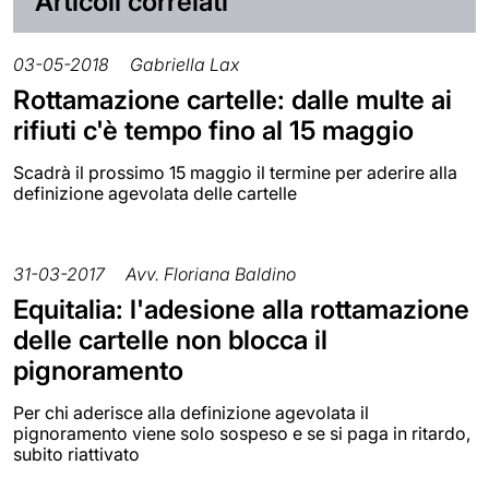
Articoli correlati
03-05-2018
Gabriella Lax
Rottamazione cartelle: dalle multe ai
rifiuti c'è tempo fino al 15 maggio
Scadrà il prossimo 15 maggio il termine per aderire alla
definizione agevolata delle cartelle
31-03-2017
Avv. Floriana Baldino
Equitalia: l'adesione alla rottamazione
delle cartelle non blocca il
pignoramento
Per chi aderisce alla definizione agevolata il
pignoramento viene solo sospeso e se si paga in ritardo,
subito riattivato