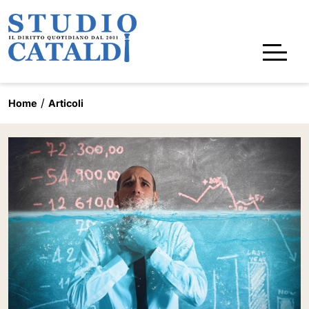
Home
Articoli