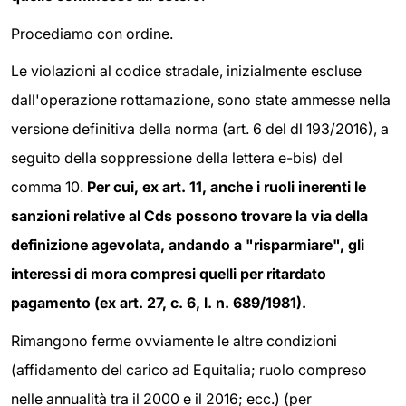
Procediamo con ordine.
Le violazioni al codice stradale, inizialmente escluse
dall'operazione rottamazione, sono state ammesse nella
versione definitiva della norma (art. 6 del dl 193/2016), a
seguito della soppressione della lettera e-bis) del
comma 10.
Per cui, ex art. 11, anche i ruoli inerenti le
sanzioni relative al Cds possono trovare la via della
definizione agevolata, andando a "risparmiare", gli
interessi di mora compresi quelli per ritardato
pagamento (ex art. 27, c. 6, l. n. 689/1981).
Rimangono ferme ovviamente le altre condizioni
(affidamento del carico ad Equitalia; ruolo compreso
nelle annualità tra il 2000 e il 2016; ecc.) (per