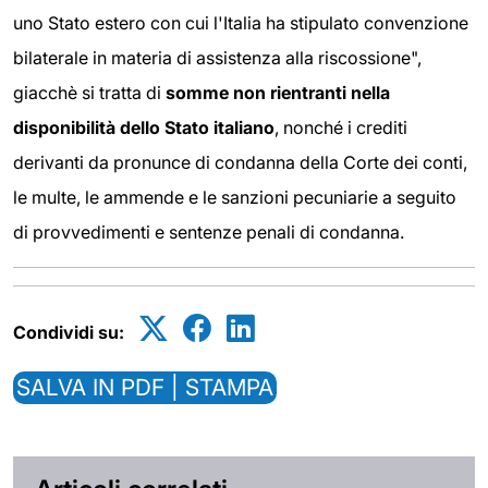
uno Stato estero con cui l'Italia ha stipulato convenzione
bilaterale in materia di assistenza alla riscossione",
giacchè si tratta di
somme non rientranti nella
disponibilità dello Stato italiano
, nonché i crediti
derivanti da pronunce di condanna della Corte dei conti,
le multe, le ammende e le sanzioni pecuniarie a seguito
di provvedimenti e sentenze penali di condanna.
Condividi su:
SALVA IN PDF | STAMPA