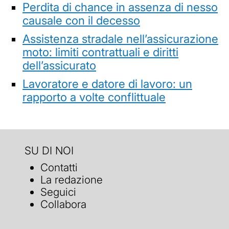
Perdita di chance in assenza di nesso
causale con il decesso
Assistenza stradale nell’assicurazione
moto: limiti contrattuali e diritti
dell’assicurato
Lavoratore e datore di lavoro: un
rapporto a volte conflittuale
SU DI NOI
Contatti
La redazione
Seguici
Collabora