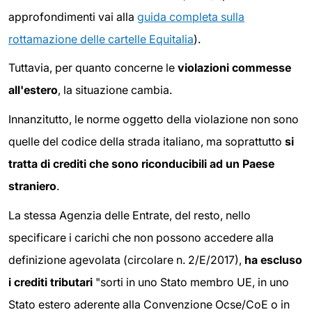
approfondimenti vai alla
guida completa sulla
rottamazione delle cartelle Equitalia
).
Tuttavia, per quanto concerne le
violazioni commesse
all'estero
, la situazione cambia.
Innanzitutto, le norme oggetto della violazione non sono
quelle del codice della strada italiano, ma soprattutto
si
tratta di crediti che sono riconducibili ad un Paese
straniero
.
La stessa Agenzia delle Entrate, del resto, nello
specificare i carichi che non possono accedere alla
definizione agevolata (circolare n. 2/E/2017),
ha escluso
i crediti tributari
"sorti in uno Stato membro UE, in uno
Stato estero aderente alla Convenzione Ocse/CoE o in