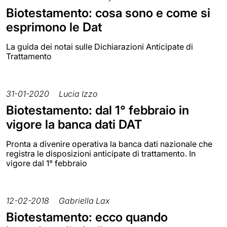
Biotestamento: cosa sono e come si
esprimono le Dat
La guida dei notai sulle Dichiarazioni Anticipate di
Trattamento
31-01-2020
Lucia Izzo
Biotestamento: dal 1° febbraio in
vigore la banca dati DAT
Pronta a divenire operativa la banca dati nazionale che
registra le disposizioni anticipate di trattamento. In
vigore dal 1° febbraio
12-02-2018
Gabriella Lax
Biotestamento: ecco quando