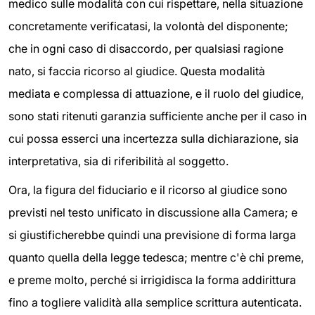
medico sulle modalità con cui rispettare, nella situazione
concretamente verificatasi, la volontà del disponente;
che in ogni caso di disaccordo, per qualsiasi ragione
nato, si faccia ricorso al giudice. Questa modalità
mediata e complessa di attuazione, e il ruolo del giudice,
sono stati ritenuti garanzia sufficiente anche per il caso in
cui possa esserci una incertezza sulla dichiarazione, sia
interpretativa, sia di riferibilità al soggetto.
Ora, la figura del fiduciario e il ricorso al giudice sono
previsti nel testo unificato in discussione alla Camera; e
si giustificherebbe quindi una previsione di forma larga
quanto quella della legge tedesca; mentre c'è chi preme,
e preme molto, perché si irrigidisca la forma addirittura
fino a togliere validità alla semplice scrittura autenticata.