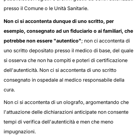
presso il Comune o le Unità Sanitarie.
Non ci si accontenta dunque di uno scritto, per
esempio, consegnato ad un fiduciario o ai familiari, che
potrebbe non essere "autentico"
; non ci accontenta di
uno scritto depositato presso il medico di base, del quale
si osserva che non ha compiti e poteri di certificazione
dell'autenticità. Non ci si accontenta di uno scritto
consegnato in ospedale al medico responsabile della
cura.
Non ci si accontenta di un olografo, argomentando che
l'attuazione delle dichiarazioni anticipate non consente
tempi di verifica dell'autenticità e men che meno
impugnazioni.