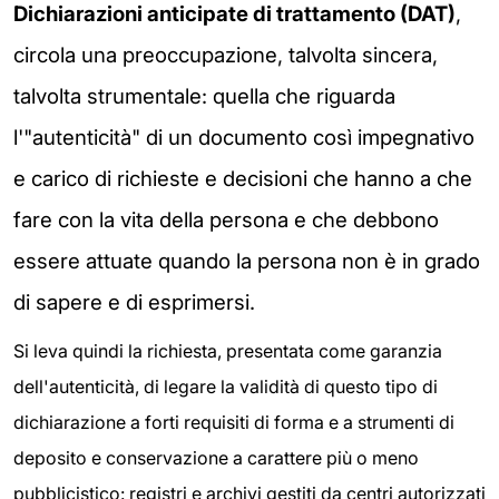
Dichiarazioni anticipate di trattamento (DAT)
,
circola una preoccupazione, talvolta sincera,
talvolta strumentale: quella che riguarda
l'"autenticità" di un documento così impegnativo
e carico di richieste e decisioni che hanno a che
fare con la vita della persona e che debbono
essere attuate quando la persona non è in grado
di sapere e di esprimersi.
Si leva quindi la richiesta, presentata come garanzia
dell'autenticità, di legare la validità di questo tipo di
dichiarazione a forti requisiti di forma e a strumenti di
deposito e conservazione a carattere più o meno
pubblicistico: registri e archivi gestiti da centri autorizzati