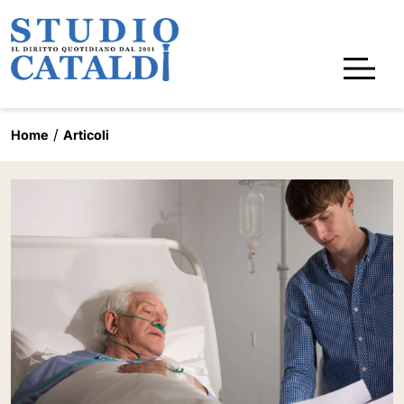
Home
Articoli