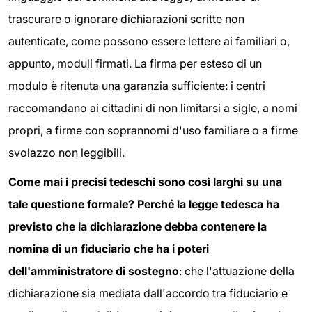
trascurare o ignorare dichiarazioni scritte non
autenticate, come possono essere lettere ai familiari o,
appunto, moduli firmati. La firma per esteso di un
modulo è ritenuta una garanzia sufficiente: i centri
raccomandano ai cittadini di non limitarsi a sigle, a nomi
propri, a firme con soprannomi d'uso familiare o a firme
svolazzo non leggibili.
Come mai i precisi tedeschi sono così larghi su una
tale questione formale? Perché la legge tedesca ha
previsto che la dichiarazione debba contenere la
nomina di un fiduciario che ha i poteri
dell'amministratore di sostegno
: che l'attuazione della
dichiarazione sia mediata dall'accordo tra fiduciario e