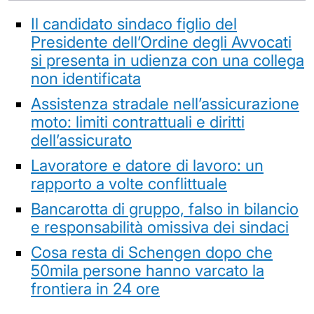
Il candidato sindaco figlio del
Presidente dell’Ordine degli Avvocati
si presenta in udienza con una collega
non identificata
Assistenza stradale nell’assicurazione
moto: limiti contrattuali e diritti
dell’assicurato
Lavoratore e datore di lavoro: un
rapporto a volte conflittuale
Bancarotta di gruppo, falso in bilancio
e responsabilità omissiva dei sindaci
Cosa resta di Schengen dopo che
50mila persone hanno varcato la
frontiera in 24 ore