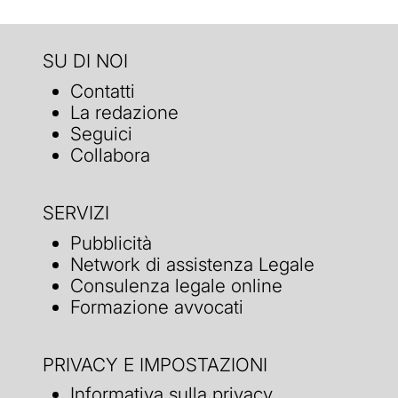
SU DI NOI
Contatti
La redazione
Seguici
Collabora
SERVIZI
Pubblicità
Network di assistenza Legale
Consulenza legale online
Formazione avvocati
PRIVACY E IMPOSTAZIONI
Informativa sulla privacy