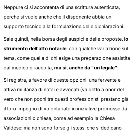
Neppure ci si accontenta di una scrittura autenticata,
perché si vuole anche che il disponente abbia un
supporto tecnico alla formulazione delle dichiarazioni.
Sale quindi, nella borsa degli auspici e delle proposte,
lo
strumento dell'atto notarile
, con qualche variazione sul
tema, come quella di chi esige una preparazione assistita
dal medico e raccolta,
ma sì, anche da "un legale"
.
Si registra, a favore di queste opzioni, una fervente e
attiva militanza di notai e avvocati (va detto a onor del
vero che non pochi tra questi professionisti prestano già
il loro impegno di volontariato in iniziative promosse da
associazioni o chiese, come ad esempio la Chiesa
Valdese: ma non sono forse gli stessi che si dedicano