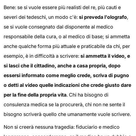
Bene: se si vuole essere più realisti del re, più cauti e
severi dei tedeschi, un modo c'è:
si preveda l'olografo
,
se si vuole consegnato dal disponente al medico
responsabile della cura, o al medico di base; si ammetta
anche qualche forma più attuale e praticabile da chi, per
esempio, è in difficoltà a scrivere:
si ammetta il video, e
si lasci che il cittadino, anche a casa propria, dopo
essersi informato come meglio crede, scriva di pugno
o detti al video quelle indicazioni che crede giusto dare
per la fine della propria vita
. Chi ha bisogno di
consulenza medica se la procurerà, chi non ne sente il
bisogno scriverà quello che umanamente vuole scrivere.
Non si creerà nessuna tragedia: fiduciario e medico