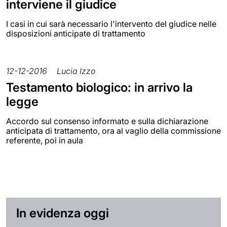
interviene il giudice
I casi in cui sarà necessario l'intervento del giudice nelle
disposizioni anticipate di trattamento
12-12-2016
Lucia Izzo
Testamento biologico: in arrivo la
legge
Accordo sul consenso informato e sulla dichiarazione
anticipata di trattamento, ora al vaglio della commissione
referente, poi in aula
In evidenza oggi