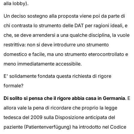
alla lobby).
Un deciso sostegno alla proposta viene poi da parte di
chi contrasta lo strumento delle DAT per ragioni ideali, e
che, se deve arrendersi a una qualche disciplina, la vuole
restrittiva: non si deve introdurre uno strumento
domestico e facile, ma uno strumento eterocontrollato e
meno immediatamente accessibile.
E' solidamente fondata questa richiesta di rigore
formale?
Di solito si pensa che il rigore abbia casa in Germania
. E
allora vale la pena di ricordare che proprio la legge
tedesca del 2009 sulla Disposizione anticipata del
paziente (Patientenverfügung) ha introdotto nel Codice