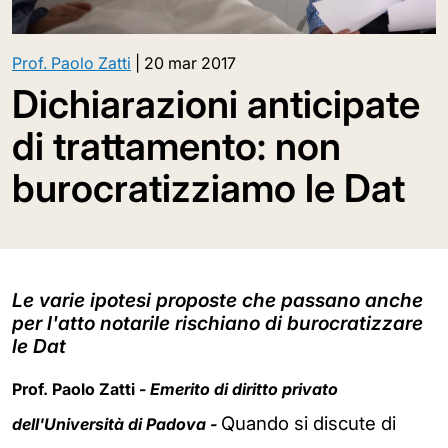
Prof. Paolo Zatti
|
20 mar 2017
Dichiarazioni anticipate
di trattamento: non
burocratizziamo le Dat
Le varie ipotesi proposte che passano anche
per l'atto notarile rischiano di burocratizzare
le Dat
Prof. Paolo Zatti -
Emerito di diritto privato
Quando si discute di
dell'Università di Padova -