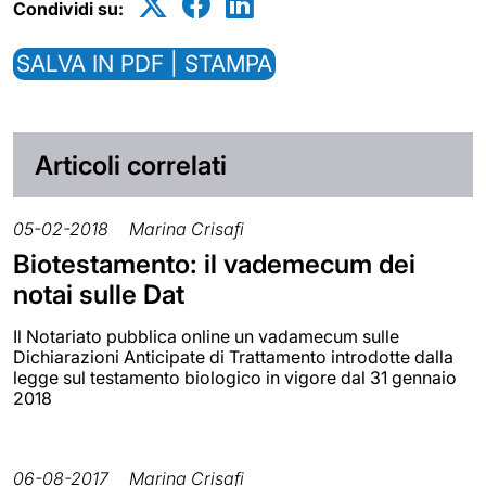
Condividi su:
SALVA IN PDF | STAMPA
Articoli correlati
05-02-2018
Marina Crisafi
Biotestamento: il vademecum dei
notai sulle Dat
Il Notariato pubblica online un vadamecum sulle
Dichiarazioni Anticipate di Trattamento introdotte dalla
legge sul testamento biologico in vigore dal 31 gennaio
2018
06-08-2017
Marina Crisafi