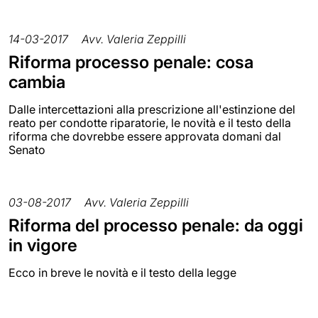
14-03-2017
Avv. Valeria Zeppilli
Riforma processo penale: cosa
cambia
Dalle intercettazioni alla prescrizione all'estinzione del
reato per condotte riparatorie, le novità e il testo della
riforma che dovrebbe essere approvata domani dal
Senato
03-08-2017
Avv. Valeria Zeppilli
Riforma del processo penale: da oggi
in vigore
Ecco in breve le novità e il testo della legge