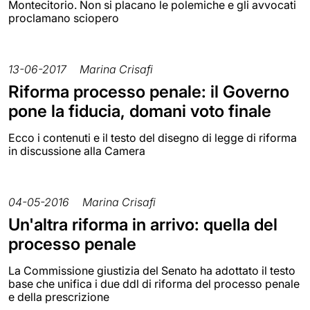
Montecitorio. Non si placano le polemiche e gli avvocati
proclamano sciopero
13-06-2017
Marina Crisafi
Riforma processo penale: il Governo
pone la fiducia, domani voto finale
Ecco i contenuti e il testo del disegno di legge di riforma
in discussione alla Camera
04-05-2016
Marina Crisafi
Un'altra riforma in arrivo: quella del
processo penale
La Commissione giustizia del Senato ha adottato il testo
base che unifica i due ddl di riforma del processo penale
e della prescrizione