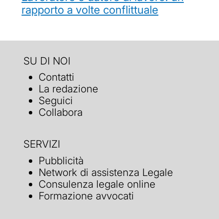
rapporto a volte conflittuale
SU DI NOI
Contatti
La redazione
Seguici
Collabora
SERVIZI
Pubblicità
Network di assistenza Legale
Consulenza legale online
Formazione avvocati