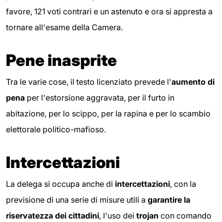
favore, 121 voti contrari e un astenuto e ora si appresta a
tornare all'esame della Camera.
Pene inasprite
Tra le varie cose, il testo licenziato prevede l'
aumento di
pena
per l'estorsione aggravata, per il furto in
abitazione, per lo scippo, per la rapina e per lo scambio
elettorale politico-mafioso.
Intercettazioni
La delega si occupa anche di
intercettazioni
, con la
previsione di una serie di misure utili a
garantire la
riservatezza dei cittadini
, l'uso dei
trojan
con comando