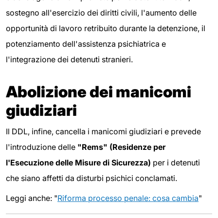
sostegno all'esercizio dei diritti civili, l'aumento delle
opportunità di lavoro retribuito durante la detenzione, il
potenziamento dell'assistenza psichiatrica e
l'integrazione dei detenuti stranieri.
Abolizione dei manicomi
giudiziari
Il DDL, infine, cancella i manicomi giudiziari e prevede
l'introduzione delle
"Rems" (Residenze per
l'Esecuzione delle Misure di Sicurezza)
per i detenuti
che siano affetti da disturbi psichici conclamati.
Leggi anche: "
Riforma processo penale: cosa cambia
"