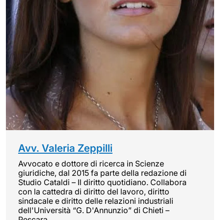
Avv. Valeria Zeppilli
Avvocato e dottore di ricerca in Scienze
giuridiche, dal 2015 fa parte della redazione di
Studio Cataldi – Il diritto quotidiano. Collabora
con la cattedra di diritto del lavoro, diritto
sindacale e diritto delle relazioni industriali
dell'Università “G. D'Annunzio” di Chieti –
Pescara.