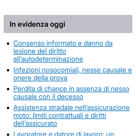
In evidenza oggi
Consenso informato e danno da
lesione del diritto
all’autodeterminazione
Infezioni nosocomiali, nesso causale e
onere della prova
Perdita di chance in assenza di nesso
causale con il decesso
Assistenza stradale nell’assicurazione
moto: limiti contrattuali e diritti
dell’assicurato
Lavoratore e datore di lavoro: un