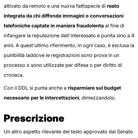
attivato da remoto e una nuova fattispecie di
reato
integrata da chi diffonde immagini o conversazioni
telefoniche captate in maniera fraudolenta
al fine di
infangare la reputazione dell'interessato e punita sino a 4
anni. A quest'ultimo riferimento, in ogni caso, è esclusa la
punibilità laddove le registrazioni sono prova in un
processo o sono utilizzate per difesa o per diritto di
cronaca.
Con il DDL si punta anche a
risparmiare sul budget
necessario per le intercettazioni
, dimezzandolo.
Prescrizione
Un altro aspetto rilevante del testo approvato dal Senato