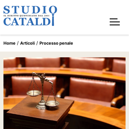
Home
Articoli
Processo penale