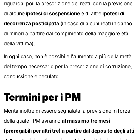
riguarda, poi, la prescrizione dei reati, con la previsione
di alcune
ipotesi di sospensione
e di altre
ipotesi di
decorrenza posticipata
(in caso di alcuni reati in danno
di minori a partire dal compimento della maggiore età
della vittima).
In ogni caso, non è possibile l'aumento a più della metà
del tempo necessario per la prescrizione di corruzione,
concussione e peculato.
Termini per i PM
Merita inoltre di essere segnalata la previsione in forza
della quale i PM avranno
al massimo tre mesi
(prorogabili per altri tre) a partire dal deposito degli atti