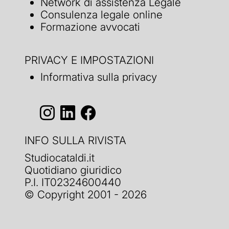
Network di assistenza Legale
Consulenza legale online
Formazione avvocati
PRIVACY E IMPOSTAZIONI
Informativa sulla privacy
INFO SULLA RIVISTA
Studiocataldi.it
Quotidiano giuridico
P.I. IT02324600440
© Copyright 2001 - 2026