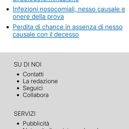
Infezioni nosocomiali, nesso causale e
onere della prova
Perdita di chance in assenza di nesso
causale con il decesso
SU DI NOI
Contatti
La redazione
Seguici
Collabora
SERVIZI
Pubblicità