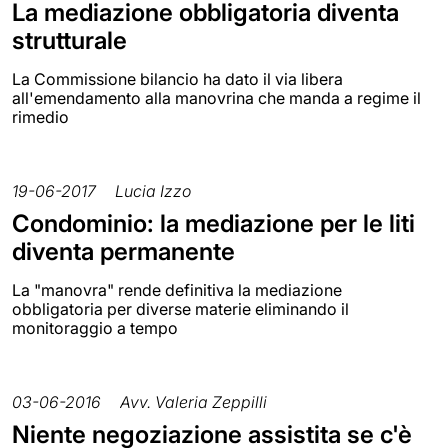
La mediazione obbligatoria diventa
strutturale
La Commissione bilancio ha dato il via libera
all'emendamento alla manovrina che manda a regime il
rimedio
19-06-2017
Lucia Izzo
Condominio: la mediazione per le liti
diventa permanente
La "manovra" rende definitiva la mediazione
obbligatoria per diverse materie eliminando il
monitoraggio a tempo
03-06-2016
Avv. Valeria Zeppilli
Niente negoziazione assistita se c'è