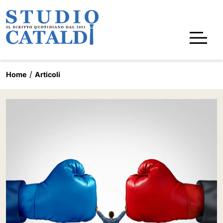
Home
Articoli