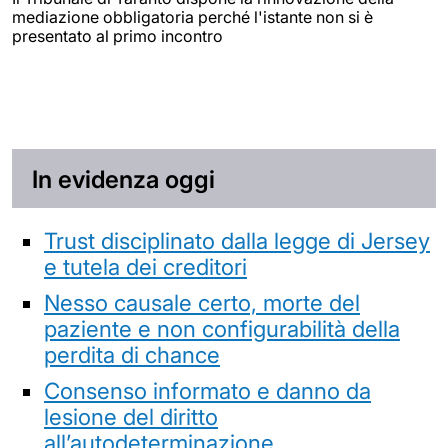
mediazione obbligatoria perché l'istante non si è
presentato al primo incontro
In evidenza oggi
Trust disciplinato dalla legge di Jersey
e tutela dei creditori
Nesso causale certo, morte del
paziente e non configurabilità della
perdita di chance
Consenso informato e danno da
lesione del diritto
all’autodeterminazione