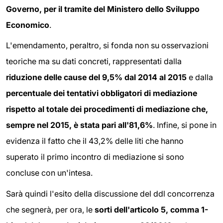
Governo, per il tramite del Ministero dello Sviluppo
Economico
.
L'emendamento, peraltro, si fonda non su osservazioni
teoriche ma su dati concreti, rappresentati dalla
riduzione delle cause del 9,5% dal 2014 al 2015
e dalla
percentuale dei tentativi obbligatori di mediazione
rispetto al totale dei procedimenti di mediazione che,
sempre nel 2015, è stata pari all'81,6%
. Infine, si pone in
evidenza il fatto che il 43,2% delle liti che hanno
superato il primo incontro di mediazione si sono
concluse con un'intesa.
Sarà quindi l'esito della discussione del ddl concorrenza
che segnerà, per ora, le
sorti dell'articolo 5, comma 1-