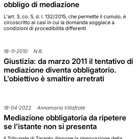
obbligo di mediazione
L'art. 3, co. 5, d. l. 132/2015, che permette il cumulo, è
circoscritto ai casi in cui la domanda soggiace a
condizioni di procedibilità differenti
18-11-2010
N.R.
Giustizia: da marzo 2011 il tentativo di
mediazione diventa obbligatorio.
L'obiettivo è smaltire arretrati
18-04-2022
Annamaria Villafrate
Mediazione obbligatoria da ripetere
se l'istante non si presenta
Il Tribunale di Taranto dispone la rinnovazione della