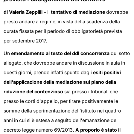
di Valeria Zeppilli –
Il
tentativo di mediazione
dovrebbe
presto andare a regime, in vista della scadenza della
durata fissata per il periodo di obbligatorietà prevista
per settembre 2017.
Un
emendamento al testo del ddl concorrenza
qui sotto
allegato, che dovrebbe andare in discussione in aula in
questi giorni, prende infatti spunto dagli
esiti positivi
dell'applicazione della mediazione sul piano della
riduzione del contenzioso
sia presso i tribunali che
presso le corti d'appello, per tirare positivamente le
somme della sperimentazione dell'istituto nei quattro
anni in cui si è estesa a seguito dell'emanazione del
decreto legge numero 69/2013
. A proporlo è stato il