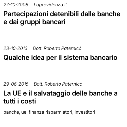
27-10-2008
Laprevidenza.it
Partecipazioni detenibili dalle banche
e dai gruppi bancari
23-10-2013
Dott. Roberto Paternicò
Qualche idea per il sistema bancario
29-06-2015
Dott. Roberto Paternicò
La UE e il salvataggio delle banche a
tutti i costi
banche, ue, finanza risparmiatori, investitori