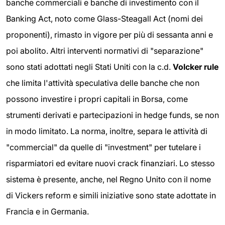
banche commerciali e banche di investimento con il
Banking Act, noto come Glass-Steagall Act (nomi dei
proponenti), rimasto in vigore per più di sessanta anni e
poi abolito. Altri interventi normativi di "separazione"
sono stati adottati negli Stati Uniti con la c.d.
Volcker rule
che limita l'attività speculativa delle banche che non
possono investire i propri capitali in Borsa, come
strumenti derivati e partecipazioni in hedge funds, se non
in modo limitato. La norma, inoltre, separa le attività di
"commercial" da quelle di "investment" per tutelare i
risparmiatori ed evitare nuovi crack finanziari. Lo stesso
sistema è presente, anche, nel Regno Unito con il nome
di Vickers reform e simili iniziative sono state adottate in
Francia e in Germania.