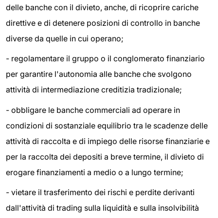
delle banche con il divieto, anche, di ricoprire cariche
direttive e di detenere posizioni di controllo in banche
diverse da quelle in cui operano;
- regolamentare il gruppo o il conglomerato finanziario
per garantire l'autonomia alle banche che svolgono
attività di intermediazione creditizia tradizionale;
- obbligare le banche commerciali ad operare in
condizioni di sostanziale equilibrio tra le scadenze delle
attività di raccolta e di impiego delle risorse finanziarie e
per la raccolta dei depositi a breve termine, il divieto di
erogare finanziamenti a medio o a lungo termine;
- vietare il trasferimento dei rischi e perdite derivanti
dall'attività di trading sulla liquidità e sulla insolvibilità