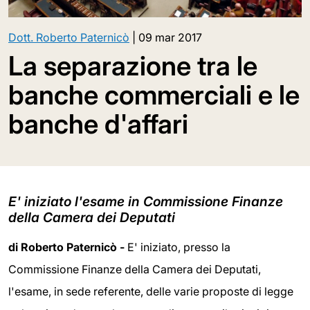
Dott. Roberto Paternicò
|
09 mar 2017
La separazione tra le
banche commerciali e le
banche d'affari
E' iniziato l'esame in Commissione Finanze
della Camera dei Deputati
di
Roberto Paternicò -
E' iniziato, presso la
Commissione Finanze della Camera dei Deputati,
l'esame, in sede referente, delle varie proposte di legge