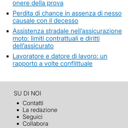
onere della prova
Perdita di chance in assenza di nesso
causale con il decesso
Assistenza stradale nell’assicurazione
moto: limiti contrattuali e diritti
dell’assicurato
Lavoratore e datore di lavoro: un
rapporto a volte conflittuale
SU DI NOI
Contatti
La redazione
Seguici
Collabora