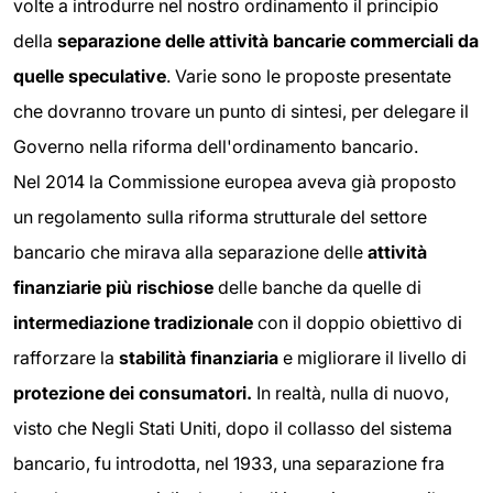
volte a introdurre nel nostro ordinamento il principio
della
separazione delle attività bancarie commerciali da
quelle speculative
. Varie sono le proposte presentate
che dovranno trovare un punto di sintesi, per delegare il
Governo nella riforma dell'ordinamento bancario.
Nel 2014 la Commissione europea aveva già proposto
un regolamento sulla riforma strutturale del settore
bancario che mirava alla separazione delle
attività
finanziarie più rischiose
delle banche da quelle di
intermediazione tradizionale
con il doppio obiettivo di
rafforzare la
stabilità finanziaria
e migliorare il livello di
protezione dei consumatori.
In realtà, nulla di nuovo,
visto che Negli Stati Uniti, dopo il collasso del sistema
bancario, fu introdotta, nel 1933, una separazione fra