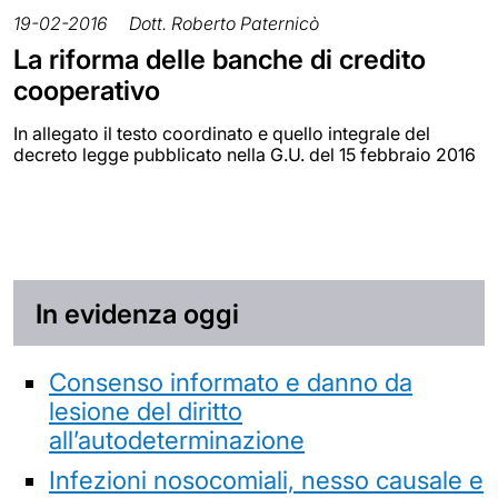
19-02-2016
Dott. Roberto Paternicò
La riforma delle banche di credito
cooperativo
In allegato il testo coordinato e quello integrale del
decreto legge pubblicato nella G.U. del 15 febbraio 2016
In evidenza oggi
Consenso informato e danno da
lesione del diritto
all’autodeterminazione
Infezioni nosocomiali, nesso causale e