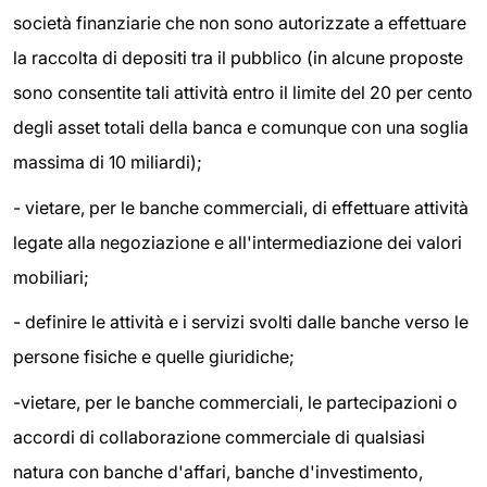
società finanziarie che non sono autorizzate a effettuare
la raccolta di depositi tra il pubblico (in alcune proposte
sono consentite tali attività entro il limite del 20 per cento
degli asset totali della banca e comunque con una soglia
massima di 10 miliardi);
- vietare, per le banche commerciali, di effettuare attività
legate alla negoziazione e all'intermediazione dei valori
mobiliari;
- definire le attività e i servizi svolti dalle banche verso le
persone fisiche e quelle giuridiche;
-vietare, per le banche commerciali, le partecipazioni o
accordi di collaborazione commerciale di qualsiasi
natura con banche d'affari, banche d'investimento,