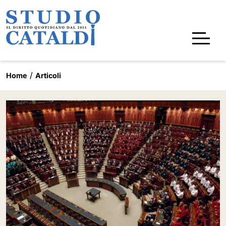
Home
Articoli