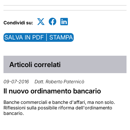
Condividi su:
SALVA IN PDF | STAMPA
Articoli correlati
09-07-2016
Dott. Roberto Paternicò
Il nuovo ordinamento bancario
Banche commerciali e banche d'affari, ma non solo.
Riflessioni sulla possibile riforma dell'ordinamento
bancario.