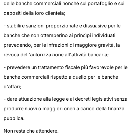
delle banche commerciali nonché sul portafoglio e sui
depositi della loro clientela;
- stabilire sanzioni proporzionate e dissuasive per le
banche che non ottemperino ai princìpi individuati
prevedendo, per le infrazioni di maggiore gravità, la
revoca dell'autorizzazione all'attività bancaria;
- prevedere un trattamento fiscale più favorevole per le
banche commerciali rispetto a quello per le banche
d'affari;
- dare attuazione alla legge e ai decreti legislativi senza
produrre nuovi o maggiori oneri a carico della finanza
pubblica.
Non resta che attendere.