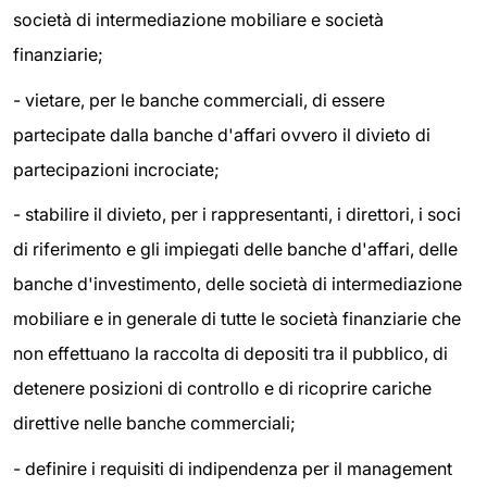
società di intermediazione mobiliare e società
finanziarie;
- vietare, per le banche commerciali, di essere
partecipate dalla banche d'affari ovvero il divieto di
partecipazioni incrociate;
- stabilire il divieto, per i rappresentanti, i direttori, i soci
di riferimento e gli impiegati delle banche d'affari, delle
banche d'investimento, delle società di intermediazione
mobiliare e in generale di tutte le società finanziarie che
non effettuano la raccolta di depositi tra il pubblico, di
detenere posizioni di controllo e di ricoprire cariche
direttive nelle banche commerciali;
- definire i requisiti di indipendenza per il management