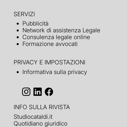
SERVIZI
Pubblicità
Network di assistenza Legale
Consulenza legale online
Formazione avvocati
PRIVACY E IMPOSTAZIONI
Informativa sulla privacy
INFO SULLA RIVISTA
Studiocataldi.it
Quotidiano giuridico