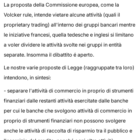
La proposta della Commissione europea, come la
Volcker rule, intende vietare alcune attività (quali il
proprietary trading) all'interno dei gruppi bancari mentre
le iniziative francesi, quella tedesche e inglesi si limitano
a voler dividere le attività svolte nei gruppi in entità
separate. Insomma il dibattito é aperto.
Le nostre varie proposte di Legge (raggruppate tra loro)
intendono, in sintesi:
- separare l'attività di commercio in proprio di strumenti
finanziari dalle restanti attività esercitate dalle banche
per cui le banche che svolgono attività di commercio in
proprio di strumenti finanziari non possono svolgere
anche le attività di raccolta di risparmio tra il pubblico e