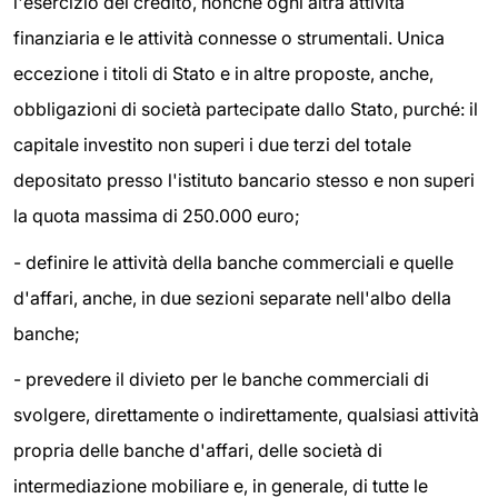
l'esercizio del credito, nonché ogni altra attività
finanziaria e le attività connesse o strumentali. Unica
eccezione i titoli di Stato e in altre proposte, anche,
obbligazioni di società partecipate dallo Stato, purché: il
capitale investito non superi i due terzi del totale
depositato presso l'istituto bancario stesso e non superi
la quota massima di 250.000 euro;
- definire le attività della banche commerciali e quelle
d'affari, anche, in due sezioni separate nell'albo della
banche;
- prevedere il divieto per le banche commerciali di
svolgere, direttamente o indirettamente, qualsiasi attività
propria delle banche d'affari, delle società di
intermediazione mobiliare e, in generale, di tutte le