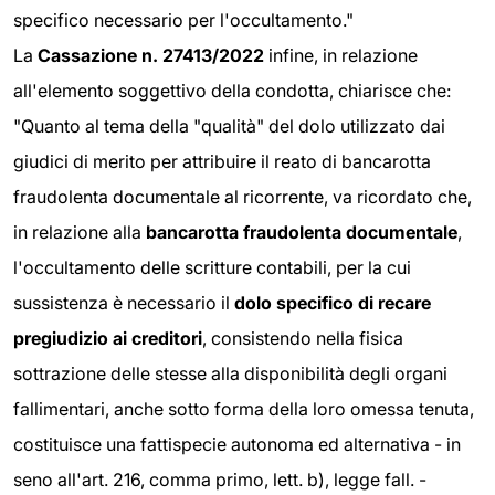
specifico necessario per l'occultamento."
La
Cassazione n. 27413/2022
infine, in relazione
all'elemento soggettivo della condotta, chiarisce che:
"Quanto al tema della "qualità" del dolo utilizzato dai
giudici di merito per attribuire il reato di bancarotta
fraudolenta documentale al ricorrente, va ricordato che,
in relazione alla
bancarotta fraudolenta documentale
,
l'occultamento delle scritture contabili, per la cui
sussistenza è necessario il
dolo specifico di recare
pregiudizio ai creditori
, consistendo nella fisica
sottrazione delle stesse alla disponibilità degli organi
fallimentari, anche sotto forma della loro omessa tenuta,
costituisce una fattispecie autonoma ed alternativa - in
seno all'art. 216, comma primo, lett. b), legge fall. -