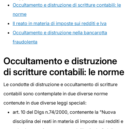
Occultamento e distruzione di scritture contabili: le
norme
Il reato in materia di imposte sui redditi e Iva
Occultamento e distruzione nella bancarotta
fraudolenta
Occultamento e distruzione
di scritture contabili: le norme
Le condotte di distruzione e occultamento di scritture
contabili sono contemplate in due diverse norme
contenute in due diverse leggi speciali:
art. 10 del Dlgs n.74/2000, contenente la "Nuova
disciplina dei reati in materia di imposte sui redditi e