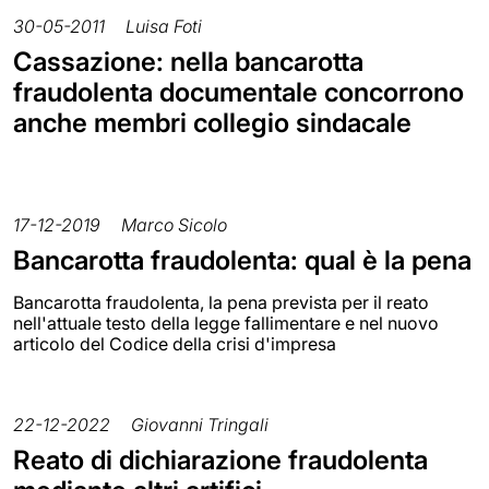
30-05-2011
Luisa Foti
Cassazione: nella bancarotta
fraudolenta documentale concorrono
anche membri collegio sindacale
17-12-2019
Marco Sicolo
Bancarotta fraudolenta: qual è la pena
Bancarotta fraudolenta, la pena prevista per il reato
nell'attuale testo della legge fallimentare e nel nuovo
articolo del Codice della crisi d'impresa
22-12-2022
Giovanni Tringali
Reato di dichiarazione fraudolenta