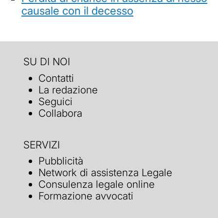
causale con il decesso
SU DI NOI
Contatti
La redazione
Seguici
Collabora
SERVIZI
Pubblicità
Network di assistenza Legale
Consulenza legale online
Formazione avvocati