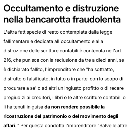
Occultamento e distruzione
nella bancarotta fraudolenta
L'altra fattispecie di reato contemplata dalla legge
fallimentare e dedicata all'occultamento e alla
distruzione delle scritture contabili è contenuta nell'art.
216, che punisce con la reclusione da tre a dieci anni, se
è dichiarato fallito, l'imprenditore che "ha sottratto,
distrutto o falsificato, in tutto o in parte, con lo scopo di
procurare a se' o ad altri un ingiusto profitto o di recare
pregiudizi ai creditori, i libri o le altre scritture contabili o
li ha tenuti in guisa
da non rendere possibile la
ricostruzione del patrimonio o del movimento degli
affari
. " Per questa condotta l'imprenditore "Salve le altre