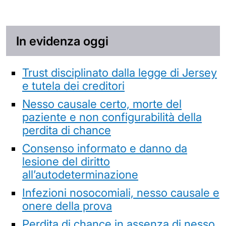
In evidenza oggi
Trust disciplinato dalla legge di Jersey
e tutela dei creditori
Nesso causale certo, morte del
paziente e non configurabilità della
perdita di chance
Consenso informato e danno da
lesione del diritto
all’autodeterminazione
Infezioni nosocomiali, nesso causale e
onere della prova
Perdita di chance in assenza di nesso