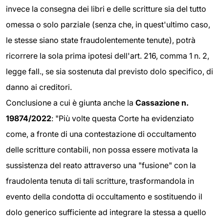
invece la consegna dei libri e delle scritture sia del tutto
omessa o solo parziale (senza che, in quest'ultimo caso,
le stesse siano state fraudolentemente tenute), potrà
ricorrere la sola prima ipotesi dell'art. 216, comma 1 n. 2,
legge fall., se sia sostenuta dal previsto dolo specifico, di
danno ai creditori.
Conclusione a cui è giunta anche la
Cassazione n.
19874/2022
: "Più volte questa Corte ha evidenziato
come, a fronte di una contestazione di occultamento
delle scritture contabili, non possa essere motivata la
sussistenza del reato attraverso una "fusione" con la
fraudolenta tenuta di tali scritture, trasformandola in
evento della condotta di occultamento e sostituendo il
dolo generico sufficiente ad integrare la stessa a quello