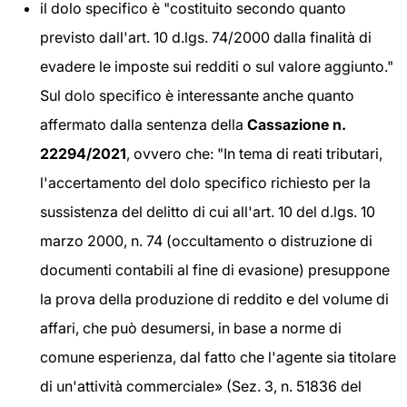
il dolo specifico è "costituito secondo quanto
previsto dall'art. 10 d.lgs. 74/2000 dalla finalità di
evadere le imposte sui redditi o sul valore aggiunto."
Sul dolo specifico è interessante anche quanto
affermato dalla sentenza della
Cassazione n.
22294/2021
, ovvero che: "In tema di reati tributari,
l'accertamento del dolo specifico richiesto per la
sussistenza del delitto di cui all'art. 10 del d.lgs. 10
marzo 2000, n. 74 (occultamento o distruzione di
documenti contabili al fine di evasione) presuppone
la prova della produzione di reddito e del volume di
affari, che può desumersi, in base a norme di
comune esperienza, dal fatto che l'agente sia titolare
di un'attività commerciale» (Sez. 3, n. 51836 del