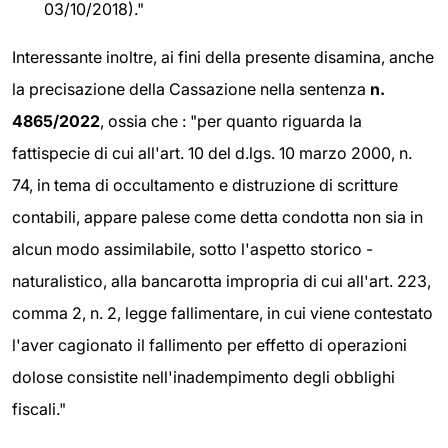
03/10/2018)."
Interessante inoltre, ai fini della presente disamina, anche
la precisazione della Cassazione nella sentenza
n.
4865/2022
, ossia che : "per quanto riguarda la
fattispecie di cui all'art. 10 del d.lgs. 10 marzo 2000, n.
74, in tema di occultamento e distruzione di scritture
contabili, appare palese come detta condotta non sia in
alcun modo assimilabile, sotto l'aspetto storico -
naturalistico, alla bancarotta impropria di cui all'art. 223,
comma 2, n. 2, legge fallimentare, in cui viene contestato
l'aver cagionato il fallimento per effetto di operazioni
dolose consistite nell'inadempimento degli obblighi
fiscali."