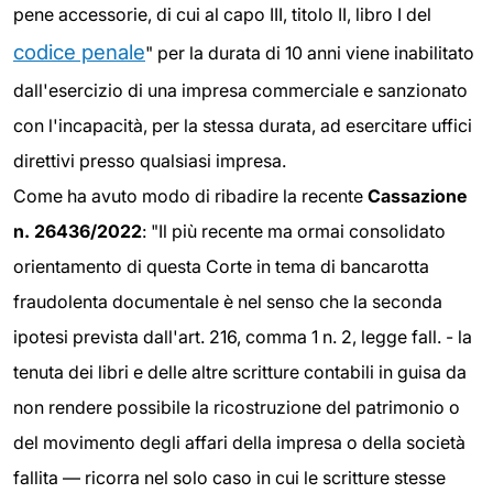
pene accessorie, di cui al capo III, titolo II, libro I del
codice penale
" per la durata di 10 anni viene inabilitato
dall'esercizio di una impresa commerciale e sanzionato
con l'incapacità, per la stessa durata, ad esercitare uffici
direttivi presso qualsiasi impresa.
Come ha avuto modo di ribadire la recente
Cassazione
n. 26436/2022
: "Il più recente ma ormai consolidato
orientamento di questa Corte in tema di bancarotta
fraudolenta documentale è nel senso che la seconda
ipotesi prevista dall'art. 216, comma 1 n. 2, legge fall. - la
tenuta dei libri e delle altre scritture contabili in guisa da
non rendere possibile la ricostruzione del patrimonio o
del movimento degli affari della impresa o della società
fallita — ricorra nel solo caso in cui le scritture stesse