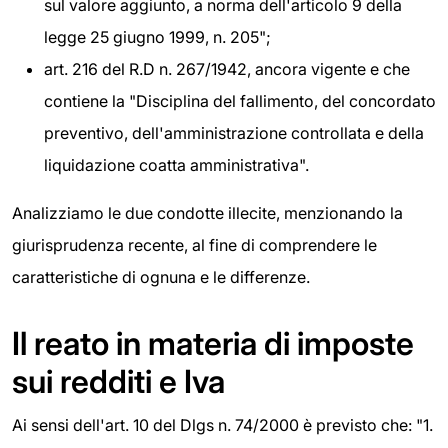
sul valore aggiunto, a norma dell'articolo 9 della
legge 25 giugno 1999, n. 205";
art. 216 del R.D n. 267/1942, ancora vigente e che
contiene la "Disciplina del fallimento, del concordato
preventivo, dell'amministrazione controllata e della
liquidazione coatta amministrativa".
Analizziamo le due condotte illecite, menzionando la
giurisprudenza recente, al fine di comprendere le
caratteristiche di ognuna e le differenze.
Il reato in materia di imposte
sui redditi e Iva
Ai sensi dell'art. 10 del Dlgs n. 74/2000 è previsto che: "1.