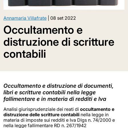
Annamaria Villafrate
|
08 set 2022
Occultamento e
distruzione di scritture
contabili
Occultamento e distruzione di documenti,
libri e scritture contabili nella legge
fallimentare e in materia di redditi e Iva
Analisi giurisprudenziale dei reati di
occultamento e
distruzione delle scritture contabili
nella legge in
materia di imposte sui redditi e Iva Dlgs n. 74/2000 e
nella legge fallimentare RD n. 267/1942