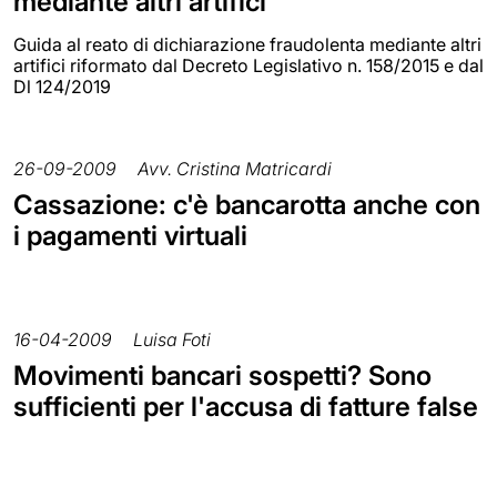
mediante altri artifici
Guida al reato di dichiarazione fraudolenta mediante altri
artifici riformato dal Decreto Legislativo n. 158/2015 e dal
Dl 124/2019
26-09-2009
Avv. Cristina Matricardi
Cassazione: c'è bancarotta anche con
i pagamenti virtuali
16-04-2009
Luisa Foti
Movimenti bancari sospetti? Sono
sufficienti per l'accusa di fatture false