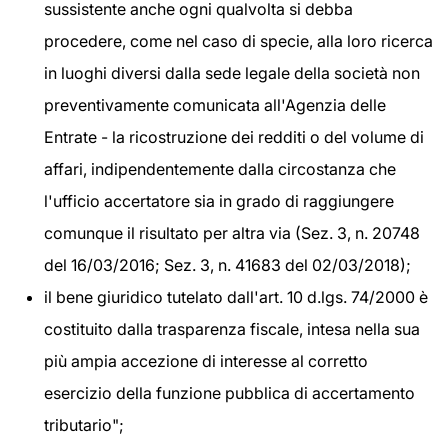
sussistente anche ogni qualvolta si debba
procedere, come nel caso di specie, alla loro ricerca
in luoghi diversi dalla sede legale della società non
preventivamente comunicata all'Agenzia delle
Entrate - la ricostruzione dei redditi o del volume di
affari, indipendentemente dalla circostanza che
l'ufficio accertatore sia in grado di raggiungere
comunque il risultato per altra via (Sez. 3, n. 20748
del 16/03/2016; Sez. 3, n. 41683 del 02/03/2018);
il bene giuridico tutelato dall'art. 10 d.lgs. 74/2000 è
costituito dalla trasparenza fiscale, intesa nella sua
più ampia accezione di interesse al corretto
esercizio della funzione pubblica di accertamento
tributario";