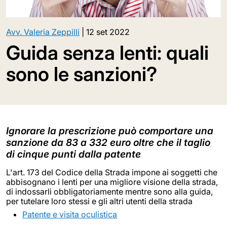
Avv. Valeria Zeppilli
|
12 set 2022
Guida senza lenti: quali
sono le sanzioni?
Ignorare la prescrizione può comportare una
sanzione da 83 a 332 euro oltre che il taglio
di cinque punti dalla patente
L'art. 173 del Codice della Strada impone ai soggetti che
abbisognano i lenti per una migliore visione della strada,
di indossarli obbligatoriamente mentre sono alla guida,
per tutelare loro stessi e gli altri utenti della strada
Patente e visita oculistica