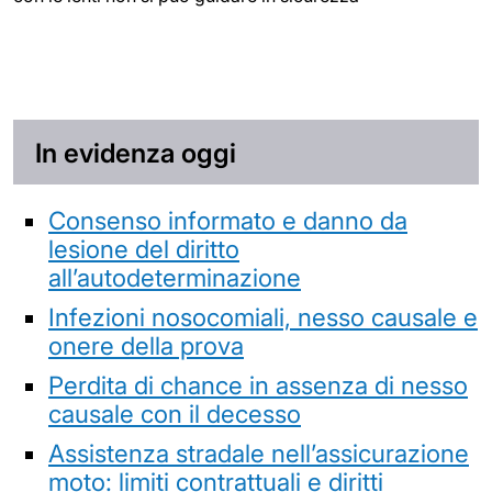
In evidenza oggi
Consenso informato e danno da
lesione del diritto
all’autodeterminazione
Infezioni nosocomiali, nesso causale e
onere della prova
Perdita di chance in assenza di nesso
causale con il decesso
Assistenza stradale nell’assicurazione
moto: limiti contrattuali e diritti