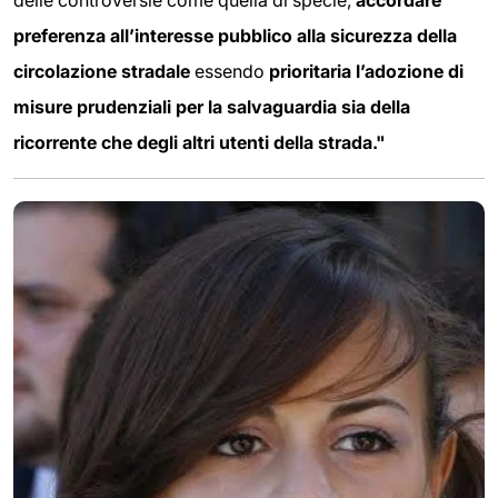
preferenza all’interesse pubblico alla sicurezza della
circolazione stradale
essendo
prioritaria l’adozione di
misure prudenziali per la salvaguardia sia della
ricorrente che degli altri utenti della strada."