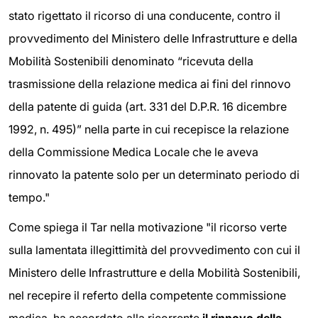
stato rigettato il ricorso di una conducente, contro il
provvedimento del Ministero delle Infrastrutture e della
Mobilità Sostenibili denominato “ricevuta della
trasmissione della relazione medica ai fini del rinnovo
della patente di guida (art. 331 del D.P.R. 16 dicembre
1992, n. 495)” nella parte in cui recepisce la relazione
della Commissione Medica Locale che le aveva
rinnovato la patente solo per un determinato periodo di
tempo."
Come spiega il Tar nella motivazione "il ricorso verte
sulla lamentata illegittimità del provvedimento con cui il
Ministero delle Infrastrutture e della Mobilità Sostenibili,
nel recepire il referto della competente commissione
medica, ha accordato alla ricorrente
il rinnovo della