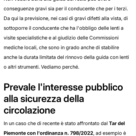
conseguenze gravi sia per il conducente che per i terzi.
Da qui la previsione, nei casi di gravi difetti alla vista, di
sottoporre il conducente che ha l'obbligo delle lenti a
visite specialistiche e al giudizio delle Commissioni
mediche locali, che sono in grado anche di stabilire
anche la durata limitata del rinnovo della guida con lenti
o altri strumenti. Vediamo perché.
Prevale l'interesse pubblico
alla sicurezza della
circolazione
In un caso che di recente è stato affrontato dal
Tar del
Piemonte con l'ordinanza n. 798/2022
, ad esempio è