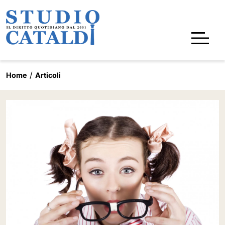
Home
Articoli