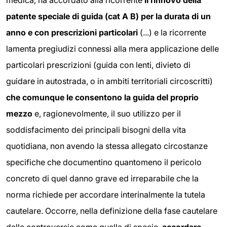
patente speciale di guida (cat A B) per la durata di un
anno e con prescrizioni particolari
(...) e la ricorrente
lamenta pregiudizi connessi alla mera applicazione delle
particolari prescrizioni (guida con lenti, divieto di
guidare in autostrada, o in ambiti territoriali circoscritti)
che comunque le consentono la guida del proprio
mezzo
e, ragionevolmente, il suo utilizzo per il
soddisfacimento dei principali bisogni della vita
quotidiana, non avendo la stessa allegato circostanze
specifiche che documentino quantomeno il pericolo
concreto di quel danno grave ed irreparabile che la
norma richiede per accordare interinalmente la tutela
cautelare. Occorre, nella definizione della fase cautelare
delle controversie come quella di specie,
accordare