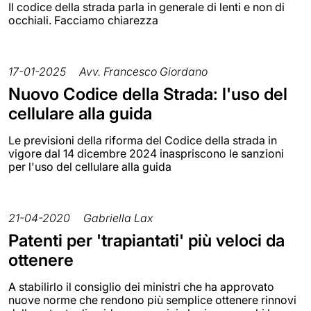
Il codice della strada parla in generale di lenti e non di
occhiali. Facciamo chiarezza
17-01-2025
Avv. Francesco Giordano
Nuovo Codice della Strada: l'uso del
cellulare alla guida
Le previsioni della riforma del Codice della strada in
vigore dal 14 dicembre 2024 inaspriscono le sanzioni
per l'uso del cellulare alla guida
21-04-2020
Gabriella Lax
Patenti per 'trapiantati' più veloci da
ottenere
A stabilirlo il consiglio dei ministri che ha approvato
nuove norme che rendono più semplice ottenere rinnovi