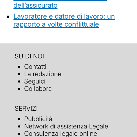
dell’assicurato
Lavoratore e datore di lavoro: un
rapporto a volte conflittuale
SU DI NOI
Contatti
La redazione
Seguici
Collabora
SERVIZI
Pubblicità
Network di assistenza Legale
Consulenza legale online