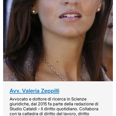
Avv. Valeria Zeppilli
Avvocato e dottore di ricerca in Scienze
giuridiche, dal 2015 fa parte della redazione di
Studio Cataldi – Il diritto quotidiano. Collabora
con la cattedra di diritto del lavoro, diritto