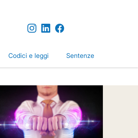
Codici e leggi
Sentenze