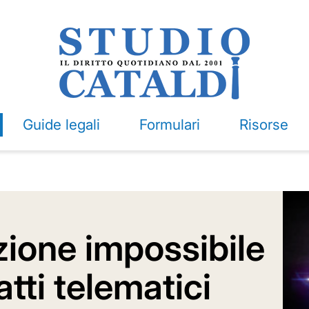
Guide legali
Formulari
Risorse
zione impossibile
atti telematici