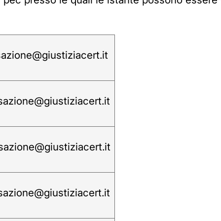
sazione@giustiziacert.it
sazione@giustiziacert.it
sazione@giustiziacert.it
sazione@giustiziacert.it