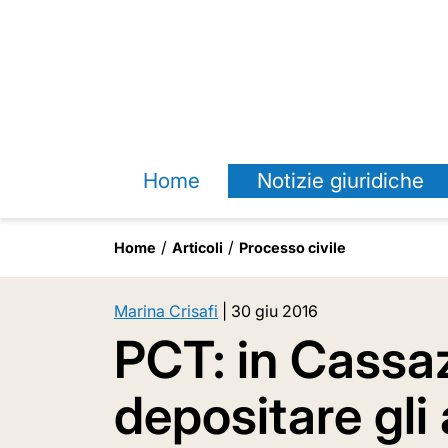
Home
Notizie giuridiche
Home
Articoli
Processo civile
Marina Crisafi
|
30 giu 2016
PCT: in Cassa
depositare gli 