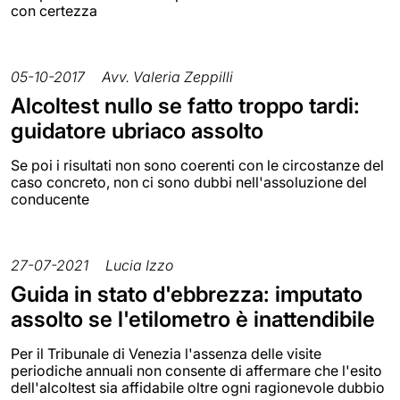
con certezza
05-10-2017
Avv. Valeria Zeppilli
Alcoltest nullo se fatto troppo tardi:
guidatore ubriaco assolto
Se poi i risultati non sono coerenti con le circostanze del
caso concreto, non ci sono dubbi nell'assoluzione del
conducente
27-07-2021
Lucia Izzo
Guida in stato d'ebbrezza: imputato
assolto se l'etilometro è inattendibile
Per il Tribunale di Venezia l'assenza delle visite
periodiche annuali non consente di affermare che l'esito
dell'alcoltest sia affidabile oltre ogni ragionevole dubbio