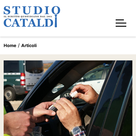
Home
Articoli