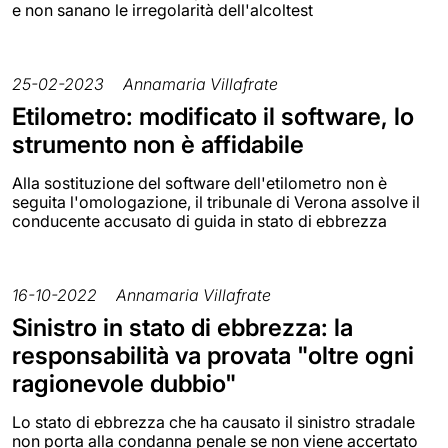
e non sanano le irregolarità dell'alcoltest
25-02-2023
Annamaria Villafrate
Etilometro: modificato il software, lo
strumento non è affidabile
Alla sostituzione del software dell'etilometro non è
seguita l'omologazione, il tribunale di Verona assolve il
conducente accusato di guida in stato di ebbrezza
16-10-2022
Annamaria Villafrate
Sinistro in stato di ebbrezza: la
responsabilità va provata "oltre ogni
ragionevole dubbio"
Lo stato di ebbrezza che ha causato il sinistro stradale
non porta alla condanna penale se non viene accertato