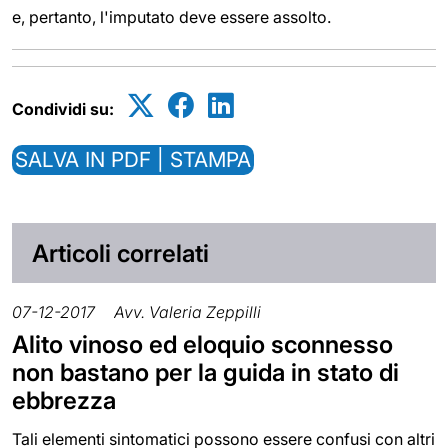
e, pertanto, l'imputato deve essere assolto.
Condividi su:
SALVA IN PDF | STAMPA
Articoli correlati
07-12-2017
Avv. Valeria Zeppilli
Alito vinoso ed eloquio sconnesso
non bastano per la guida in stato di
ebbrezza
Tali elementi sintomatici possono essere confusi con altri