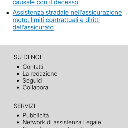
causale con il decesso
Assistenza stradale nell’assicurazione
moto: limiti contrattuali e diritti
dell’assicurato
SU DI NOI
Contatti
La redazione
Seguici
Collabora
SERVIZI
Pubblicità
Network di assistenza Legale