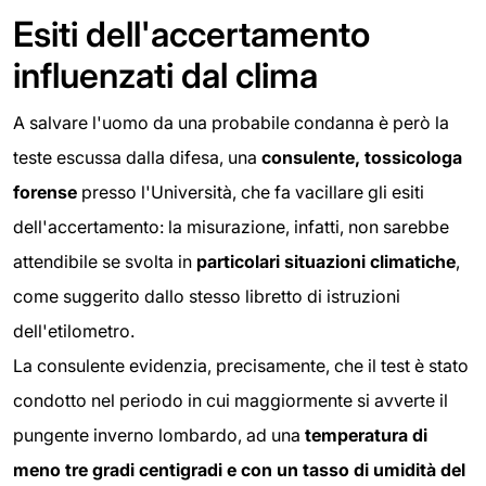
Esiti dell'accertamento
influenzati dal clima
A salvare l'uomo da una probabile condanna è però la
teste escussa dalla difesa, una
consulente, tossicologa
forense
presso l'Università, che fa vacillare gli esiti
dell'accertamento: la misurazione, infatti, non sarebbe
attendibile se svolta in
particolari situazioni climatiche
,
come suggerito dallo stesso libretto di istruzioni
dell'etilometro.
La consulente evidenzia, precisamente, che il test è stato
condotto nel periodo in cui maggiormente si avverte il
pungente inverno lombardo, ad una
temperatura di
meno tre gradi centigradi e con un tasso di umidità del