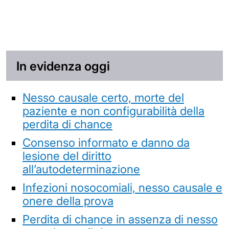
In evidenza oggi
Nesso causale certo, morte del
paziente e non configurabilità della
perdita di chance
Consenso informato e danno da
lesione del diritto
all’autodeterminazione
Infezioni nosocomiali, nesso causale e
onere della prova
Perdita di chance in assenza di nesso