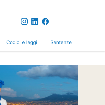
Codici e leggi
Sentenze