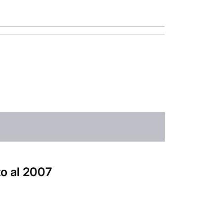
to al 2007