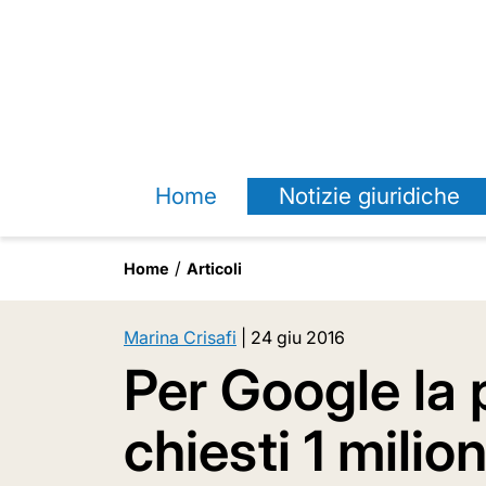
Home
Notizie giuridiche
Home
Articoli
Marina Crisafi
|
24 giu 2016
Per Google la 
chiesti 1 milion