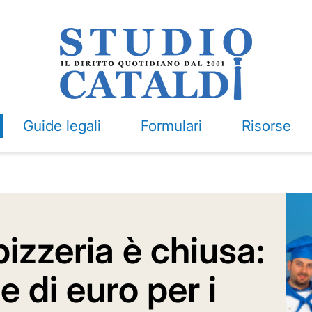
Guide legali
Formulari
Risorse
pizzeria è chiusa:
e di euro per i