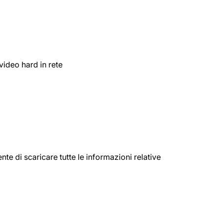
 video hard in rete
te di scaricare tutte le informazioni relative