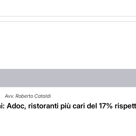
Avv. Roberto Cataldi
 Adoc, ristoranti più cari del 17% rispet