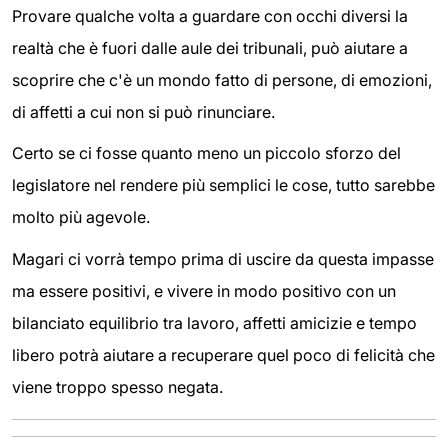
Provare qualche volta a guardare con occhi diversi la
realtà che è fuori dalle aule dei tribunali, può aiutare a
scoprire che c'è un mondo fatto di persone, di emozioni,
di affetti a cui non si può rinunciare.
Certo se ci fosse quanto meno un piccolo sforzo del
legislatore nel rendere più semplici le cose, tutto sarebbe
molto più agevole.
Magari ci vorrà tempo prima di uscire da questa impasse
ma essere positivi, e vivere in modo positivo con un
bilanciato equilibrio tra lavoro, affetti amicizie e tempo
libero potrà aiutare a recuperare quel poco di felicità che
viene troppo spesso negata.