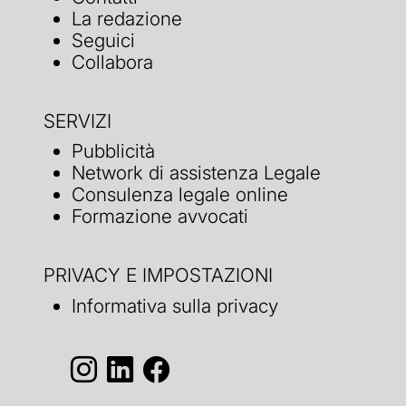
La redazione
Seguici
Collabora
SERVIZI
Pubblicità
Network di assistenza Legale
Consulenza legale online
Formazione avvocati
PRIVACY E IMPOSTAZIONI
Informativa sulla privacy