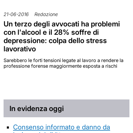
21-06-2016
Redazione
Un terzo degli avvocati ha problemi
con l'alcool e il 28% soffre di
depressione: colpa dello stress
lavorativo
Sarebbero le forti tensioni legate al lavoro a rendere la
professione forense maggiormente esposta a rischi
In evidenza oggi
Consenso informato e danno da