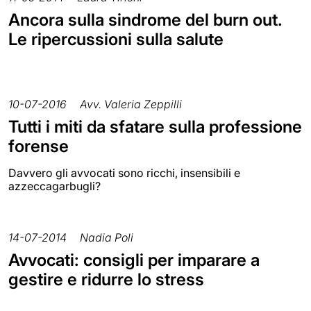
Ancora sulla sindrome del burn out.
Le ripercussioni sulla salute
10-07-2016
Avv. Valeria Zeppilli
Tutti i miti da sfatare sulla professione
forense
Davvero gli avvocati sono ricchi, insensibili e
azzeccagarbugli?
14-07-2014
Nadia Poli
Avvocati: consigli per imparare a
gestire e ridurre lo stress