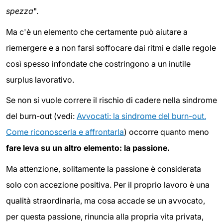
spezza
".
Ma c'è un elemento che certamente può aiutare a
riemergere e a non farsi soffocare dai ritmi e dalle regole
così spesso infondate che costringono a un inutile
surplus lavorativo.
Se non si vuole correre il rischio di cadere nella sindrome
del burn-out (vedi:
Avvocati: la sindrome del burn-out.
Come riconoscerla e affrontarla
) occorre quanto meno
fare leva su un altro elemento: la passione.
Ma attenzione, solitamente la passione è considerata
solo con accezione positiva. Per il proprio lavoro è una
qualità straordinaria, ma cosa accade se un avvocato,
per questa passione, rinuncia alla propria vita privata,