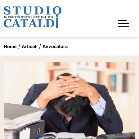
Home
Articoli
Avvocatura