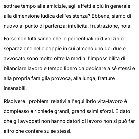
sottrae tempo alle amicizie, agli affetti e più in generale
alla dimensione ludica dell'esistenza? Ebbene, siamo di
nuovo al punto di partenza: infelicità, frustrazione, noia.
Forse non tutti sanno che le percentuali di divorzio o
separazione nelle coppie in cui almeno uno dei due è
avvocato sono molto oltre la media: l'impossibilità di
bilanciare lavoro e tempo libero da dedicare a sé stessi e
alla propria famiglia provoca, alla lunga, fratture
insanabili.
Risolvere i problemi relativi all'equilibrio vita-lavoro è
complesso e richiede grandi, grandissimi sforzi. E dato
che gli avvocati non hanno datori di lavoro non si può far
altro che contare su se stessi.