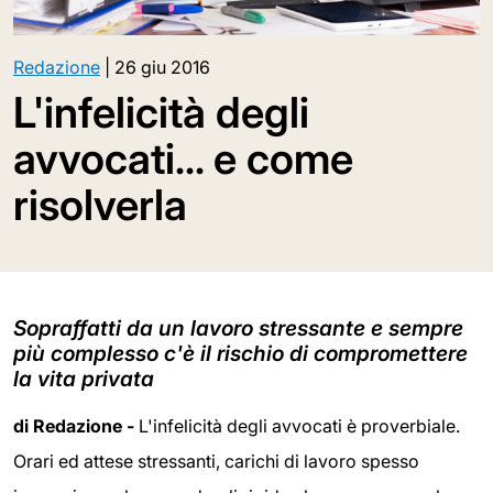
Redazione
|
26 giu 2016
L'infelicità degli
avvocati... e come
risolverla
Sopraffatti da un lavoro stressante e sempre
più complesso c'è il rischio di compromettere
la vita privata
di Redazione -
L'infelicità degli avvocati è proverbiale.
Orari ed attese stressanti, carichi di lavoro spesso