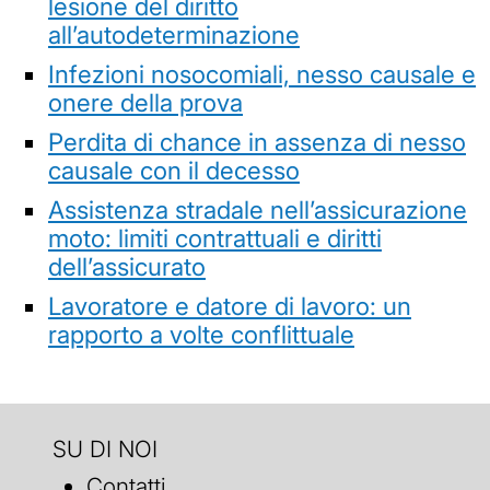
lesione del diritto
all’autodeterminazione
Infezioni nosocomiali, nesso causale e
onere della prova
Perdita di chance in assenza di nesso
causale con il decesso
Assistenza stradale nell’assicurazione
moto: limiti contrattuali e diritti
dell’assicurato
Lavoratore e datore di lavoro: un
rapporto a volte conflittuale
SU DI NOI
Contatti