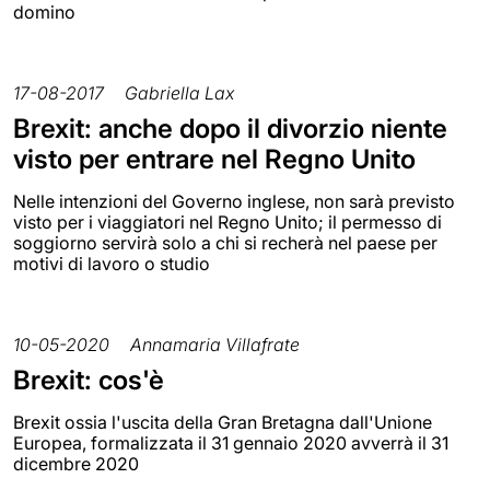
domino
17-08-2017
Gabriella Lax
Brexit: anche dopo il divorzio niente
visto per entrare nel Regno Unito
Nelle intenzioni del Governo inglese, non sarà previsto
visto per i viaggiatori nel Regno Unito; il permesso di
soggiorno servirà solo a chi si recherà nel paese per
motivi di lavoro o studio
10-05-2020
Annamaria Villafrate
Brexit: cos'è
Brexit ossia l'uscita della Gran Bretagna dall'Unione
Europea, formalizzata il 31 gennaio 2020 avverrà il 31
dicembre 2020