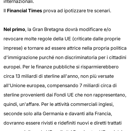
internazionali.
Il
Financial Times
prova ad ipotizzare tre scenari.
Nel primo
, la Gran Bretagna dovrà modificare e/o
revocare molte regole della UE (criticate dalle proprie
imprese) e tornare ad essere attrice nella propria politica
d'immigrazione purché non discriminatoria per i cittadini
europei. Per le finanze pubbliche si risparmierebbero
circa 13 miliardi di sterline all'anno, non più versate
all'Unione europea, compensando 7 miliardi circa di
sterline provenienti dai Fondi UE che non rappresentano,
quindi, un'affare. Per le attività commerciali inglesi,
seconde solo alla Germania e davanti alla Francia,
dovranno essere rivisti e ridefiniti nuovi e diretti trattati