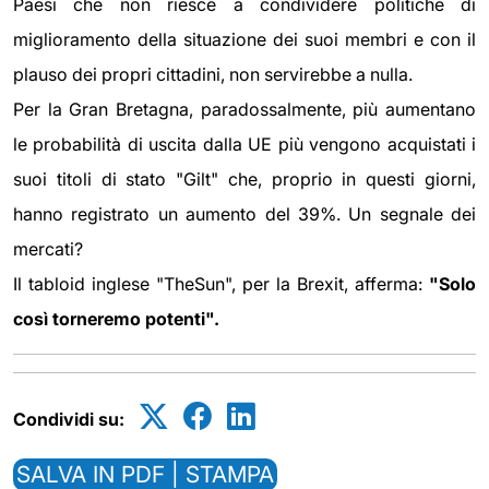
Paesi che non riesce a condividere politiche di
miglioramento della situazione dei suoi membri e con il
plauso dei propri cittadini, non servirebbe a nulla.
Per la Gran Bretagna, paradossalmente, più aumentano
le probabilità di uscita dalla UE più vengono acquistati i
suoi titoli di stato "Gilt" che, proprio in questi giorni,
hanno registrato un aumento del 39%. Un segnale dei
mercati?
Il tabloid inglese "TheSun", per la Brexit, afferma:
"Solo
così torneremo potenti".
Condividi su:
SALVA IN PDF | STAMPA