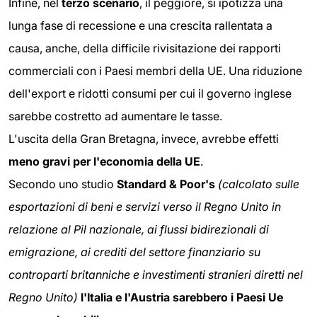
Infine, nel
terzo scenario
, il peggiore, si ipotizza una
lunga fase di recessione e una crescita rallentata a
causa, anche, della difficile rivisitazione dei rapporti
commerciali con i Paesi membri della UE. Una riduzione
dell'export e ridotti consumi per cui il governo inglese
sarebbe costretto ad aumentare le tasse.
L'uscita della Gran Bretagna, invece, avrebbe effetti
meno gravi per l'economia della UE
.
Secondo uno studio
Standard & Poor's
(calcolato sulle
esportazioni di beni e servizi verso il Regno Unito in
relazione al Pil nazionale, ai flussi bidirezionali di
emigrazione, ai crediti del settore finanziario su
controparti britanniche e investimenti stranieri diretti nel
Regno Unito)
l'Italia e l'Austria sarebbero i Paesi Ue