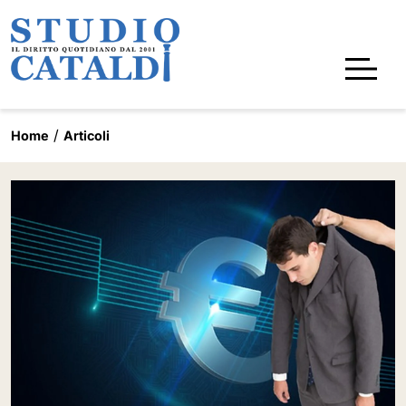
Home
Articoli