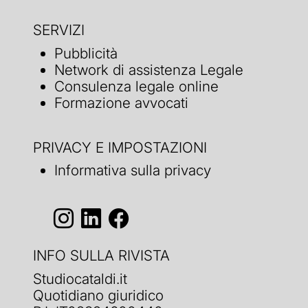
SERVIZI
Pubblicità
Network di assistenza Legale
Consulenza legale online
Formazione avvocati
PRIVACY E IMPOSTAZIONI
Informativa sulla privacy
INFO SULLA RIVISTA
Studiocataldi.it
Quotidiano giuridico