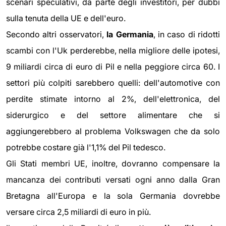
scenari speculativi, da parte degli investitori, per dubbi
sulla tenuta della UE e dell'euro.
Secondo altri osservatori,
la Germania
, in caso di ridotti
scambi con l'Uk perderebbe, nella migliore delle ipotesi,
9 miliardi circa di euro di Pil e nella peggiore circa 60. I
settori più colpiti sarebbero quelli: dell'automotive con
perdite stimate intorno al 2%, dell'elettronica, del
siderurgico e del settore alimentare che si
aggiungerebbero al problema Volkswagen che da solo
potrebbe costare già l'1,1% del Pil tedesco.
Gli Stati membri UE, inoltre, dovranno compensare la
mancanza dei contributi versati ogni anno dalla Gran
Bretagna all'Europa e la sola Germania dovrebbe
versare circa 2,5 miliardi di euro in più.