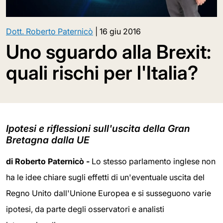
Dott. Roberto Paternicò
|
16 giu 2016
Uno sguardo alla Brexit:
quali rischi per l'Italia?
Ipotesi e riflessioni sull'uscita della Gran
Bretagna dalla UE
di Roberto Paternicò -
Lo stesso parlamento inglese non
ha le idee chiare sugli effetti di un'eventuale uscita del
Regno Unito dall'Unione Europea e si susseguono varie
ipotesi, da parte degli osservatori e analisti