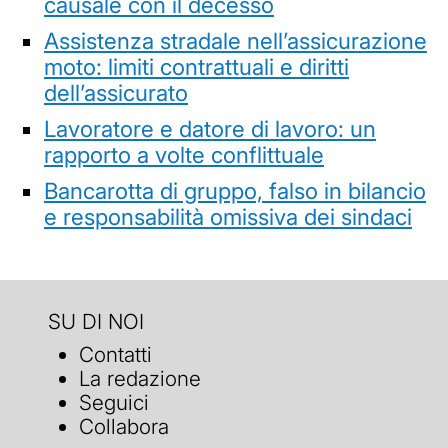
causale con il decesso
Assistenza stradale nell’assicurazione
moto: limiti contrattuali e diritti
dell’assicurato
Lavoratore e datore di lavoro: un
rapporto a volte conflittuale
Bancarotta di gruppo, falso in bilancio
e responsabilità omissiva dei sindaci
SU DI NOI
Contatti
La redazione
Seguici
Collabora