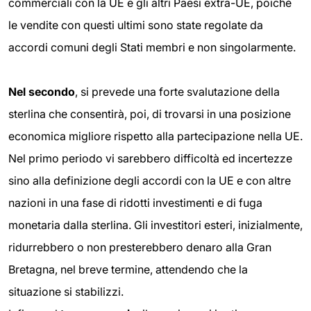
commerciali con la UE e gli altri Paesi extra-UE, poiché
le vendite con questi ultimi sono state regolate da
accordi comuni degli Stati membri e non singolarmente.
Nel secondo
, si prevede una forte svalutazione della
sterlina che consentirà, poi, di trovarsi in una posizione
economica migliore rispetto alla partecipazione nella UE.
Nel primo periodo vi sarebbero difficoltà ed incertezze
sino alla definizione degli accordi con la UE e con altre
nazioni in una fase di ridotti investimenti e di fuga
monetaria dalla sterlina. Gli investitori esteri, inizialmente,
ridurrebbero o non presterebbero denaro alla Gran
Bretagna, nel breve termine, attendendo che la
situazione si stabilizzi.