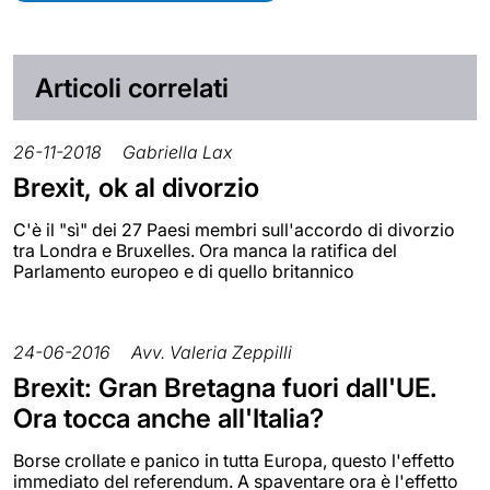
Articoli correlati
26-11-2018
Gabriella Lax
Brexit, ok al divorzio
C'è il "sì" dei 27 Paesi membri sull'accordo di divorzio
tra Londra e Bruxelles. Ora manca la ratifica del
Parlamento europeo e di quello britannico
24-06-2016
Avv. Valeria Zeppilli
Brexit: Gran Bretagna fuori dall'UE.
Ora tocca anche all'Italia?
Borse crollate e panico in tutta Europa, questo l'effetto
immediato del referendum. A spaventare ora è l'effetto