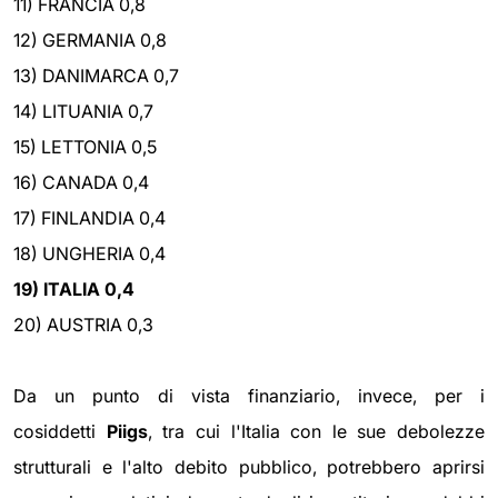
11) FRANCIA 0,8
12) GERMANIA 0,8
13) DANIMARCA 0,7
14) LITUANIA 0,7
15) LETTONIA 0,5
16) CANADA 0,4
17) FINLANDIA 0,4
18) UNGHERIA 0,4
19) ITALIA 0,4
20) AUSTRIA 0,3
Da un punto di vista finanziario, invece, per i
cosiddetti
Piigs
, tra cui l'Italia con le sue debolezze
strutturali e l'alto debito pubblico, potrebbero aprirsi