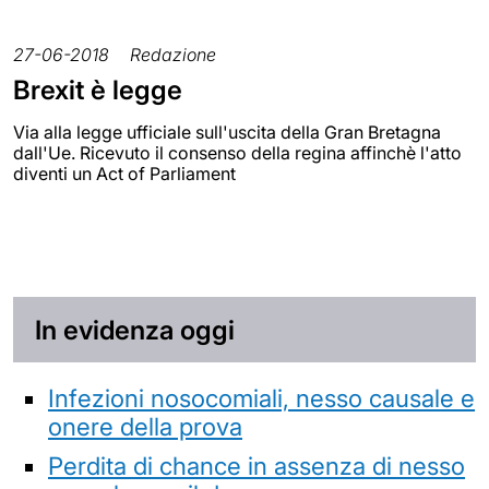
27-06-2018
Redazione
Brexit è legge
Via alla legge ufficiale sull'uscita della Gran Bretagna
dall'Ue. Ricevuto il consenso della regina affinchè l'atto
diventi un Act of Parliament
In evidenza oggi
Infezioni nosocomiali, nesso causale e
onere della prova
Perdita di chance in assenza di nesso