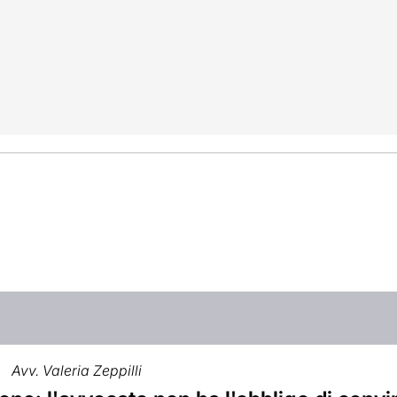
Avv. Valeria Zeppilli