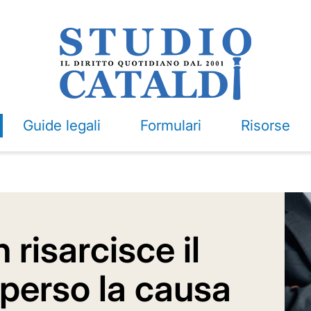
Guide legali
Formulari
Risorse
risarcisce il
 perso la causa