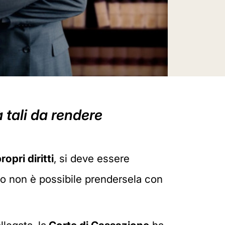
 tali da rendere
ropri diritti
, si deve essere
o non è possibile prendersela con