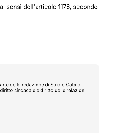
i sensi dell'articolo 1176, secondo
rte della redazione di Studio Cataldi – Il
diritto sindacale e diritto delle relazioni