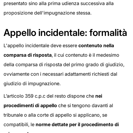
presentato sino alla prima udienza successiva alla
proposizione dell'impugnazione stessa.
Appello incidentale: formalità
L'appello incidentale deve essere
contenuto nella
comparsa di risposta
, il cui contenuto è il medesimo
della comparsa di risposta del primo grado di giudizio,
ovviamente con i necessari adattamenti richiesti dal
giudizio di impugnazione.
L’articolo 359 c.p.c del resto dispone che
nei
procedimenti di appello
che si tengono davanti al
tribunale o alla corte di appello si applicano, se
compatibili, le
norme dettate per il procedimento di