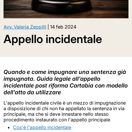
Avv. Valeria Zeppilli
|
14 feb 2024
Appello incidentale
Quando e come impugnare una sentenza già
impugnata. Guida legale all’appello
incidentale post riforma Cartabia con modello
dell’atto da utilizzare
L'appello incidentale civile è un mezzo di impugnazione
a disposizione di chi non ha appellato la sentenza in via
principale, ma che si deve innestare nello stesso
procedimento instaurato con l'appello principale
Cos'è l'appello incidentale