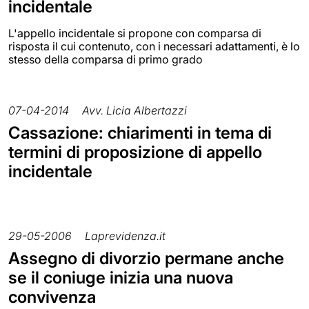
incidentale
L'appello incidentale si propone con comparsa di
risposta il cui contenuto, con i necessari adattamenti, è lo
stesso della comparsa di primo grado
07-04-2014
Avv. Licia Albertazzi
Cassazione: chiarimenti in tema di
termini di proposizione di appello
incidentale
29-05-2006
Laprevidenza.it
Assegno di divorzio permane anche
se il coniuge inizia una nuova
convivenza