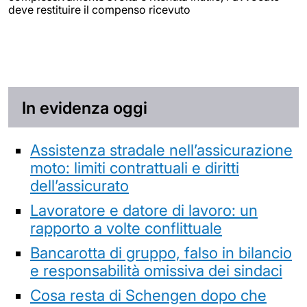
deve restituire il compenso ricevuto
In evidenza oggi
Assistenza stradale nell’assicurazione
moto: limiti contrattuali e diritti
dell’assicurato
Lavoratore e datore di lavoro: un
rapporto a volte conflittuale
Bancarotta di gruppo, falso in bilancio
e responsabilità omissiva dei sindaci
Cosa resta di Schengen dopo che