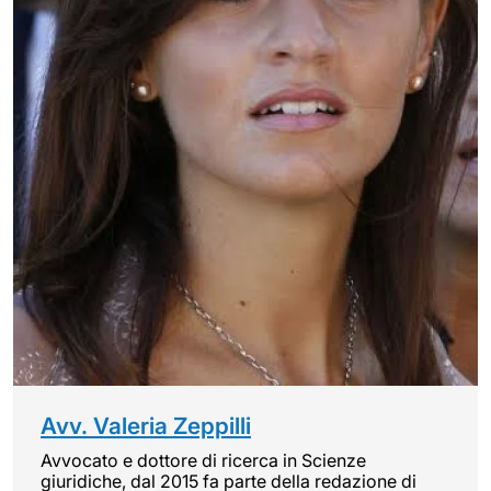
Avv. Valeria Zeppilli
Avvocato e dottore di ricerca in Scienze
giuridiche, dal 2015 fa parte della redazione di