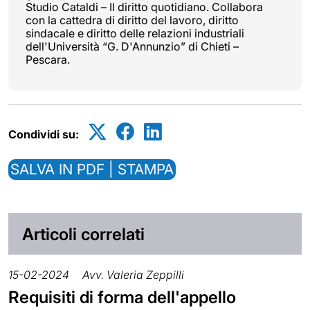
Studio Cataldi – Il diritto quotidiano. Collabora
con la cattedra di diritto del lavoro, diritto
sindacale e diritto delle relazioni industriali
dell'Università “G. D'Annunzio” di Chieti –
Pescara.
Condividi su:
SALVA IN PDF | STAMPA
Articoli correlati
15-02-2024
Avv. Valeria Zeppilli
Requisiti di forma dell'appello