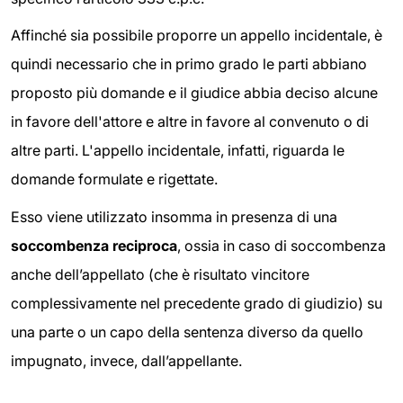
Affinché sia possibile proporre un appello incidentale, è
quindi necessario che in primo grado le parti abbiano
proposto più domande e il giudice abbia deciso alcune
in favore dell'attore e altre in favore al convenuto o di
altre parti. L'appello incidentale, infatti, riguarda le
domande formulate e rigettate.
Esso viene utilizzato insomma in presenza di una
soccombenza reciproca
, ossia in caso di soccombenza
anche dell’appellato (che è risultato vincitore
complessivamente nel precedente grado di giudizio) su
una parte o un capo della sentenza diverso da quello
impugnato, invece, dall’appellante.