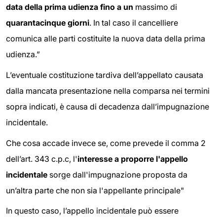
data della prima
udienza
fino a un
massimo di
quarantacinque giorni
. In tal caso il cancelliere
comunica alle parti costituite la nuova data della prima
udienza.”
L’eventuale costituzione tardiva dell’appellato causata
dalla mancata presentazione nella comparsa nei termini
sopra indicati, è causa di decadenza dall’impugnazione
incidentale.
Che cosa accade invece se, come prevede il comma 2
dell’art. 343 c.p.c, l'
interesse a proporre l'appello
incidentale
sorge dall'impugnazione proposta da
un’altra parte che non sia l'appellante principale"
In questo caso, l’appello incidentale può essere