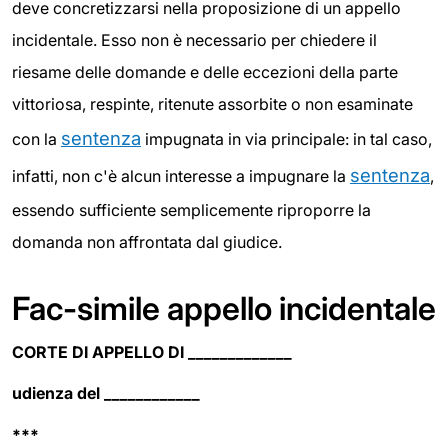
deve concretizzarsi nella proposizione di un appello
incidentale. Esso non è necessario per chiedere il
riesame delle domande e delle eccezioni della parte
vittoriosa, respinte, ritenute assorbite o non esaminate
sentenza
con la
impugnata in via principale: in tal caso,
sentenza
infatti, non c'è alcun interesse a impugnare la
,
essendo sufficiente semplicemente riproporre la
domanda non affrontata dal giudice.
Fac-simile appello incidentale
CORTE DI APPELLO DI _____________
udienza del ____________
***