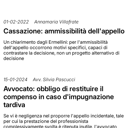
01-02-2022
Annamaria Villafrate
Cassazione: ammissibilità dell'appello
Un chiarimento dagli Ermellini: per l'ammissibilità
dell'appello occorrono motivi specifici, capaci di
contrastare la decisione, non un progetto alternativo di
decisione
15-01-2024
Avv. Silvia Pascucci
Avvocato: obbligo di restituire il
compenso in caso d'impugnazione
tardiva
Se vi è negligenza nel proporre l'appello incidentale, tale
per cui la prestazione del professionista
complessivamente svolta è ritenuta inutile, l'avvocato