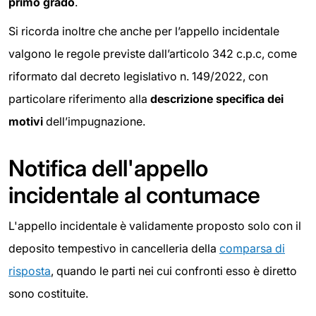
primo grado
.
Si ricorda inoltre che anche per l’appello incidentale
valgono le regole previste dall’articolo 342 c.p.c, come
riformato dal decreto legislativo n. 149/2022, con
particolare riferimento alla
descrizione specifica dei
motivi
dell’impugnazione.
Notifica dell'appello
incidentale al contumace
L'appello incidentale è validamente proposto solo con il
deposito tempestivo in cancelleria della
comparsa di
risposta
, quando le parti nei cui confronti esso è diretto
sono costituite.