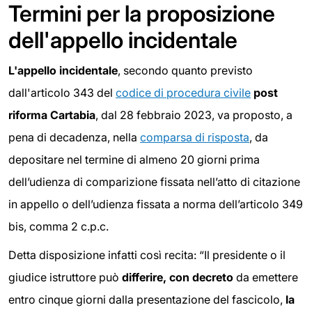
Termini per la proposizione
dell'appello incidentale
L'appello incidentale
, secondo quanto previsto
dall'articolo 343 del
codice di procedura civile
post
riforma Cartabia
, dal 28 febbraio 2023, va proposto, a
pena di decadenza, nella
comparsa di risposta
, da
depositare nel termine di almeno 20 giorni prima
dell’udienza di comparizione fissata nell’atto di citazione
in appello o dell’udienza fissata a norma dell’articolo 349
bis, comma 2 c.p.c.
Detta disposizione infatti così recita: “Il presidente o il
giudice istruttore può
differire, con
decreto
da emettere
entro cinque giorni dalla presentazione del fascicolo,
la