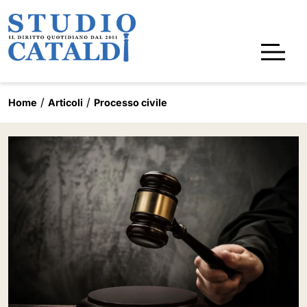
Home
Articoli
Processo civile