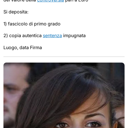
Si deposita:
1) fascicolo di primo grado
2) copia autentica
sentenza
impugnata
Luogo, data Firma