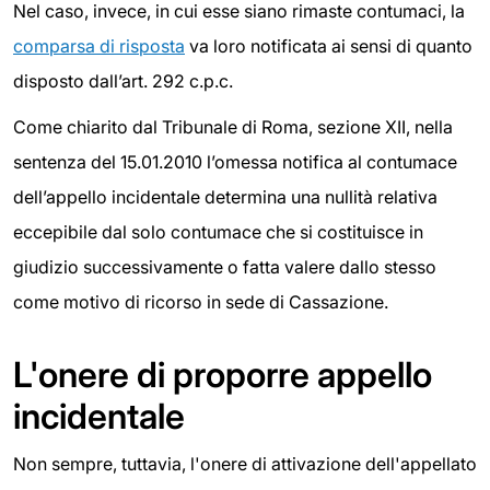
Nel caso, invece, in cui esse siano rimaste contumaci, la
comparsa di risposta
va loro notificata ai sensi di quanto
disposto dall’art. 292 c.p.c.
Come chiarito dal Tribunale di Roma, sezione XII, nella
sentenza del 15.01.2010 l’omessa notifica al contumace
dell’appello incidentale determina una nullità relativa
eccepibile dal solo contumace che si costituisce in
giudizio successivamente o fatta valere dallo stesso
come motivo di ricorso in sede di Cassazione.
L'onere di proporre appello
incidentale
Non sempre, tuttavia, l'onere di attivazione dell'appellato