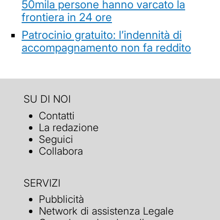
50mila persone hanno varcato la
frontiera in 24 ore
Patrocinio gratuito: l’indennità di
accompagnamento non fa reddito
SU DI NOI
Contatti
La redazione
Seguici
Collabora
SERVIZI
Pubblicità
Network di assistenza Legale