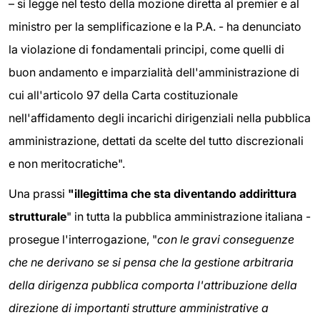
– si legge nel testo della mozione diretta al premier e al
ministro per la semplificazione e la P.A. - ha denunciato
la violazione di fondamentali principi, come quelli di
buon andamento e imparzialità dell'amministrazione di
cui all'articolo 97 della Carta costituzionale
nell'affidamento degli incarichi dirigenziali nella pubblica
amministrazione, dettati da scelte del tutto discrezionali
e non meritocratiche".
Una prassi
"illegittima che sta diventando addirittura
strutturale
" in tutta la pubblica amministrazione italiana -
prosegue l'interrogazione, "
con le gravi conseguenze
che ne derivano se si pensa che la gestione arbitraria
della dirigenza pubblica comporta l'attribuzione della
direzione di importanti strutture amministrative a