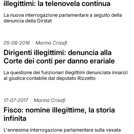
illegittimi: la telenovela continua
La nuova interrogazione parlamentare a seguito della
denuncia della Dirstat
05-08-2016
Marina Crisafi
Dirigenti illegittimi: denuncia alla
Corte dei conti per danno erariale
La questione dei funzionari illegittimi denunciata innanzi
al giudice contabile dal deputato Rizzetto
17-07-2017
Marina Crisafi
Fisco: nomine illegittime, la storia
infinita
L'ennesima interrogazione parlamentare sulla vexata