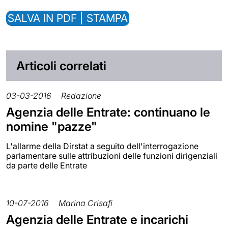
SALVA IN PDF | STAMPA
Articoli correlati
03-03-2016
Redazione
Agenzia delle Entrate: continuano le
nomine "pazze"
L'allarme della Dirstat a seguito dell'interrogazione
parlamentare sulle attribuzioni delle funzioni dirigenziali
da parte delle Entrate
10-07-2016
Marina Crisafi
Agenzia delle Entrate e incarichi