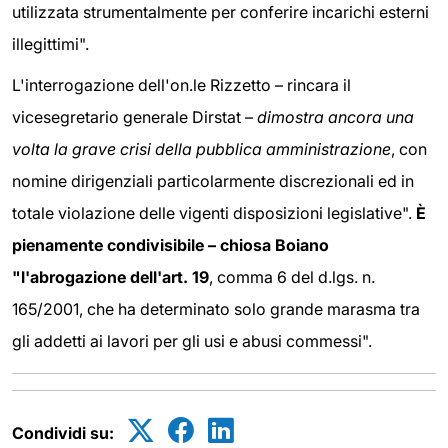
utilizzata strumentalmente per conferire incarichi esterni
illegittimi".
L'interrogazione dell'on.le Rizzetto – rincara il
vicesegretario generale Dirstat –
dimostra ancora una
volta la grave crisi della pubblica amministrazione
, con
nomine dirigenziali particolarmente discrezionali ed in
totale violazione delle vigenti disposizioni legislative".
È
pienamente condivisibile – chiosa Boiano
"l'abrogazione dell'art. 19
, comma 6 del d.lgs. n.
165/2001, che ha determinato solo grande marasma tra
gli addetti ai lavori per gli usi e abusi commessi".
Condividi su: