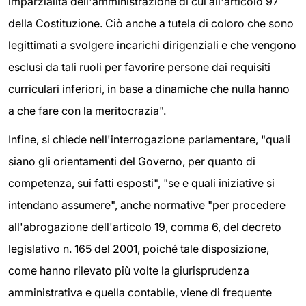
imparzialità dell'amministrazione di cui all'articolo 97
della Costituzione. Ciò anche a tutela di coloro che sono
legittimati a svolgere incarichi dirigenziali e che vengono
esclusi da tali ruoli per favorire persone dai requisiti
curriculari inferiori, in base a dinamiche che nulla hanno
a che fare con la meritocrazia".
Infine, si chiede nell'interrogazione parlamentare, "quali
siano gli orientamenti del Governo, per quanto di
competenza, sui fatti esposti", "se e quali iniziative si
intendano assumere", anche normative "per procedere
all'abrogazione dell'articolo 19, comma 6, del decreto
legislativo n. 165 del 2001, poiché tale disposizione,
come hanno rilevato più volte la giurisprudenza
amministrativa e quella contabile, viene di frequente