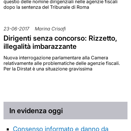
questio delle nomine dirigenziali nelle agenzie fiscali
dopo la sentenza del Tribunale di Roma
23-06-2017
Marina Crisafi
Dirigenti senza concorso: Rizzetto,
illegalità imbarazzante
Nuova interrogazione parlamentare alla Camera
relativamente alle problematiche delle agenzie fiscali.
Per la Dirstat è una situazione gravissima
In evidenza oggi
Consenso informato e danno da