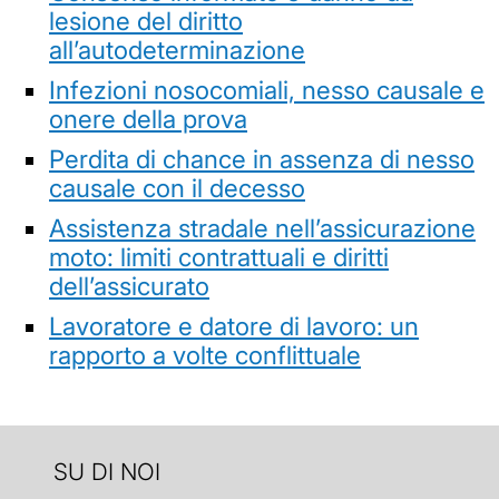
lesione del diritto
all’autodeterminazione
Infezioni nosocomiali, nesso causale e
onere della prova
Perdita di chance in assenza di nesso
causale con il decesso
Assistenza stradale nell’assicurazione
moto: limiti contrattuali e diritti
dell’assicurato
Lavoratore e datore di lavoro: un
rapporto a volte conflittuale
SU DI NOI