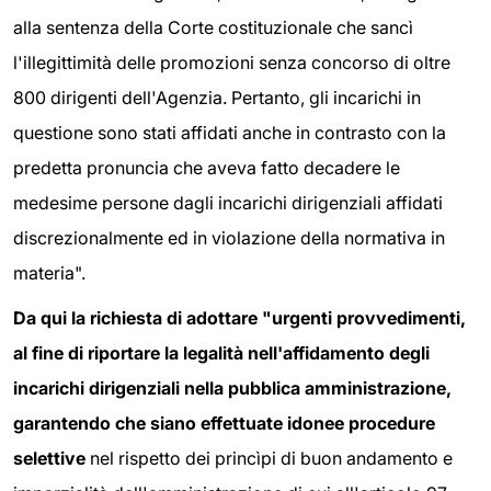
alla sentenza della Corte costituzionale che sancì
l'illegittimità delle promozioni senza concorso di oltre
800 dirigenti dell'Agenzia. Pertanto, gli incarichi in
questione sono stati affidati anche in contrasto con la
predetta pronuncia che aveva fatto decadere le
medesime persone dagli incarichi dirigenziali affidati
discrezionalmente ed in violazione della normativa in
materia".
Da qui la richiesta di adottare "urgenti provvedimenti,
al fine di riportare la legalità nell'affidamento degli
incarichi dirigenziali nella pubblica amministrazione,
garantendo che siano effettuate idonee procedure
selettive
nel rispetto dei princìpi di buon andamento e