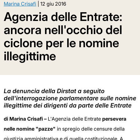
Marina Crisafi
|
12 giu 2016
Agenzia delle Entrate:
ancora nell'occhio del
ciclone per le nomine
illegittime
La denuncia della Dirstat a seguito
dell'interrogazione parlamentare sulle nomine
illegittime dei dirigenti da parte delle Entrate
di Marina Crisafi –
L'Agenzia delle Entrate
persevera
nelle nomine "pazze"
in spregio delle censure della
giustizia amministrativa e di quella costituzionale. A