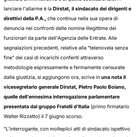
lanciare l'allarme è la
Dirstat, il sindacato dei dirigenti e
direttivi della P.A.,
che continua nella sua opera di
denuncia nei confronti delle nomine illegittime dei
funzionari da parte dell'Agenzia delle Entrate. Alle
segnalazioni precedenti, relative alla "telenovela senza
fine" dei casi di incarichi conferiti attraverso
metodologie espressamente e fermamente censurate
dalla giustizia, si aggiungono ora, scrive in
una nota il
vicesegretario generale Dirstat, Pietro Paolo Boiano,
quelle dell'ennesima interrogazione parlamentare
presentata dal gruppo Fratelli d'Italia
(primo firmatario
Walter Rizzetto) il 7 giugno scorso.
"L'interrogante, con molteplici atti di sindacato ispettivo