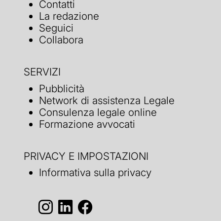
Contatti
La redazione
Seguici
Collabora
SERVIZI
Pubblicità
Network di assistenza Legale
Consulenza legale online
Formazione avvocati
PRIVACY E IMPOSTAZIONI
Informativa sulla privacy