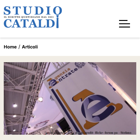
Home
Articoli