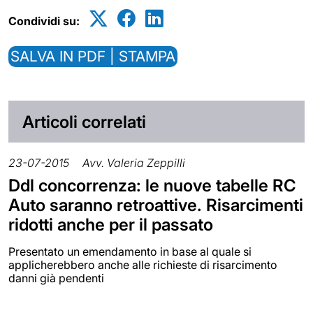
Condividi su:
SALVA IN PDF | STAMPA
Articoli correlati
23-07-2015
Avv. Valeria Zeppilli
Ddl concorrenza: le nuove tabelle RC
Auto saranno retroattive. Risarcimenti
ridotti anche per il passato
Presentato un emendamento in base al quale si
applicherebbero anche alle richieste di risarcimento
danni già pendenti