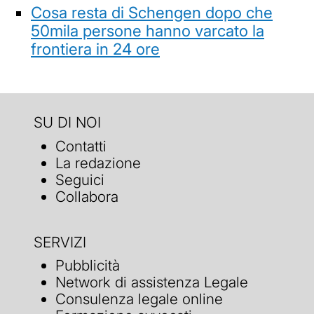
Cosa resta di Schengen dopo che
50mila persone hanno varcato la
frontiera in 24 ore
SU DI NOI
Contatti
La redazione
Seguici
Collabora
SERVIZI
Pubblicità
Network di assistenza Legale
Consulenza legale online