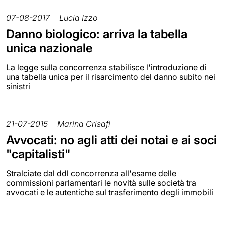
07-08-2017
Lucia Izzo
Danno biologico: arriva la tabella
unica nazionale
La legge sulla concorrenza stabilisce l'introduzione di
una tabella unica per il risarcimento del danno subito nei
sinistri
21-07-2015
Marina Crisafi
Avvocati: no agli atti dei notai e ai soci
"capitalisti"
Stralciate dal ddl concorrenza all'esame delle
commissioni parlamentari le novità sulle società tra
avvocati e le autentiche sul trasferimento degli immobili