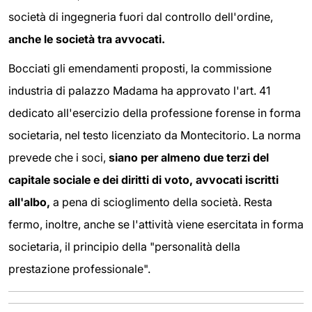
società di ingegneria fuori dal controllo dell'ordine,
anche le società tra avvocati.
Bocciati gli emendamenti proposti, la commissione
industria di palazzo Madama ha approvato l'art. 41
dedicato all'esercizio della professione forense in forma
societaria, nel testo licenziato da Montecitorio. La norma
prevede che i soci,
siano per almeno due terzi del
capitale sociale e dei diritti di voto, avvocati iscritti
all'albo,
a pena di scioglimento della società. Resta
fermo, inoltre, anche se l'attività viene esercitata in forma
societaria, il principio della "personalità della
prestazione professionale".