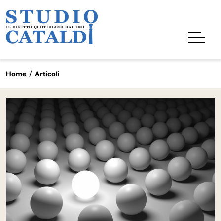
Home
Articoli