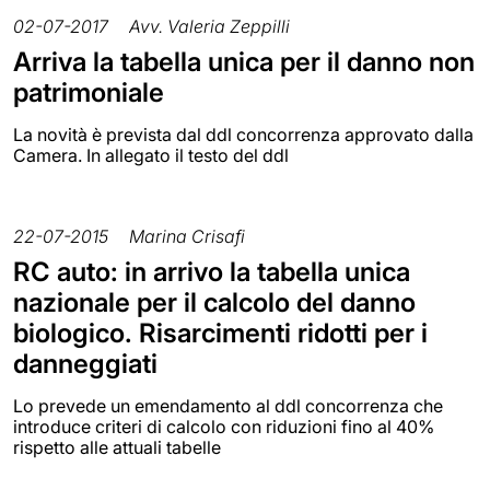
02-07-2017
Avv. Valeria Zeppilli
Arriva la tabella unica per il danno non
patrimoniale
La novità è prevista dal ddl concorrenza approvato dalla
Camera. In allegato il testo del ddl
22-07-2015
Marina Crisafi
RC auto: in arrivo la tabella unica
nazionale per il calcolo del danno
biologico. Risarcimenti ridotti per i
danneggiati
Lo prevede un emendamento al ddl concorrenza che
introduce criteri di calcolo con riduzioni fino al 40%
rispetto alle attuali tabelle