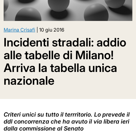
Marina Crisafi
|
10 giu 2016
Incidenti stradali: addio
alle tabelle di Milano!
Arriva la tabella unica
nazionale
Criteri unici su tutto il terrritorio. Lo prevede il
ddl concorrenza che ha avuto il via libera ieri
dalla commissione al Senato