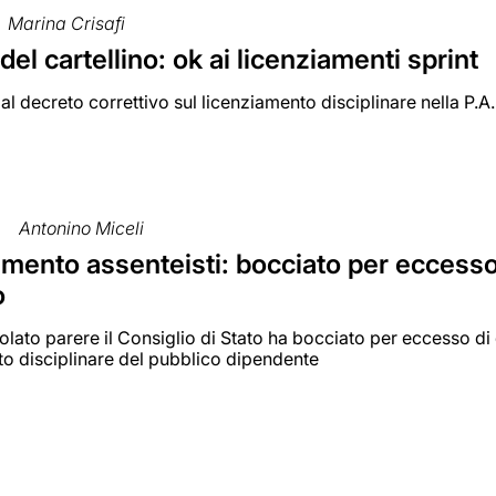
Marina Crisafi
 del cartellino: ok ai licenziamenti sprint
o al decreto correttivo sul licenziamento disciplinare nella P.A.
Antonino Miceli
mento assenteisti: bocciato per eccesso 
o
olato parere il Consiglio di Stato ha bocciato per eccesso di
to disciplinare del pubblico dipendente