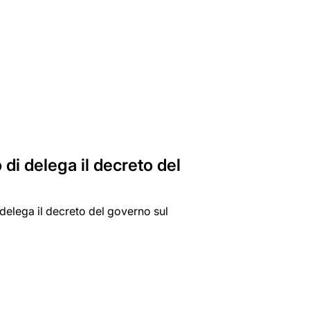
di delega il decreto del
 delega il decreto del governo sul