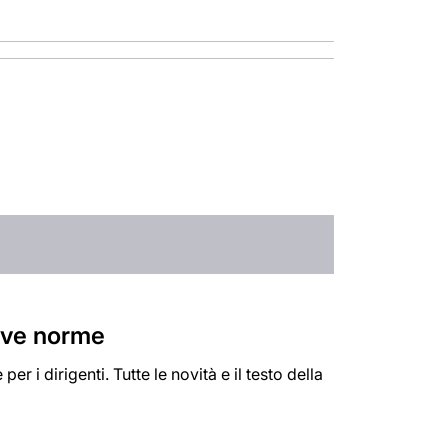
uove norme
 i dirigenti. Tutte le novità e il testo della