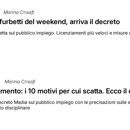
Marina Crisafi
furbetti del weekend, arriva il decreto
retta sul pubblico impiego. Licenziamenti più veloci e misure 
Marina Crisafi
mento: i 10 motivi per cui scatta. Ecco i
 decreto Madia sul pubblico impiego con le precisazioni sulle 
o disciplinare