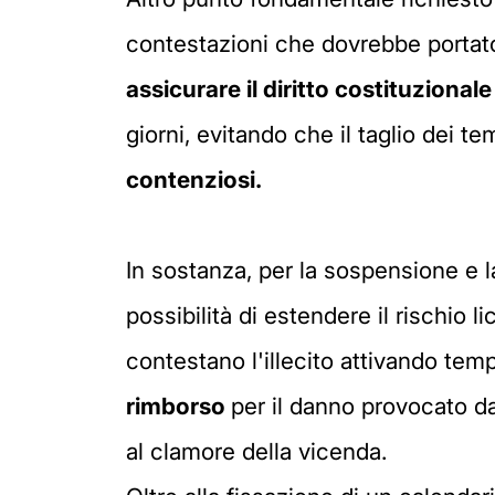
contestazioni che dovrebbe portat
assicurare il diritto costituzionale
giorni, evitando che il taglio dei 
contenziosi.
In sostanza, per la sospensione e 
possibilità di estendere il rischio 
contestano l'illecito attivando te
rimborso
per il danno provocato da
al clamore della vicenda.