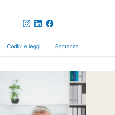
Codici e leggi
Sentenze