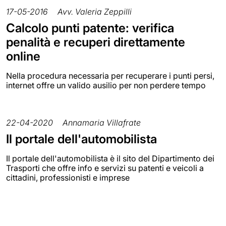
17-05-2016
Avv. Valeria Zeppilli
Calcolo punti patente: verifica
penalità e recuperi direttamente
online
Nella procedura necessaria per recuperare i punti persi,
internet offre un valido ausilio per non perdere tempo
22-04-2020
Annamaria Villafrate
Il portale dell'automobilista
Il portale dell'automobilista è il sito del Dipartimento dei
Trasporti che offre info e servizi su patenti e veicoli a
cittadini, professionisti e imprese