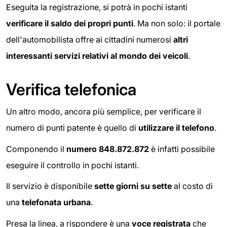
Eseguita la registrazione, si potrà in pochi istanti
verificare il saldo dei propri punti
. Ma non solo: il portale
dell'automobilista offre ai cittadini numerosi
altri
interessanti servizi relativi al mondo dei veicoli
.
Verifica telefonica
Un altro modo, ancora più semplice, per verificare il
numero di punti patente è quello di
utilizzare il telefono
.
Componendo il
numero 848.872.872
è infatti possibile
eseguire il controllo in pochi istanti.
Il servizio è disponibile
sette giorni su sette
al costo di
una
telefonata urbana
.
Presa la linea, a rispondere è una
voce registrata
che