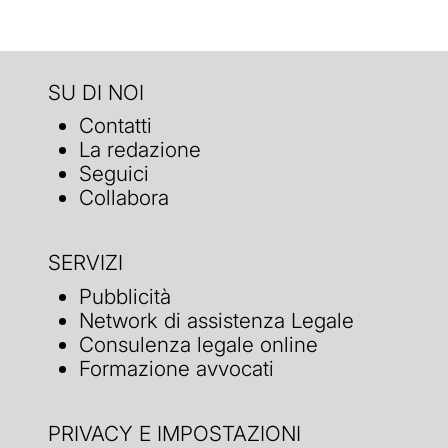
SU DI NOI
Contatti
La redazione
Seguici
Collabora
SERVIZI
Pubblicità
Network di assistenza Legale
Consulenza legale online
Formazione avvocati
PRIVACY E IMPOSTAZIONI