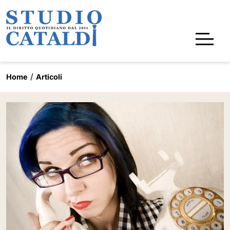
Home
Articoli