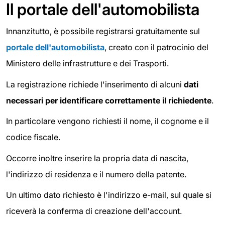
Il portale dell'automobilista
Innanzitutto, è possibile registrarsi gratuitamente sul
portale dell'automobilista
, creato con il patrocinio del
Ministero delle infrastrutture e dei Trasporti.
La registrazione richiede l'inserimento di alcuni
dati
necessari per identificare correttamente il richiedente
.
In particolare vengono richiesti il nome, il cognome e il
codice fiscale.
Occorre inoltre inserire la propria data di nascita,
l'indirizzo di residenza e il numero della patente.
Un ultimo dato richiesto è l'indirizzo e-mail, sul quale si
riceverà la conferma di creazione dell'account.