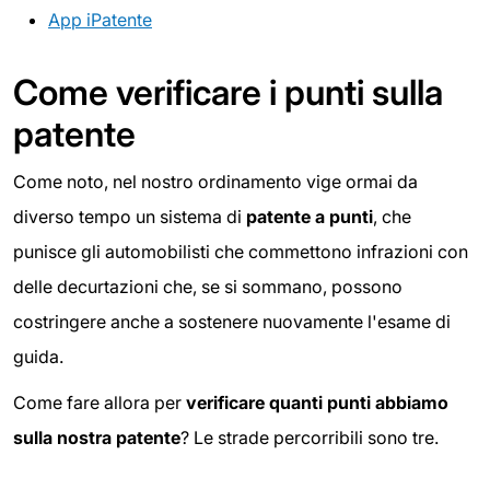
App iPatente
Come verificare i punti sulla
patente
Come noto, nel nostro ordinamento vige ormai da
diverso tempo un sistema di
patente a punti
, che
punisce gli automobilisti che commettono infrazioni con
delle decurtazioni che, se si sommano, possono
costringere anche a sostenere nuovamente l'esame di
guida.
Come fare allora per
verificare quanti punti abbiamo
sulla nostra patente
? Le strade percorribili sono tre.