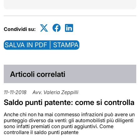
Condividi su:
SALVA IN PDF | STAMPA
Articoli correlati
11-11-2018
Avv. Valeria Zeppilli
Saldo punti patente: come si controlla
Anche chi non ha mai commesso infrazioni può avere un
punteggio diverso da venti: gli automobilisti più diligenti
sono infatti premiati con punti aggiuntivi. Come
controllare il saldo punti patente