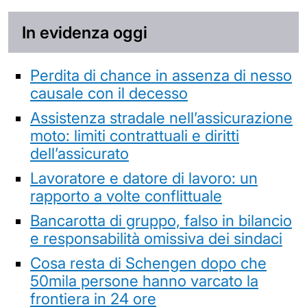
In evidenza oggi
Perdita di chance in assenza di nesso
causale con il decesso
Assistenza stradale nell’assicurazione
moto: limiti contrattuali e diritti
dell’assicurato
Lavoratore e datore di lavoro: un
rapporto a volte conflittuale
Bancarotta di gruppo, falso in bilancio
e responsabilità omissiva dei sindaci
Cosa resta di Schengen dopo che
50mila persone hanno varcato la
frontiera in 24 ore