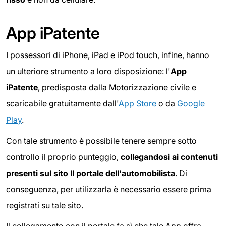
App iPatente
I possessori di iPhone, iPad e iPod touch, infine, hanno
un ulteriore strumento a loro disposizione: l'
App
iPatente
, predisposta dalla Motorizzazione civile e
scaricabile gratuitamente dall'
App Store
o da
Google
Play
.
Con tale strumento è possibile tenere sempre sotto
controllo il proprio punteggio,
collegandosi ai contenuti
presenti sul sito Il portale dell'automobilista
. Di
conseguenza, per utilizzarla è necessario essere prima
registrati su tale sito.