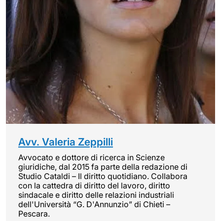
Avv. Valeria Zeppilli
Avvocato e dottore di ricerca in Scienze
giuridiche, dal 2015 fa parte della redazione di
Studio Cataldi – Il diritto quotidiano. Collabora
con la cattedra di diritto del lavoro, diritto
sindacale e diritto delle relazioni industriali
dell'Università “G. D'Annunzio” di Chieti –
Pescara.