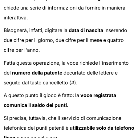
chiede una serie di informazioni da fornire in maniera
interattiva.
Bisognerà, infatti, digitare la
data di nascita
inserendo
due cifre per il giorno, due cifre per il mese e quattro
cifre per l'anno.
Fatta questa operazione, la voce richiede l'inserimento
del
numero della patente
decurtato delle lettere e
seguito dal tasto cancelletto (#).
A questo punto il gioco è fatto: la
voce registrata
comunica il saldo dei punti
.
Si precisa, tuttavia, che il servizio di comunicazione
telefonica dei punti patenti è
utilizzabile solo da telefono
fisso
e non da cellulare.