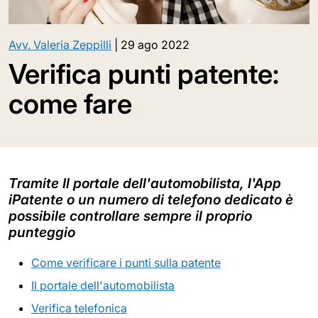
Avv. Valeria Zeppilli
|
29 ago 2022
Verifica punti patente:
come fare
Tramite Il portale dell'automobilista, l'App
iPatente o un numero di telefono dedicato è
possibile controllare sempre il proprio
punteggio
Come verificare i punti sulla patente
Il portale dell'automobilista
Verifica telefonica