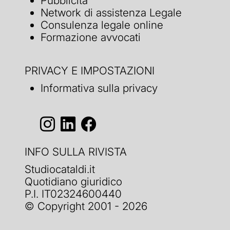
Pubblicità
Network di assistenza Legale
Consulenza legale online
Formazione avvocati
PRIVACY E IMPOSTAZIONI
Informativa sulla privacy
INFO SULLA RIVISTA
Studiocataldi.it
Quotidiano giuridico
P.I. IT02324600440
© Copyright 2001 - 2026