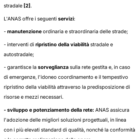
stradale
[2]
.
L'ANAS offre i seguenti
servizi
:
-
manutenzione
ordinaria e straordinaria delle strade;
- interventi di
ripristino della viabilità
stradale e
autostradale;
- garantisce la
sorveglianza
sulla rete gestita e, in caso
di emergenze, l'idoneo coordinamento e il tempestivo
ripristino della viabilità attraverso la predisposizione di
risorse e mezzi necessari.
- sviluppo e potenziamento della rete:
ANAS assicura
l'adozione delle migliori soluzioni progettuali, in linea
con i più elevati standard di qualità, nonché la conformità