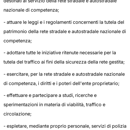
destinati al servizio della rete stradale e autostradale
nazionale di competenza;
- attuare le leggi e i regolamenti concernenti la tutela del
patrimonio della rete stradale e autostradale nazionale di
competenza;
- adottare tutte le iniziative ritenute necessarie per la
tutela del traffico ai fini della sicurezza della rete gestita;
- esercitare, per la rete stradale e autostradale nazionale
di competenza, i diritti e i poteri dell'ente proprietario;
- effettuare e partecipare a studi, ricerche e
sperimentazioni in materia di viabilità, traffico e
circolazione;
- espletare, mediante proprio personale, servizi di polizia