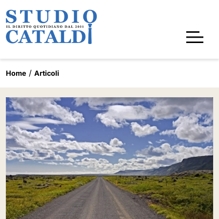
Home
Articoli