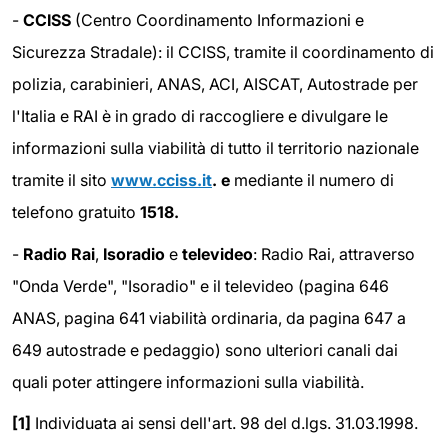
-
CCISS
(Centro Coordinamento Informazioni e
Sicurezza Stradale): il CCISS, tramite il coordinamento di
polizia, carabinieri, ANAS, ACI, AISCAT, Autostrade per
l'Italia e RAI è in grado di raccogliere e divulgare le
informazioni sulla viabilità di tutto il territorio nazionale
tramite il sito
www.cciss.it
. e
mediante il numero di
telefono gratuito
1518.
-
Radio Rai
,
Isoradio
e
televideo
: Radio Rai, attraverso
"Onda Verde", "Isoradio" e il televideo (pagina 646
ANAS, pagina 641 viabilità ordinaria, da pagina 647 a
649 autostrade e pedaggio) sono ulteriori canali dai
quali poter attingere informazioni sulla viabilità.
[1]
Individuata ai sensi dell'art. 98 del d.lgs. 31.03.1998.