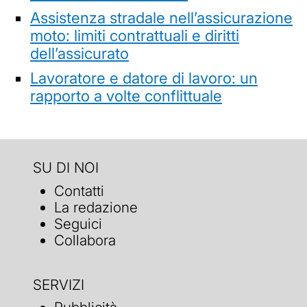
Assistenza stradale nell’assicurazione
moto: limiti contrattuali e diritti
dell’assicurato
Lavoratore e datore di lavoro: un
rapporto a volte conflittuale
SU DI NOI
Contatti
La redazione
Seguici
Collabora
SERVIZI