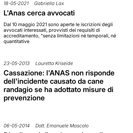
18-05-2021
Gabriella Lax
L'Anas cerca avvocati
Dal 10 maggio 2021 sono aperte le iscrizioni degli
avvocati interessati, provvisti dei requisiti di
accreditamento, "senza limitazioni né temporali, né
quantitative
23-05-2013
Lauretta Kriseide
Cassazione: l'ANAS non risponde
dell'incidente causato da cane
randagio se ha adottato misure di
prevenzione
06-05-2014
Dott. Emanuele Mascolo