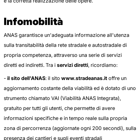
e la corretta realizzazione delle opere.
Infomobilità
ANAS garantisce un'adeguata informazione all'utenza
sulla transitabilità della rete stradale e autostradale di
propria competenza, attraverso una serie di servizi
diretti ed indiretti. Tra i
servizi diretti
, ricordiamo:
-
il sito dell'ANAS
: il sito
www.stradeanas.it
offre un
aggiornamento costante della viabilità ed è dotato di uno
strumento chiamato VAI (Viabilità ANAS Integrata),
gratuito per tutti gli utenti, che permette di avere
informazioni specifiche e in tempo reale sulla propria
zona di percorrenza (aggiornate ogni 200 secondi), sulla
presenza dei cantieri e sugli eventi stradali