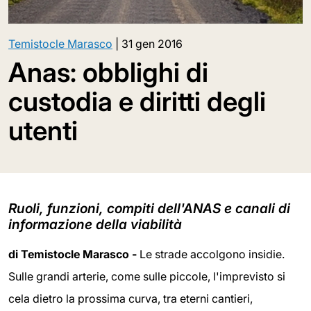
Temistocle Marasco
|
31 gen 2016
Anas: obblighi di
custodia e diritti degli
utenti
Ruoli, funzioni, compiti dell'ANAS e canali di
informazione della viabilità
di Temistocle Marasco -
Le strade accolgono insidie.
Sulle grandi arterie, come sulle piccole, l'imprevisto si
cela dietro la prossima curva, tra eterni cantieri,