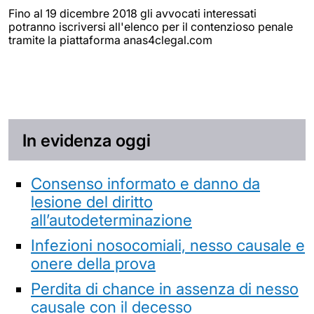
Fino al 19 dicembre 2018 gli avvocati interessati
potranno iscriversi all'elenco per il contenzioso penale
tramite la piattaforma anas4clegal.com
In evidenza oggi
Consenso informato e danno da
lesione del diritto
all’autodeterminazione
Infezioni nosocomiali, nesso causale e
onere della prova
Perdita di chance in assenza di nesso
causale con il decesso