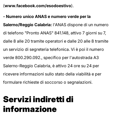
(
www.facebook.com/esodoestivo
).
- Numero unico ANAS e numero verde per la
Salerno/Reggio Calabria:
l'ANAS dispone di un numero
di telefono "Pronto ANAS" 841.148, attivo 7 giorni su 7,
dalle 8 alle 20 tramite operatori e dalle 20 alle 8 tramite
un servizio di segreteria telefonica. Vi è poi il numero
verde 800.290.092.,
specifico per l'autostrada A3
Salerno-Reggio Calabria, è attivo 24 ore su 24 per
ricevere informazioni sullo stato della viabilità e per
formulare richieste di soccorso o segnalazioni.
Servizi indiretti di
informazione