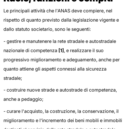
Le principali attività che l'ANAS deve compiere, nel
rispetto di quanto previsto dalla legislazione vigente e
dallo statuto societario, sono le seguenti:
- gestire e manutenere la rete stradale e autostradale
nazionale di competenza
[1]
, e realizzare il suo
progressivo miglioramento e adeguamento, anche per
quanto attiene gli aspetti connessi alla sicurezza
stradale;
- costruire nuove strade e autostrade di competenza,
anche a pedaggio;
- curare l'acquisto, la costruzione, la conservazione, il
miglioramento e l'incremento dei beni mobili e immobili