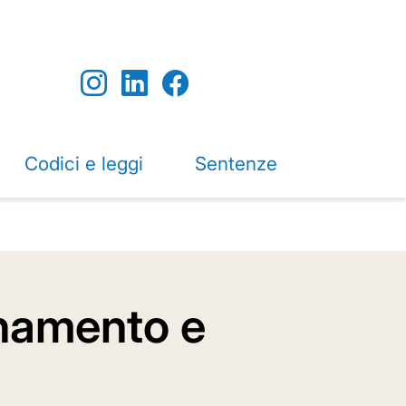
Codici e leggi
Sentenze
anamento e