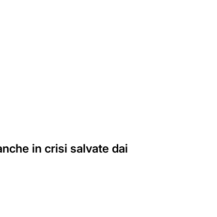
anche in crisi salvate dai