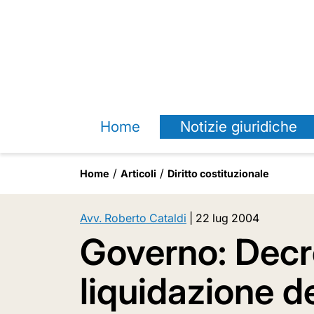
Home
Notizie giuridiche
Home
Articoli
Diritto costituzionale
Avv. Roberto Cataldi
|
22 lug 2004
Governo: Decr
liquidazione de