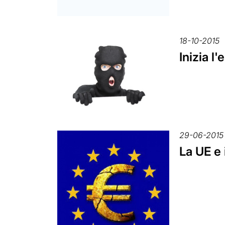
18-10-2015
Inizia l
29-06-2015
La UE e 